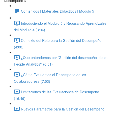
Desempeño »
Contenidos | Materiales Didácticos | Módulo 5
Introduciendo el Módulo 5 y Repasando Aprendizajes
del Módulo 4 (3:04)
Contexto del Reto para la Gestión del Desempeño
(4:08)
¿Qué entendemos por 'Gestión del desempeño' desde
People Analytics? (6:51)
¿Cómo Evaluamos el Desempeño de los
Colaboradores? (7:53)
Limitaciones de las Evaluaciones de Desempeño
(16:49)
Nuevos Parámetros para la Gestión del Desempeño