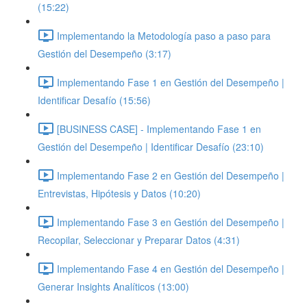
(15:22)
Implementando la Metodología paso a paso para
Gestión del Desempeño (3:17)
Implementando Fase 1 en Gestión del Desempeño |
Identificar Desafío (15:56)
[BUSINESS CASE] - Implementando Fase 1 en
Gestión del Desempeño | Identificar Desafío (23:10)
Implementando Fase 2 en Gestión del Desempeño |
Entrevistas, Hipótesis y Datos (10:20)
Implementando Fase 3 en Gestión del Desempeño |
Recopilar, Seleccionar y Preparar Datos (4:31)
Implementando Fase 4 en Gestión del Desempeño |
Generar Insights Analíticos (13:00)