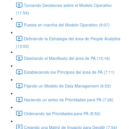
Tomando Decisiones sobre el Modelo Operativo
(11:54)
Puesta en marcha del Modelo Operativo (9:07)
Definiendo la Estrategia del área de People Analytics
(13:00)
Diseñando el Manifiesto del área de PA (15:16)
Estableciendo los Principios del área de PA (7:11)
Fijando un Modelo de Data Management (6:53)
Haciendo un seteo de Prioridades para PA (7:26)
Ordenando las Prioridades para PA (8:50)
Creando una Matriz de Impacto para Decidir (7:54)