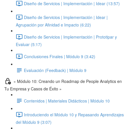
Diseño de Servicios | Implementación | Idear (13:57)
Diseño de Servicios | Implementación | Idear |
Agrupación por Afinidad e Impacto (6:22)
Diseño de Servicios | Implementación | Prototipar y
Evaluar (5:17)
Conclusiones Finales | Módulo 9 (3:42)
Evaluación (Feedback) | Módulo 9
« Módulo 10: Creando un Roadmap de People Analytics en
Tu Empresa y Casos de Éxito »
Contenidos | Materiales Didácticos | Módulo 10
Introduciendo el Módulo 10 y Repasando Aprendizajes
del Módulo 9 (3:07)