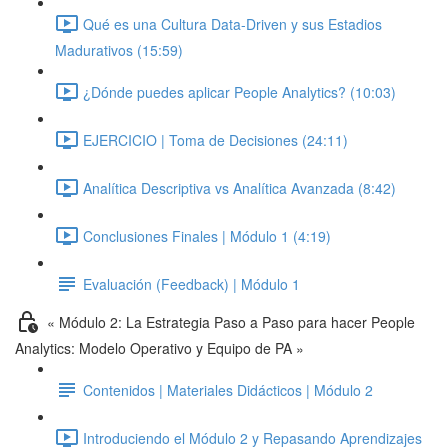
Qué es una Cultura Data-Driven y sus Estadios
Madurativos (15:59)
¿Dónde puedes aplicar People Analytics? (10:03)
EJERCICIO | Toma de Decisiones (24:11)
Analítica Descriptiva vs Analítica Avanzada (8:42)
Conclusiones Finales | Módulo 1 (4:19)
Evaluación (Feedback) | Módulo 1
« Módulo 2: La Estrategia Paso a Paso para hacer People
Analytics: Modelo Operativo y Equipo de PA »
Contenidos | Materiales Didácticos | Módulo 2
Introduciendo el Módulo 2 y Repasando Aprendizajes