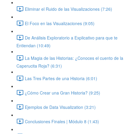
Eliminar el Ruido de las Visualizaciones (7:26)
El Foco en las Visualizaciones (9:05)
De Análisis Exploratorio a Explicativo para que te
Entiendan (10:49)
La Magia de las Historias: ¿Conoces el cuento de la
Caperucita Roja? (6:31)
Las Tres Partes de una Historia (6:01)
¿Cómo Crear una Gran Historia? (9:25)
Ejemplos de Data Visualization (3:21)
Conclusiones Finales | Módulo 8 (1:43)