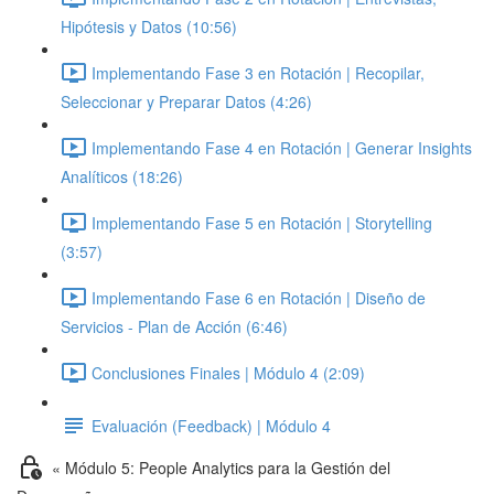
Hipótesis y Datos (10:56)
Implementando Fase 3 en Rotación | Recopilar,
Seleccionar y Preparar Datos (4:26)
Implementando Fase 4 en Rotación | Generar Insights
Analíticos (18:26)
Implementando Fase 5 en Rotación | Storytelling
(3:57)
Implementando Fase 6 en Rotación | Diseño de
Servicios - Plan de Acción (6:46)
Conclusiones Finales | Módulo 4 (2:09)
Evaluación (Feedback) | Módulo 4
« Módulo 5: People Analytics para la Gestión del