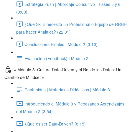
Estrategia Push | Abordaje Consultivo - Fases 5 y 6
(9:00)
¿Qué Skills necesita un Profesional o Equipo de RRHH
para hacer Analítica? (22:01)
Conclusiones Finales | Módulo 2 (3:10)
Evaluación (Feedback) | Módulo 2
« Módulo 3: Cultura Data-Driven y el Rol de los Datos: Un
Cambio de Mindset »
Contenidos | Materiales Didácticos | Módulo 3
Introduciendo el Módulo 3 y Repasando Aprendizajes
del Módulo 2 (3:54)
¿Qué es ser Data-Driven? (8:15)