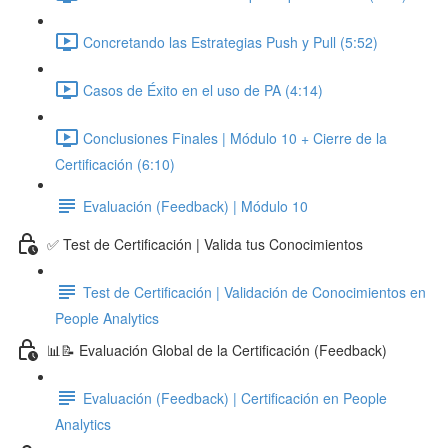
Concretando las Estrategias Push y Pull (5:52)
Casos de Éxito en el uso de PA (4:14)
Conclusiones Finales | Módulo 10 + Cierre de la
Certificación (6:10)
Evaluación (Feedback) | Módulo 10
✅ Test de Certificación | Valida tus Conocimientos
Test de Certificación | Validación de Conocimientos en
People Analytics
📊📝 Evaluación Global de la Certificación (Feedback)
Evaluación (Feedback) | Certificación en People
Analytics