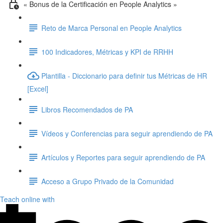
« Bonus de la Certificación en People Analytics »
Reto de Marca Personal en People Analytics
100 Indicadores, Métricas y KPI de RRHH
Plantilla - Diccionario para definir tus Métricas de HR
[Excel]
Libros Recomendados de PA
Vídeos y Conferencias para seguir aprendiendo de PA
Artículos y Reportes para seguir aprendiendo de PA
Acceso a Grupo Privado de la Comunidad
Teach online with