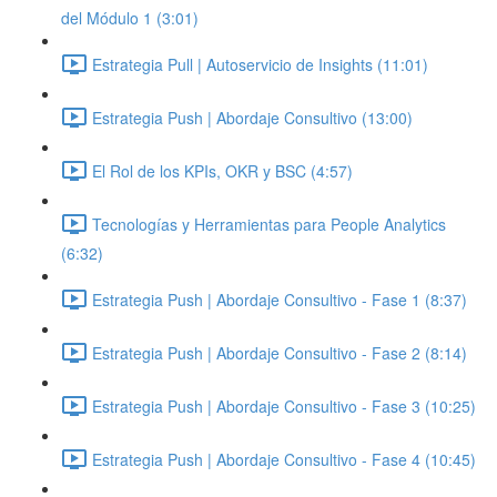
del Módulo 1 (3:01)
Estrategia Pull | Autoservicio de Insights (11:01)
Estrategia Push | Abordaje Consultivo (13:00)
El Rol de los KPIs, OKR y BSC (4:57)
Tecnologías y Herramientas para People Analytics
(6:32)
Estrategia Push | Abordaje Consultivo - Fase 1 (8:37)
Estrategia Push | Abordaje Consultivo - Fase 2 (8:14)
Estrategia Push | Abordaje Consultivo - Fase 3 (10:25)
Estrategia Push | Abordaje Consultivo - Fase 4 (10:45)