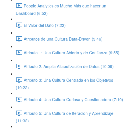
People Analytics es Mucho Más que hacer un
Dashboard (6:52)
El Valor del Dato (7:22)
Atributos de una Cultura Data-Driven (3:46)
Atributo 1: Una Cultura Abierta y de Confianza (9:55)
Atributo 2: Amplia Alfabetización de Datos (10:09)
Atributo 3: Una Cultura Centrada en los Objetivos
(10:22)
Atributo 4: Una Cultura Curiosa y Cuestionadora (7:10)
Atributo 5: Una Cultura de Iteración y Aprendizaje
(11:32)