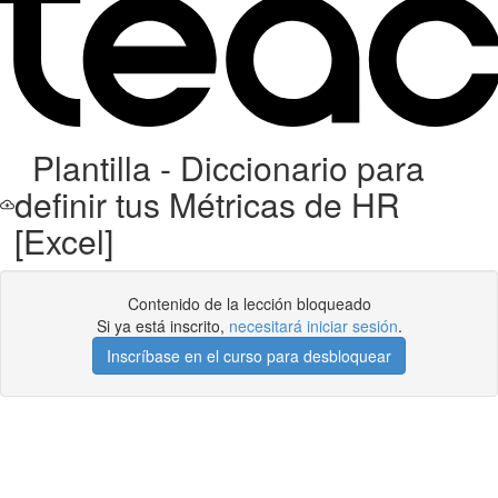
Plantilla - Diccionario para
definir tus Métricas de HR
[Excel]
Contenido de la lección bloqueado
Si ya está inscrito,
necesitará iniciar sesión
.
Inscríbase en el curso para desbloquear