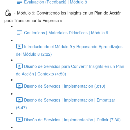
Evaluación (Feedback) | Módulo 8
« Módulo 9: Convirtiendo los Insights en un Plan de Acción
para Transformar tu Empresa »
Contenidos | Materiales Didácticos | Módulo 9
Introduciendo el Módulo 9 y Repasando Aprendizajes
del Módulo 8 (2:22)
Diseño de Servicios para Convertir Insights en un Plan
de Acción | Contexto (4:50)
Diseño de Servicios | Implementación (3:10)
Diseño de Servicios | Implementación | Empatizar
(6:47)
Diseño de Servicios | Implementación | Definir (7:30)