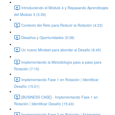
Introduciendo el Módulo 4 y Repasando Aprendizajes
del Modulo 3 (3:39)
Contexto del Reto para Reducir la Rotación (4:23)
Desafíos y Oportunidades (5:38)
Un nuevo Mindset para abordar al Desafio (8:45)
Implementando la Metodología paso a paso para
Rotación (7:15)
Implementando Fase 1 en Rotación | Identificar
Desafío (15:21)
[BUSINESS CASE] - Implementando Fase 1 en
Rotación | Identificar Desafío (15:43)
Implementando Fase 2 en Rotación | Entrevistas,