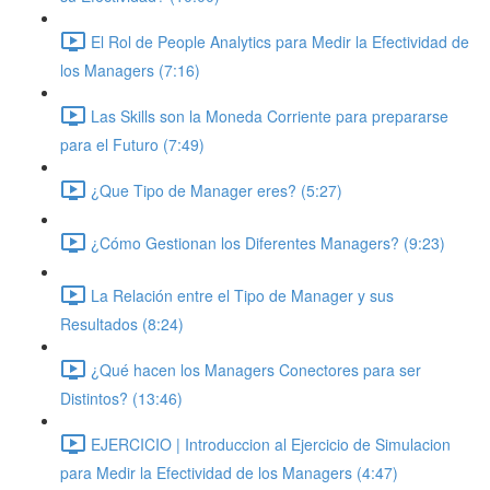
El Rol de People Analytics para Medir la Efectividad de
los Managers (7:16)
Las Skills son la Moneda Corriente para prepararse
para el Futuro (7:49)
¿Que Tipo de Manager eres? (5:27)
¿Cómo Gestionan los Diferentes Managers? (9:23)
La Relación entre el Tipo de Manager y sus
Resultados (8:24)
¿Qué hacen los Managers Conectores para ser
Distintos? (13:46)
EJERCICIO | Introduccion al Ejercicio de Simulacion
para Medir la Efectividad de los Managers (4:47)