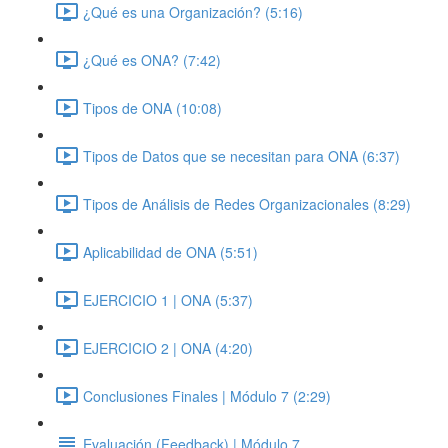
¿Qué es una Organización? (5:16)
¿Qué es ONA? (7:42)
Tipos de ONA (10:08)
Tipos de Datos que se necesitan para ONA (6:37)
Tipos de Análisis de Redes Organizacionales (8:29)
Aplicabilidad de ONA (5:51)
EJERCICIO 1 | ONA (5:37)
EJERCICIO 2 | ONA (4:20)
Conclusiones Finales | Módulo 7 (2:29)
Evaluación (Feedback) | Módulo 7