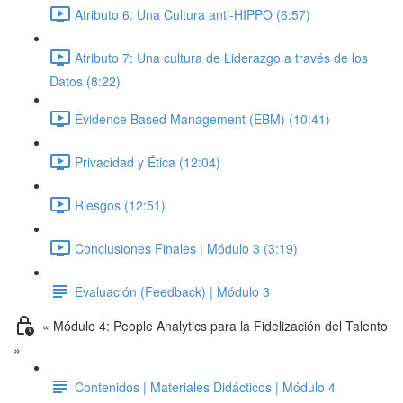
Atributo 6: Una Cultura anti-HIPPO (6:57)
Atributo 7: Una cultura de Liderazgo a través de los
Datos (8:22)
Evidence Based Management (EBM) (10:41)
Privacidad y Ética (12:04)
Riesgos (12:51)
Conclusiones Finales | Módulo 3 (3:19)
Evaluación (Feedback) | Módulo 3
« Módulo 4: People Analytics para la Fidelización del Talento
»
Contenidos | Materiales Didácticos | Módulo 4