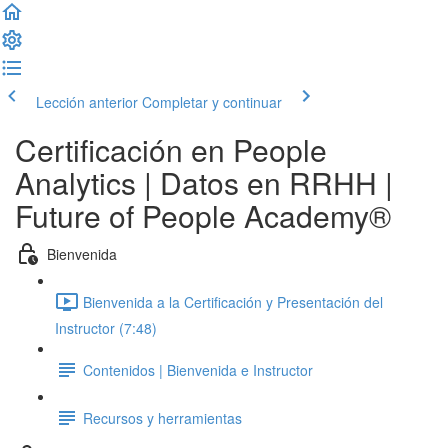
Lección anterior
Completar y continuar
Certificación en People
Analytics | Datos en RRHH |
Future of People Academy®
Bienvenida
Bienvenida a la Certificación y Presentación del
Instructor (7:48)
Contenidos | Bienvenida e Instructor
Recursos y herramientas