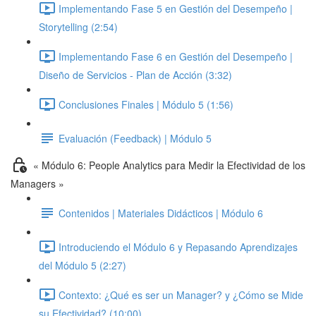
Implementando Fase 5 en Gestión del Desempeño |
Storytelling (2:54)
Implementando Fase 6 en Gestión del Desempeño |
Diseño de Servicios - Plan de Acción (3:32)
Conclusiones Finales | Módulo 5 (1:56)
Evaluación (Feedback) | Módulo 5
« Módulo 6: People Analytics para Medir la Efectividad de los
Managers »
Contenidos | Materiales Didácticos | Módulo 6
Introduciendo el Módulo 6 y Repasando Aprendizajes
del Módulo 5 (2:27)
Contexto: ¿Qué es ser un Manager? y ¿Cómo se Mide
su Efectividad? (10:00)