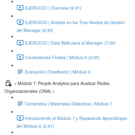
EJERCICIO | Overview (9:41)
EJERCICIO | Análisis en los Tres Niveles de Gestión
del Manager (6:30)
EJERCICIO | Data Walk para el Manager (7:34)
Conclusiones Finales | Módulo 6 (2:35)
Evaluación (Feedback) | Módulo 6
« Módulo 7: People Analytics para Analizar Redes
Organizacionales (ONA) »
Contenidos | Materiales Didácticos | Módulo 7
Introduciendo el Módulo 7 y Repasando Aprendizajes
del Módulo 6 (2:41)