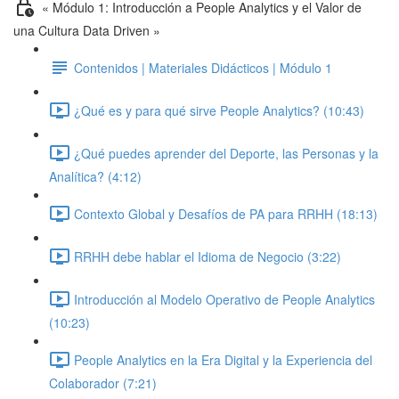
« Módulo 1: Introducción a People Analytics y el Valor de
una Cultura Data Driven »
Contenidos | Materiales Didácticos | Módulo 1
¿Qué es y para qué sirve People Analytics? (10:43)
¿Qué puedes aprender del Deporte, las Personas y la
Analítica? (4:12)
Contexto Global y Desafíos de PA para RRHH (18:13)
RRHH debe hablar el Idioma de Negocio (3:22)
Introducción al Modelo Operativo de People Analytics
(10:23)
People Analytics en la Era Digital y la Experiencia del
Colaborador (7:21)