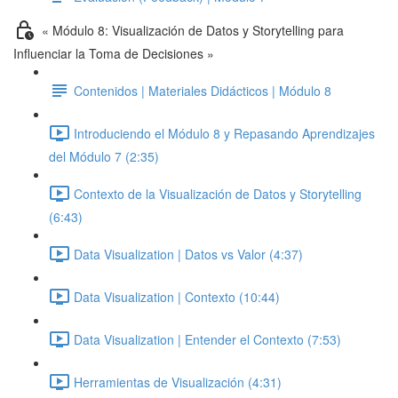
« Módulo 8: Visualización de Datos y Storytelling para
Influenciar la Toma de Decisiones »
Contenidos | Materiales Didácticos | Módulo 8
Introduciendo el Módulo 8 y Repasando Aprendizajes
del Módulo 7 (2:35)
Contexto de la Visualización de Datos y Storytelling
(6:43)
Data Visualization | Datos vs Valor (4:37)
Data Visualization | Contexto (10:44)
Data Visualization | Entender el Contexto (7:53)
Herramientas de Visualización (4:31)