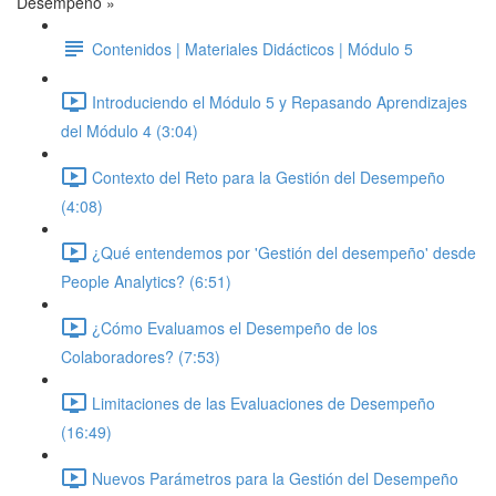
Desempeño »
Contenidos | Materiales Didácticos | Módulo 5
Introduciendo el Módulo 5 y Repasando Aprendizajes
del Módulo 4 (3:04)
Contexto del Reto para la Gestión del Desempeño
(4:08)
¿Qué entendemos por 'Gestión del desempeño' desde
People Analytics? (6:51)
¿Cómo Evaluamos el Desempeño de los
Colaboradores? (7:53)
Limitaciones de las Evaluaciones de Desempeño
(16:49)
Nuevos Parámetros para la Gestión del Desempeño