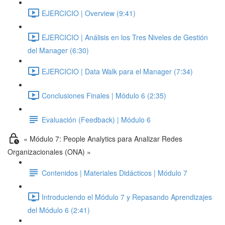
EJERCICIO | Overview (9:41)
EJERCICIO | Análisis en los Tres Niveles de Gestión
del Manager (6:30)
EJERCICIO | Data Walk para el Manager (7:34)
Conclusiones Finales | Módulo 6 (2:35)
Evaluación (Feedback) | Módulo 6
« Módulo 7: People Analytics para Analizar Redes
Organizacionales (ONA) »
Contenidos | Materiales Didácticos | Módulo 7
Introduciendo el Módulo 7 y Repasando Aprendizajes
del Módulo 6 (2:41)