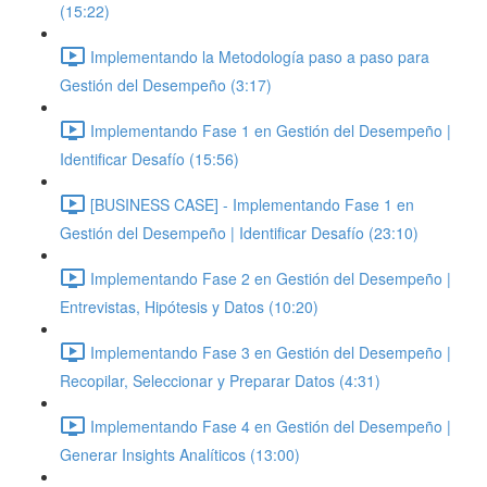
(15:22)
Implementando la Metodología paso a paso para
Gestión del Desempeño (3:17)
Implementando Fase 1 en Gestión del Desempeño |
Identificar Desafío (15:56)
[BUSINESS CASE] - Implementando Fase 1 en
Gestión del Desempeño | Identificar Desafío (23:10)
Implementando Fase 2 en Gestión del Desempeño |
Entrevistas, Hipótesis y Datos (10:20)
Implementando Fase 3 en Gestión del Desempeño |
Recopilar, Seleccionar y Preparar Datos (4:31)
Implementando Fase 4 en Gestión del Desempeño |
Generar Insights Analíticos (13:00)