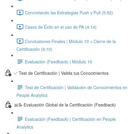
Concretando las Estrategias Push y Pull (5:52)
Casos de Éxito en el uso de PA (4:14)
Conclusiones Finales | Módulo 10 + Cierre de la
Certificación (6:10)
Evaluación (Feedback) | Módulo 10
✅ Test de Certificación | Valida tus Conocimientos
Test de Certificación | Validación de Conocimientos en
People Analytics
📊📝 Evaluación Global de la Certificación (Feedback)
Evaluación (Feedback) | Certificación en People
Analytics