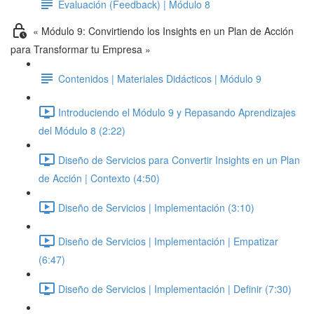
Evaluación (Feedback) | Módulo 8
« Módulo 9: Convirtiendo los Insights en un Plan de Acción
para Transformar tu Empresa »
Contenidos | Materiales Didácticos | Módulo 9
Introduciendo el Módulo 9 y Repasando Aprendizajes
del Módulo 8 (2:22)
Diseño de Servicios para Convertir Insights en un Plan
de Acción | Contexto (4:50)
Diseño de Servicios | Implementación (3:10)
Diseño de Servicios | Implementación | Empatizar
(6:47)
Diseño de Servicios | Implementación | Definir (7:30)