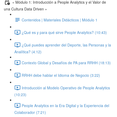
« Módulo 1: Introducción a People Analytics y el Valor de
una Cultura Data Driven »
Contenidos | Materiales Didácticos | Módulo 1
¿Qué es y para qué sirve People Analytics? (10:43)
¿Qué puedes aprender del Deporte, las Personas y la
Analítica? (4:12)
Contexto Global y Desafíos de PA para RRHH (18:13)
RRHH debe hablar el Idioma de Negocio (3:22)
Introducción al Modelo Operativo de People Analytics
(10:23)
People Analytics en la Era Digital y la Experiencia del
Colaborador (7:21)