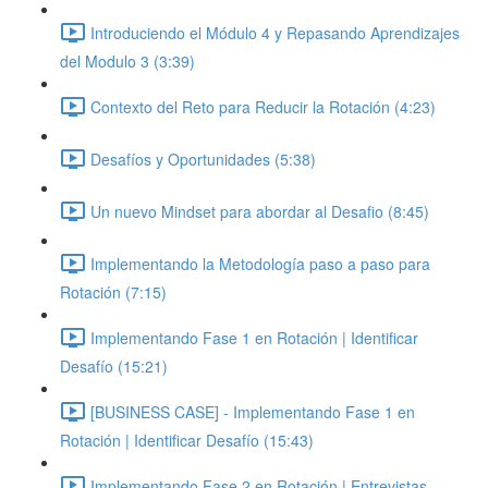
Introduciendo el Módulo 4 y Repasando Aprendizajes
del Modulo 3 (3:39)
Contexto del Reto para Reducir la Rotación (4:23)
Desafíos y Oportunidades (5:38)
Un nuevo Mindset para abordar al Desafio (8:45)
Implementando la Metodología paso a paso para
Rotación (7:15)
Implementando Fase 1 en Rotación | Identificar
Desafío (15:21)
[BUSINESS CASE] - Implementando Fase 1 en
Rotación | Identificar Desafío (15:43)
Implementando Fase 2 en Rotación | Entrevistas,