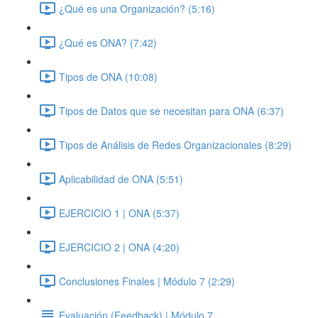
¿Qué es una Organización? (5:16)
¿Qué es ONA? (7:42)
Tipos de ONA (10:08)
Tipos de Datos que se necesitan para ONA (6:37)
Tipos de Análisis de Redes Organizacionales (8:29)
Aplicabilidad de ONA (5:51)
EJERCICIO 1 | ONA (5:37)
EJERCICIO 2 | ONA (4:20)
Conclusiones Finales | Módulo 7 (2:29)
Evaluación (Feedback) | Módulo 7