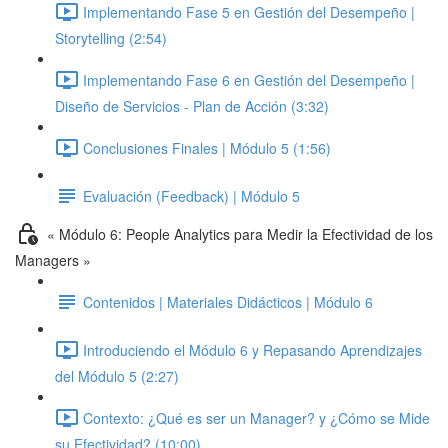
Implementando Fase 5 en Gestión del Desempeño |
Storytelling (2:54)
Implementando Fase 6 en Gestión del Desempeño |
Diseño de Servicios - Plan de Acción (3:32)
Conclusiones Finales | Módulo 5 (1:56)
Evaluación (Feedback) | Módulo 5
« Módulo 6: People Analytics para Medir la Efectividad de los
Managers »
Contenidos | Materiales Didácticos | Módulo 6
Introduciendo el Módulo 6 y Repasando Aprendizajes
del Módulo 5 (2:27)
Contexto: ¿Qué es ser un Manager? y ¿Cómo se Mide
su Efectividad? (10:00)