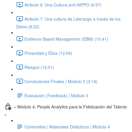
Atributo 6: Una Cultura anti-HIPPO (6:57)
Atributo 7: Una cultura de Liderazgo a través de los
Datos (8:22)
Evidence Based Management (EBM) (10:41)
Privacidad y Ética (12:04)
Riesgos (12:51)
Conclusiones Finales | Módulo 3 (3:19)
Evaluación (Feedback) | Módulo 3
« Módulo 4: People Analytics para la Fidelización del Talento
»
Contenidos | Materiales Didácticos | Módulo 4