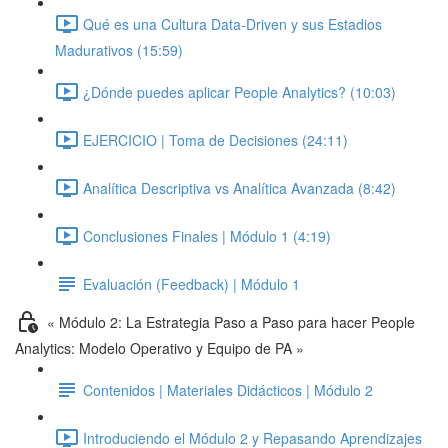
Qué es una Cultura Data-Driven y sus Estadios
Madurativos (15:59)
¿Dónde puedes aplicar People Analytics? (10:03)
EJERCICIO | Toma de Decisiones (24:11)
Analítica Descriptiva vs Analítica Avanzada (8:42)
Conclusiones Finales | Módulo 1 (4:19)
Evaluación (Feedback) | Módulo 1
« Módulo 2: La Estrategia Paso a Paso para hacer People
Analytics: Modelo Operativo y Equipo de PA »
Contenidos | Materiales Didácticos | Módulo 2
Introduciendo el Módulo 2 y Repasando Aprendizajes