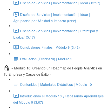
Diseño de Servicios | Implementación | Idear (13:57)
Diseño de Servicios | Implementación | Idear |
Agrupación por Afinidad e Impacto (6:22)
Diseño de Servicios | Implementación | Prototipar y
Evaluar (5:17)
Conclusiones Finales | Módulo 9 (3:42)
Evaluación (Feedback) | Módulo 9
« Módulo 10: Creando un Roadmap de People Analytics en
Tu Empresa y Casos de Éxito »
Contenidos | Materiales Didácticos | Módulo 10
Introduciendo el Módulo 10 y Repasando Aprendizajes
del Módulo 9 (3:07)