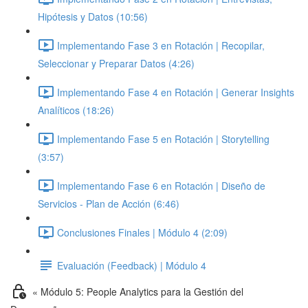
Hipótesis y Datos (10:56)
Implementando Fase 3 en Rotación | Recopilar,
Seleccionar y Preparar Datos (4:26)
Implementando Fase 4 en Rotación | Generar Insights
Analíticos (18:26)
Implementando Fase 5 en Rotación | Storytelling
(3:57)
Implementando Fase 6 en Rotación | Diseño de
Servicios - Plan de Acción (6:46)
Conclusiones Finales | Módulo 4 (2:09)
Evaluación (Feedback) | Módulo 4
« Módulo 5: People Analytics para la Gestión del