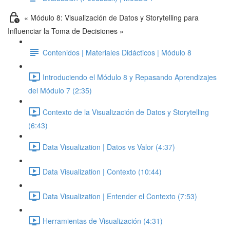
« Módulo 8: Visualización de Datos y Storytelling para
Influenciar la Toma de Decisiones »
Contenidos | Materiales Didácticos | Módulo 8
Introduciendo el Módulo 8 y Repasando Aprendizajes
del Módulo 7 (2:35)
Contexto de la Visualización de Datos y Storytelling
(6:43)
Data Visualization | Datos vs Valor (4:37)
Data Visualization | Contexto (10:44)
Data Visualization | Entender el Contexto (7:53)
Herramientas de Visualización (4:31)