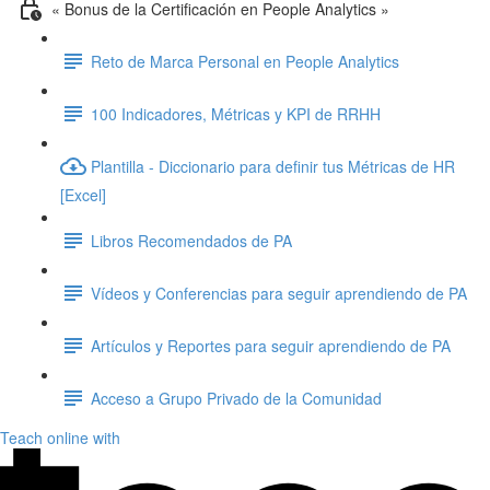
« Bonus de la Certificación en People Analytics »
Reto de Marca Personal en People Analytics
100 Indicadores, Métricas y KPI de RRHH
Plantilla - Diccionario para definir tus Métricas de HR
[Excel]
Libros Recomendados de PA
Vídeos y Conferencias para seguir aprendiendo de PA
Artículos y Reportes para seguir aprendiendo de PA
Acceso a Grupo Privado de la Comunidad
Teach online with