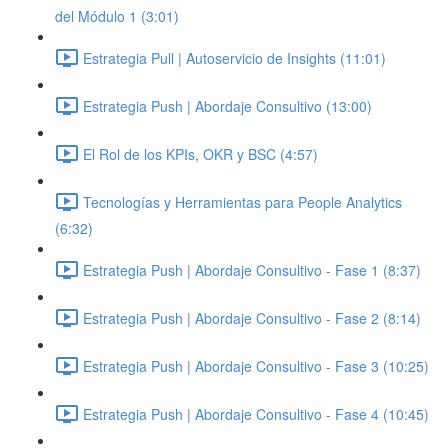
del Módulo 1 (3:01)
Estrategia Pull | Autoservicio de Insights (11:01)
Estrategia Push | Abordaje Consultivo (13:00)
El Rol de los KPIs, OKR y BSC (4:57)
Tecnologías y Herramientas para People Analytics
(6:32)
Estrategia Push | Abordaje Consultivo - Fase 1 (8:37)
Estrategia Push | Abordaje Consultivo - Fase 2 (8:14)
Estrategia Push | Abordaje Consultivo - Fase 3 (10:25)
Estrategia Push | Abordaje Consultivo - Fase 4 (10:45)