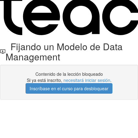
Fijando un Modelo de Data
Management
Contenido de la lección bloqueado
Si ya está inscrito,
necesitará iniciar sesión
.
Inscríbase en el curso para desbloquear