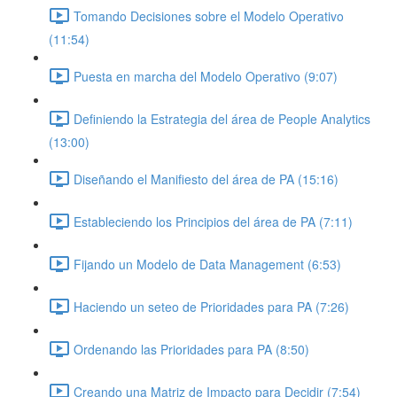
Tomando Decisiones sobre el Modelo Operativo
(11:54)
Puesta en marcha del Modelo Operativo (9:07)
Definiendo la Estrategia del área de People Analytics
(13:00)
Diseñando el Manifiesto del área de PA (15:16)
Estableciendo los Principios del área de PA (7:11)
Fijando un Modelo de Data Management (6:53)
Haciendo un seteo de Prioridades para PA (7:26)
Ordenando las Prioridades para PA (8:50)
Creando una Matriz de Impacto para Decidir (7:54)