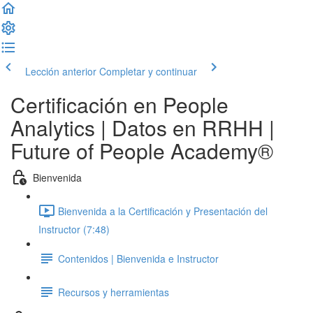
Lección anterior
Completar y continuar
Certificación en People
Analytics | Datos en RRHH |
Future of People Academy®
Bienvenida
Bienvenida a la Certificación y Presentación del
Instructor (7:48)
Contenidos | Bienvenida e Instructor
Recursos y herramientas