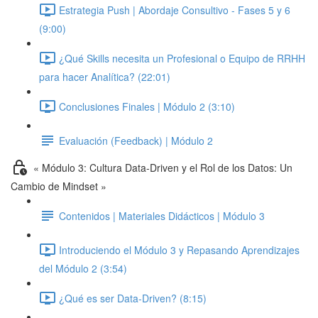
Estrategia Push | Abordaje Consultivo - Fases 5 y 6
(9:00)
¿Qué Skills necesita un Profesional o Equipo de RRHH
para hacer Analítica? (22:01)
Conclusiones Finales | Módulo 2 (3:10)
Evaluación (Feedback) | Módulo 2
« Módulo 3: Cultura Data-Driven y el Rol de los Datos: Un
Cambio de Mindset »
Contenidos | Materiales Didácticos | Módulo 3
Introduciendo el Módulo 3 y Repasando Aprendizajes
del Módulo 2 (3:54)
¿Qué es ser Data-Driven? (8:15)