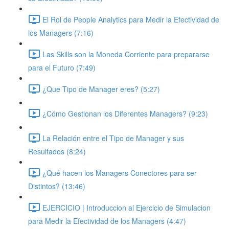
El Rol de People Analytics para Medir la Efectividad de
los Managers (7:16)
Las Skills son la Moneda Corriente para prepararse
para el Futuro (7:49)
¿Que Tipo de Manager eres? (5:27)
¿Cómo Gestionan los Diferentes Managers? (9:23)
La Relación entre el Tipo de Manager y sus
Resultados (8:24)
¿Qué hacen los Managers Conectores para ser
Distintos? (13:46)
EJERCICIO | Introduccion al Ejercicio de Simulacion
para Medir la Efectividad de los Managers (4:47)