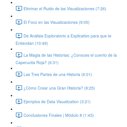
Eliminar el Ruido de las Visualizaciones (7:26)
El Foco en las Visualizaciones (9:05)
De Análisis Exploratorio a Explicativo para que te
Entiendan (10:49)
La Magia de las Historias: ¿Conoces el cuento de la
Caperucita Roja? (6:31)
Las Tres Partes de una Historia (6:01)
¿Cómo Crear una Gran Historia? (9:25)
Ejemplos de Data Visualization (3:21)
Conclusiones Finales | Módulo 8 (1:43)