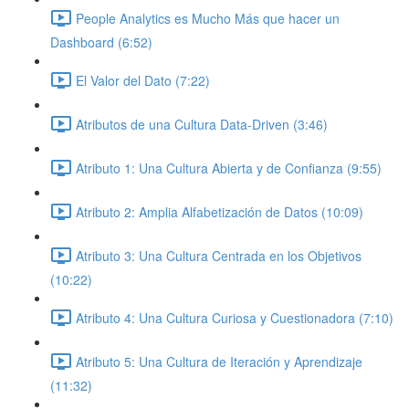
People Analytics es Mucho Más que hacer un
Dashboard (6:52)
El Valor del Dato (7:22)
Atributos de una Cultura Data-Driven (3:46)
Atributo 1: Una Cultura Abierta y de Confianza (9:55)
Atributo 2: Amplia Alfabetización de Datos (10:09)
Atributo 3: Una Cultura Centrada en los Objetivos
(10:22)
Atributo 4: Una Cultura Curiosa y Cuestionadora (7:10)
Atributo 5: Una Cultura de Iteración y Aprendizaje
(11:32)