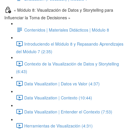
« Módulo 8: Visualización de Datos y Storytelling para
Influenciar la Toma de Decisiones »
Contenidos | Materiales Didácticos | Módulo 8
Introduciendo el Módulo 8 y Repasando Aprendizajes
del Módulo 7 (2:35)
Contexto de la Visualización de Datos y Storytelling
(6:43)
Data Visualization | Datos vs Valor (4:37)
Data Visualization | Contexto (10:44)
Data Visualization | Entender el Contexto (7:53)
Herramientas de Visualización (4:31)