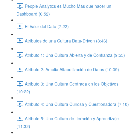
People Analytics es Mucho Más que hacer un
Dashboard (6:52)
El Valor del Dato (7:22)
Atributos de una Cultura Data-Driven (3:46)
Atributo 1: Una Cultura Abierta y de Confianza (9:55)
Atributo 2: Amplia Alfabetización de Datos (10:09)
Atributo 3: Una Cultura Centrada en los Objetivos
(10:22)
Atributo 4: Una Cultura Curiosa y Cuestionadora (7:10)
Atributo 5: Una Cultura de Iteración y Aprendizaje
(11:32)