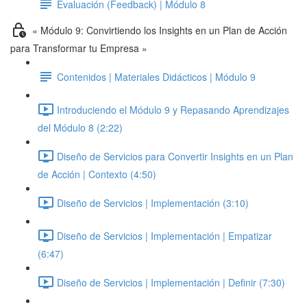
Evaluación (Feedback) | Módulo 8
« Módulo 9: Convirtiendo los Insights en un Plan de Acción
para Transformar tu Empresa »
Contenidos | Materiales Didácticos | Módulo 9
Introduciendo el Módulo 9 y Repasando Aprendizajes
del Módulo 8 (2:22)
Diseño de Servicios para Convertir Insights en un Plan
de Acción | Contexto (4:50)
Diseño de Servicios | Implementación (3:10)
Diseño de Servicios | Implementación | Empatizar
(6:47)
Diseño de Servicios | Implementación | Definir (7:30)