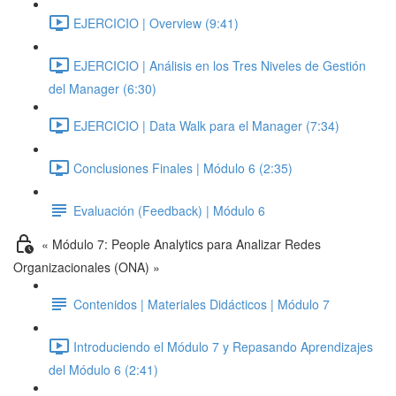
EJERCICIO | Overview (9:41)
EJERCICIO | Análisis en los Tres Niveles de Gestión
del Manager (6:30)
EJERCICIO | Data Walk para el Manager (7:34)
Conclusiones Finales | Módulo 6 (2:35)
Evaluación (Feedback) | Módulo 6
« Módulo 7: People Analytics para Analizar Redes
Organizacionales (ONA) »
Contenidos | Materiales Didácticos | Módulo 7
Introduciendo el Módulo 7 y Repasando Aprendizajes
del Módulo 6 (2:41)