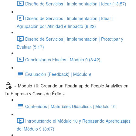
Diseño de Servicios | Implementación | Idear (13:57)
Diseño de Servicios | Implementación | Idear |
Agrupación por Afinidad e Impacto (6:22)
Diseño de Servicios | Implementación | Prototipar y
Evaluar (5:17)
Conclusiones Finales | Módulo 9 (3:42)
Evaluación (Feedback) | Módulo 9
« Módulo 10: Creando un Roadmap de People Analytics en
Tu Empresa y Casos de Éxito »
Contenidos | Materiales Didácticos | Módulo 10
Introduciendo el Módulo 10 y Repasando Aprendizajes
del Módulo 9 (3:07)