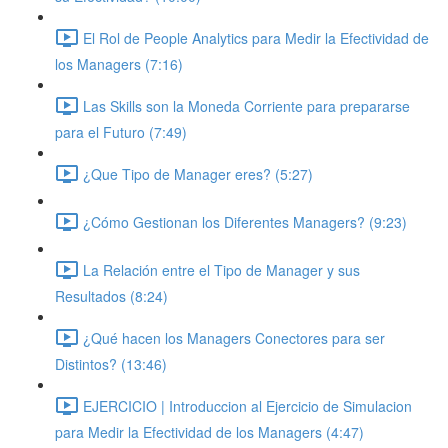
El Rol de People Analytics para Medir la Efectividad de
los Managers (7:16)
Las Skills son la Moneda Corriente para prepararse
para el Futuro (7:49)
¿Que Tipo de Manager eres? (5:27)
¿Cómo Gestionan los Diferentes Managers? (9:23)
La Relación entre el Tipo de Manager y sus
Resultados (8:24)
¿Qué hacen los Managers Conectores para ser
Distintos? (13:46)
EJERCICIO | Introduccion al Ejercicio de Simulacion
para Medir la Efectividad de los Managers (4:47)