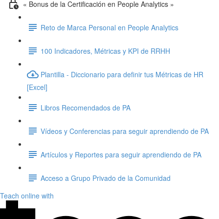
« Bonus de la Certificación en People Analytics »
Reto de Marca Personal en People Analytics
100 Indicadores, Métricas y KPI de RRHH
Plantilla - Diccionario para definir tus Métricas de HR
[Excel]
Libros Recomendados de PA
Vídeos y Conferencias para seguir aprendiendo de PA
Artículos y Reportes para seguir aprendiendo de PA
Acceso a Grupo Privado de la Comunidad
Teach online with