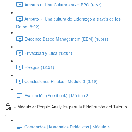
Atributo 6: Una Cultura anti-HIPPO (6:57)
Atributo 7: Una cultura de Liderazgo a través de los
Datos (8:22)
Evidence Based Management (EBM) (10:41)
Privacidad y Ética (12:04)
Riesgos (12:51)
Conclusiones Finales | Módulo 3 (3:19)
Evaluación (Feedback) | Módulo 3
« Módulo 4: People Analytics para la Fidelización del Talento
»
Contenidos | Materiales Didácticos | Módulo 4