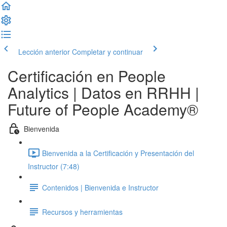
Lección anterior
Completar y continuar
Certificación en People
Analytics | Datos en RRHH |
Future of People Academy®
Bienvenida
Bienvenida a la Certificación y Presentación del
Instructor (7:48)
Contenidos | Bienvenida e Instructor
Recursos y herramientas