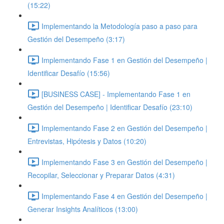
(15:22)
Implementando la Metodología paso a paso para
Gestión del Desempeño (3:17)
Implementando Fase 1 en Gestión del Desempeño |
Identificar Desafío (15:56)
[BUSINESS CASE] - Implementando Fase 1 en
Gestión del Desempeño | Identificar Desafío (23:10)
Implementando Fase 2 en Gestión del Desempeño |
Entrevistas, Hipótesis y Datos (10:20)
Implementando Fase 3 en Gestión del Desempeño |
Recopilar, Seleccionar y Preparar Datos (4:31)
Implementando Fase 4 en Gestión del Desempeño |
Generar Insights Analíticos (13:00)