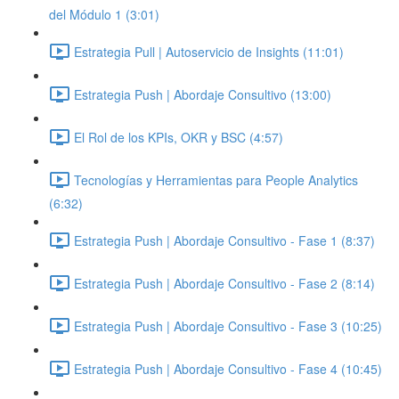
del Módulo 1 (3:01)
Estrategia Pull | Autoservicio de Insights (11:01)
Estrategia Push | Abordaje Consultivo (13:00)
El Rol de los KPIs, OKR y BSC (4:57)
Tecnologías y Herramientas para People Analytics
(6:32)
Estrategia Push | Abordaje Consultivo - Fase 1 (8:37)
Estrategia Push | Abordaje Consultivo - Fase 2 (8:14)
Estrategia Push | Abordaje Consultivo - Fase 3 (10:25)
Estrategia Push | Abordaje Consultivo - Fase 4 (10:45)