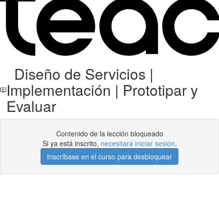
Diseño de Servicios |
Implementación | Prototipar y
Evaluar
Contenido de la lección bloqueado
Si ya está inscrito,
necesitará iniciar sesión
.
Inscríbase en el curso para desbloquear