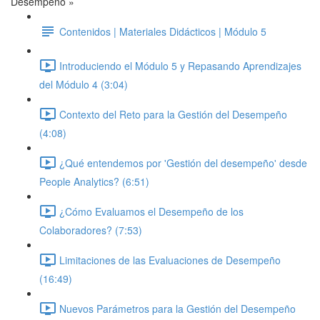
Desempeño »
Contenidos | Materiales Didácticos | Módulo 5
Introduciendo el Módulo 5 y Repasando Aprendizajes
del Módulo 4 (3:04)
Contexto del Reto para la Gestión del Desempeño
(4:08)
¿Qué entendemos por 'Gestión del desempeño' desde
People Analytics? (6:51)
¿Cómo Evaluamos el Desempeño de los
Colaboradores? (7:53)
Limitaciones de las Evaluaciones de Desempeño
(16:49)
Nuevos Parámetros para la Gestión del Desempeño