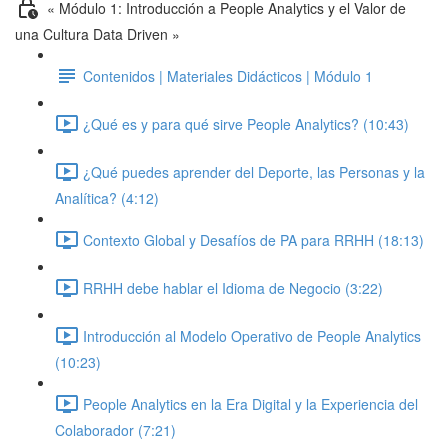
« Módulo 1: Introducción a People Analytics y el Valor de
una Cultura Data Driven »
Contenidos | Materiales Didácticos | Módulo 1
¿Qué es y para qué sirve People Analytics? (10:43)
¿Qué puedes aprender del Deporte, las Personas y la
Analítica? (4:12)
Contexto Global y Desafíos de PA para RRHH (18:13)
RRHH debe hablar el Idioma de Negocio (3:22)
Introducción al Modelo Operativo de People Analytics
(10:23)
People Analytics en la Era Digital y la Experiencia del
Colaborador (7:21)