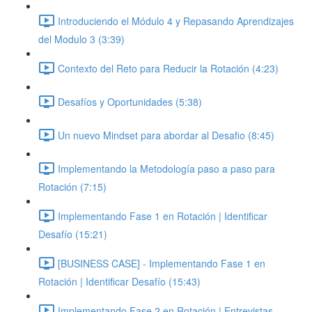
Introduciendo el Módulo 4 y Repasando Aprendizajes
del Modulo 3 (3:39)
Contexto del Reto para Reducir la Rotación (4:23)
Desafíos y Oportunidades (5:38)
Un nuevo Mindset para abordar al Desafio (8:45)
Implementando la Metodología paso a paso para
Rotación (7:15)
Implementando Fase 1 en Rotación | Identificar
Desafío (15:21)
[BUSINESS CASE] - Implementando Fase 1 en
Rotación | Identificar Desafío (15:43)
Implementando Fase 2 en Rotación | Entrevistas,