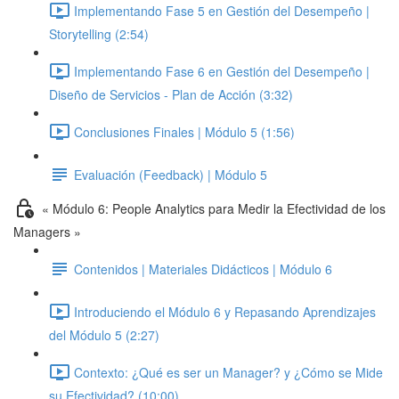
Implementando Fase 5 en Gestión del Desempeño |
Storytelling (2:54)
Implementando Fase 6 en Gestión del Desempeño |
Diseño de Servicios - Plan de Acción (3:32)
Conclusiones Finales | Módulo 5 (1:56)
Evaluación (Feedback) | Módulo 5
« Módulo 6: People Analytics para Medir la Efectividad de los
Managers »
Contenidos | Materiales Didácticos | Módulo 6
Introduciendo el Módulo 6 y Repasando Aprendizajes
del Módulo 5 (2:27)
Contexto: ¿Qué es ser un Manager? y ¿Cómo se Mide
su Efectividad? (10:00)