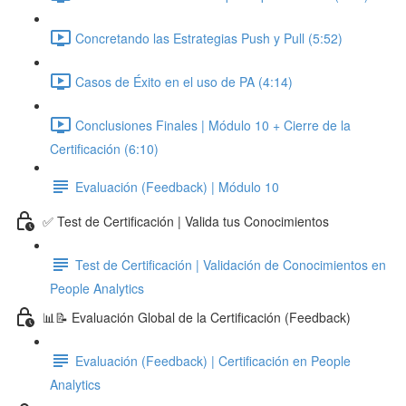
Concretando las Estrategias Push y Pull (5:52)
Casos de Éxito en el uso de PA (4:14)
Conclusiones Finales | Módulo 10 + Cierre de la
Certificación (6:10)
Evaluación (Feedback) | Módulo 10
✅ Test de Certificación | Valida tus Conocimientos
Test de Certificación | Validación de Conocimientos en
People Analytics
📊📝 Evaluación Global de la Certificación (Feedback)
Evaluación (Feedback) | Certificación en People
Analytics