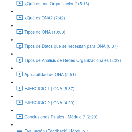
¿Qué es una Organización? (5:16)
¿Qué es ONA? (7:42)
Tipos de ONA (10:08)
Tipos de Datos que se necesitan para ONA (6:37)
Tipos de Análisis de Redes Organizacionales (8:29)
Aplicabilidad de ONA (5:51)
EJERCICIO 1 | ONA (5:37)
EJERCICIO 2 | ONA (4:20)
Conclusiones Finales | Módulo 7 (2:29)
Evaluación (Feedback) | Módulo 7