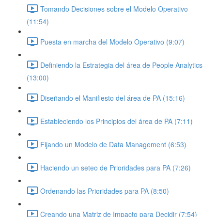
Tomando Decisiones sobre el Modelo Operativo
(11:54)
Puesta en marcha del Modelo Operativo (9:07)
Definiendo la Estrategia del área de People Analytics
(13:00)
Diseñando el Manifiesto del área de PA (15:16)
Estableciendo los Principios del área de PA (7:11)
Fijando un Modelo de Data Management (6:53)
Haciendo un seteo de Prioridades para PA (7:26)
Ordenando las Prioridades para PA (8:50)
Creando una Matriz de Impacto para Decidir (7:54)