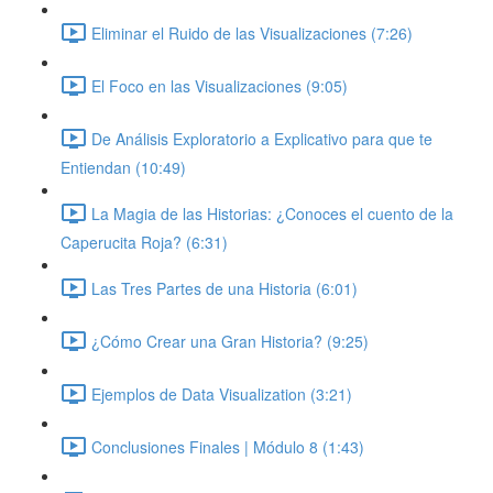
Eliminar el Ruido de las Visualizaciones (7:26)
El Foco en las Visualizaciones (9:05)
De Análisis Exploratorio a Explicativo para que te
Entiendan (10:49)
La Magia de las Historias: ¿Conoces el cuento de la
Caperucita Roja? (6:31)
Las Tres Partes de una Historia (6:01)
¿Cómo Crear una Gran Historia? (9:25)
Ejemplos de Data Visualization (3:21)
Conclusiones Finales | Módulo 8 (1:43)