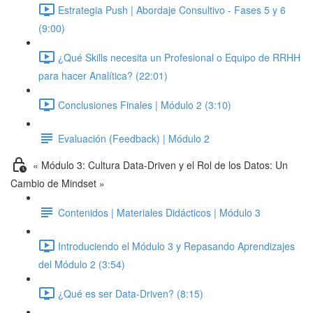
Estrategia Push | Abordaje Consultivo - Fases 5 y 6
(9:00)
¿Qué Skills necesita un Profesional o Equipo de RRHH
para hacer Analítica? (22:01)
Conclusiones Finales | Módulo 2 (3:10)
Evaluación (Feedback) | Módulo 2
« Módulo 3: Cultura Data-Driven y el Rol de los Datos: Un
Cambio de Mindset »
Contenidos | Materiales Didácticos | Módulo 3
Introduciendo el Módulo 3 y Repasando Aprendizajes
del Módulo 2 (3:54)
¿Qué es ser Data-Driven? (8:15)