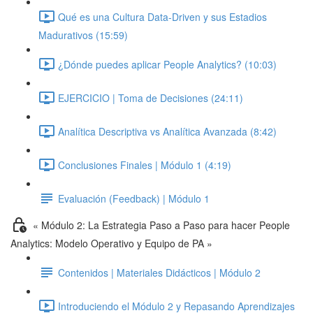
Qué es una Cultura Data-Driven y sus Estadios
Madurativos (15:59)
¿Dónde puedes aplicar People Analytics? (10:03)
EJERCICIO | Toma de Decisiones (24:11)
Analítica Descriptiva vs Analítica Avanzada (8:42)
Conclusiones Finales | Módulo 1 (4:19)
Evaluación (Feedback) | Módulo 1
« Módulo 2: La Estrategia Paso a Paso para hacer People
Analytics: Modelo Operativo y Equipo de PA »
Contenidos | Materiales Didácticos | Módulo 2
Introduciendo el Módulo 2 y Repasando Aprendizajes