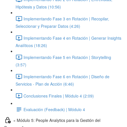
Hipótesis y Datos (10:56)
Implementando Fase 3 en Rotación | Recopilar,
Seleccionar y Preparar Datos (4:26)
Implementando Fase 4 en Rotación | Generar Insights
Analíticos (18:26)
Implementando Fase 5 en Rotación | Storytelling
(3:57)
Implementando Fase 6 en Rotación | Diseño de
Servicios - Plan de Acción (6:46)
Conclusiones Finales | Módulo 4 (2:09)
Evaluación (Feedback) | Módulo 4
« Módulo 5: People Analytics para la Gestión del