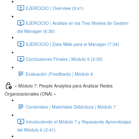
EJERCICIO | Overview (9:41)
EJERCICIO | Análisis en los Tres Niveles de Gestión
del Manager (6:30)
EJERCICIO | Data Walk para el Manager (7:34)
Conclusiones Finales | Módulo 6 (2:35)
Evaluación (Feedback) | Módulo 6
« Módulo 7: People Analytics para Analizar Redes
Organizacionales (ONA) »
Contenidos | Materiales Didácticos | Módulo 7
Introduciendo el Módulo 7 y Repasando Aprendizajes
del Módulo 6 (2:41)