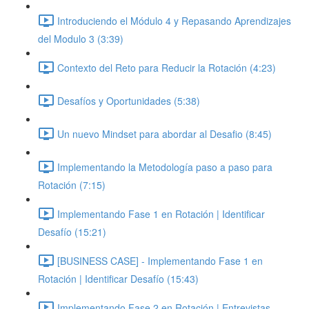
Introduciendo el Módulo 4 y Repasando Aprendizajes
del Modulo 3 (3:39)
Contexto del Reto para Reducir la Rotación (4:23)
Desafíos y Oportunidades (5:38)
Un nuevo Mindset para abordar al Desafio (8:45)
Implementando la Metodología paso a paso para
Rotación (7:15)
Implementando Fase 1 en Rotación | Identificar
Desafío (15:21)
[BUSINESS CASE] - Implementando Fase 1 en
Rotación | Identificar Desafío (15:43)
Implementando Fase 2 en Rotación | Entrevistas,