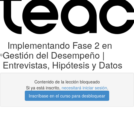
Implementando Fase 2 en
Gestión del Desempeño |
Entrevistas, Hipótesis y Datos
Contenido de la lección bloqueado
Si ya está inscrito,
necesitará iniciar sesión
.
Inscríbase en el curso para desbloquear