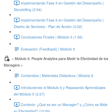
Implementando Fase 5 en Gestión del Desempeño |
Storytelling (2:54)
Implementando Fase 6 en Gestión del Desempeño |
Diseño de Servicios - Plan de Acción (3:32)
Conclusiones Finales | Módulo 5 (1:56)
Evaluación (Feedback) | Módulo 5
« Módulo 6: People Analytics para Medir la Efectividad de los
Managers »
Contenidos | Materiales Didácticos | Módulo 6
Introduciendo el Módulo 6 y Repasando Aprendizajes
del Módulo 5 (2:27)
Contexto: ¿Qué es ser un Manager? y ¿Cómo se Mide
su Efectividad? (10:00)