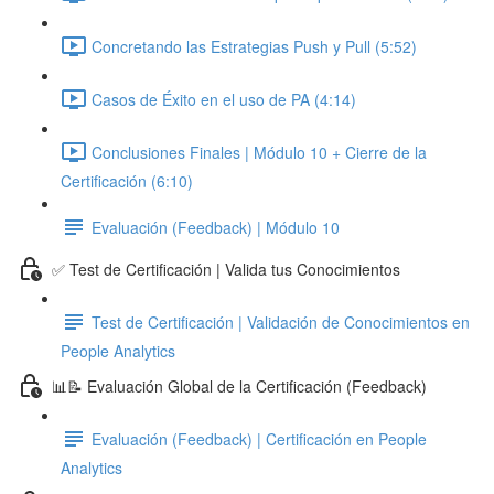
Concretando las Estrategias Push y Pull (5:52)
Casos de Éxito en el uso de PA (4:14)
Conclusiones Finales | Módulo 10 + Cierre de la
Certificación (6:10)
Evaluación (Feedback) | Módulo 10
✅ Test de Certificación | Valida tus Conocimientos
Test de Certificación | Validación de Conocimientos en
People Analytics
📊📝 Evaluación Global de la Certificación (Feedback)
Evaluación (Feedback) | Certificación en People
Analytics