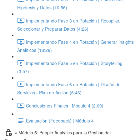
Hipótesis y Datos (10:56)
Implementando Fase 3 en Rotación | Recopilar,
Seleccionar y Preparar Datos (4:26)
Implementando Fase 4 en Rotación | Generar Insights
Analíticos (18:26)
Implementando Fase 5 en Rotación | Storytelling
(3:57)
Implementando Fase 6 en Rotación | Diseño de
Servicios - Plan de Acción (6:46)
Conclusiones Finales | Módulo 4 (2:09)
Evaluación (Feedback) | Módulo 4
« Módulo 5: People Analytics para la Gestión del