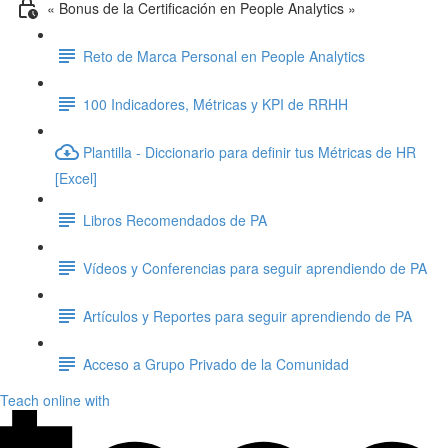
« Bonus de la Certificación en People Analytics »
Reto de Marca Personal en People Analytics
100 Indicadores, Métricas y KPI de RRHH
Plantilla - Diccionario para definir tus Métricas de HR
[Excel]
Libros Recomendados de PA
Vídeos y Conferencias para seguir aprendiendo de PA
Artículos y Reportes para seguir aprendiendo de PA
Acceso a Grupo Privado de la Comunidad
Teach online with