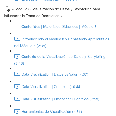
« Módulo 8: Visualización de Datos y Storytelling para
Influenciar la Toma de Decisiones »
Contenidos | Materiales Didácticos | Módulo 8
Introduciendo el Módulo 8 y Repasando Aprendizajes
del Módulo 7 (2:35)
Contexto de la Visualización de Datos y Storytelling
(6:43)
Data Visualization | Datos vs Valor (4:37)
Data Visualization | Contexto (10:44)
Data Visualization | Entender el Contexto (7:53)
Herramientas de Visualización (4:31)