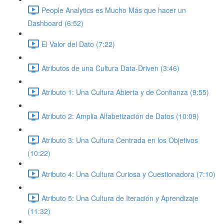
People Analytics es Mucho Más que hacer un
Dashboard (6:52)
El Valor del Dato (7:22)
Atributos de una Cultura Data-Driven (3:46)
Atributo 1: Una Cultura Abierta y de Confianza (9:55)
Atributo 2: Amplia Alfabetización de Datos (10:09)
Atributo 3: Una Cultura Centrada en los Objetivos
(10:22)
Atributo 4: Una Cultura Curiosa y Cuestionadora (7:10)
Atributo 5: Una Cultura de Iteración y Aprendizaje
(11:32)