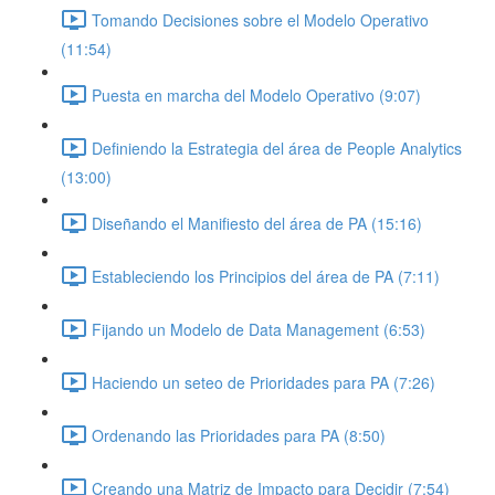
Tomando Decisiones sobre el Modelo Operativo
(11:54)
Puesta en marcha del Modelo Operativo (9:07)
Definiendo la Estrategia del área de People Analytics
(13:00)
Diseñando el Manifiesto del área de PA (15:16)
Estableciendo los Principios del área de PA (7:11)
Fijando un Modelo de Data Management (6:53)
Haciendo un seteo de Prioridades para PA (7:26)
Ordenando las Prioridades para PA (8:50)
Creando una Matriz de Impacto para Decidir (7:54)