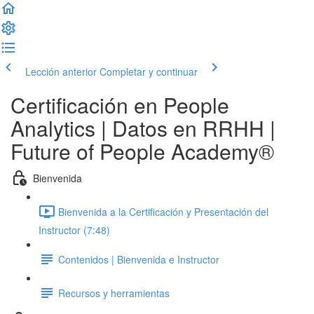
Lección anterior
Completar y continuar
Certificación en People
Analytics | Datos en RRHH |
Future of People Academy®
Bienvenida
Bienvenida a la Certificación y Presentación del
Instructor (7:48)
Contenidos | Bienvenida e Instructor
Recursos y herramientas