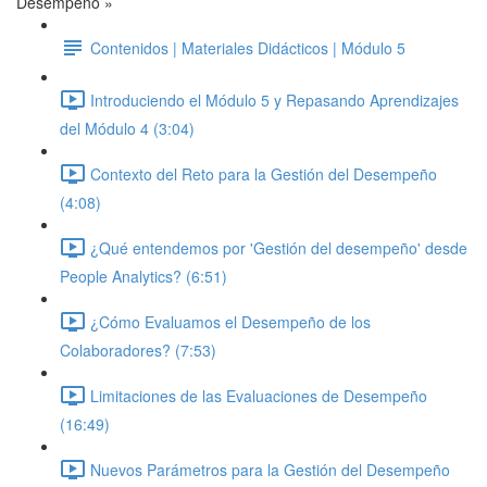
Desempeño »
Contenidos | Materiales Didácticos | Módulo 5
Introduciendo el Módulo 5 y Repasando Aprendizajes
del Módulo 4 (3:04)
Contexto del Reto para la Gestión del Desempeño
(4:08)
¿Qué entendemos por 'Gestión del desempeño' desde
People Analytics? (6:51)
¿Cómo Evaluamos el Desempeño de los
Colaboradores? (7:53)
Limitaciones de las Evaluaciones de Desempeño
(16:49)
Nuevos Parámetros para la Gestión del Desempeño