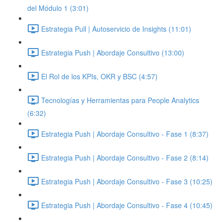
del Módulo 1 (3:01)
Estrategia Pull | Autoservicio de Insights (11:01)
Estrategia Push | Abordaje Consultivo (13:00)
El Rol de los KPIs, OKR y BSC (4:57)
Tecnologías y Herramientas para People Analytics
(6:32)
Estrategia Push | Abordaje Consultivo - Fase 1 (8:37)
Estrategia Push | Abordaje Consultivo - Fase 2 (8:14)
Estrategia Push | Abordaje Consultivo - Fase 3 (10:25)
Estrategia Push | Abordaje Consultivo - Fase 4 (10:45)