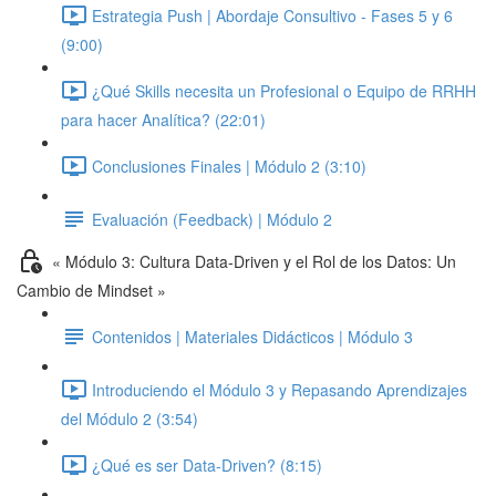
Estrategia Push | Abordaje Consultivo - Fases 5 y 6
(9:00)
¿Qué Skills necesita un Profesional o Equipo de RRHH
para hacer Analítica? (22:01)
Conclusiones Finales | Módulo 2 (3:10)
Evaluación (Feedback) | Módulo 2
« Módulo 3: Cultura Data-Driven y el Rol de los Datos: Un
Cambio de Mindset »
Contenidos | Materiales Didácticos | Módulo 3
Introduciendo el Módulo 3 y Repasando Aprendizajes
del Módulo 2 (3:54)
¿Qué es ser Data-Driven? (8:15)