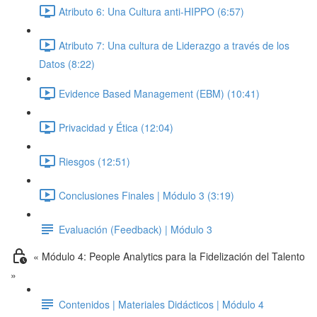
Atributo 6: Una Cultura anti-HIPPO (6:57)
Atributo 7: Una cultura de Liderazgo a través de los
Datos (8:22)
Evidence Based Management (EBM) (10:41)
Privacidad y Ética (12:04)
Riesgos (12:51)
Conclusiones Finales | Módulo 3 (3:19)
Evaluación (Feedback) | Módulo 3
« Módulo 4: People Analytics para la Fidelización del Talento
»
Contenidos | Materiales Didácticos | Módulo 4