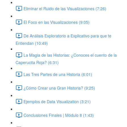
Eliminar el Ruido de las Visualizaciones (7:26)
El Foco en las Visualizaciones (9:05)
De Análisis Exploratorio a Explicativo para que te
Entiendan (10:49)
La Magia de las Historias: ¿Conoces el cuento de la
Caperucita Roja? (6:31)
Las Tres Partes de una Historia (6:01)
¿Cómo Crear una Gran Historia? (9:25)
Ejemplos de Data Visualization (3:21)
Conclusiones Finales | Módulo 8 (1:43)