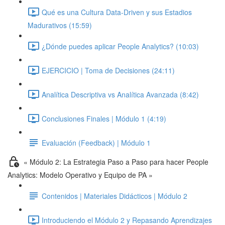
Qué es una Cultura Data-Driven y sus Estadios
Madurativos (15:59)
¿Dónde puedes aplicar People Analytics? (10:03)
EJERCICIO | Toma de Decisiones (24:11)
Analítica Descriptiva vs Analítica Avanzada (8:42)
Conclusiones Finales | Módulo 1 (4:19)
Evaluación (Feedback) | Módulo 1
« Módulo 2: La Estrategia Paso a Paso para hacer People
Analytics: Modelo Operativo y Equipo de PA »
Contenidos | Materiales Didácticos | Módulo 2
Introduciendo el Módulo 2 y Repasando Aprendizajes