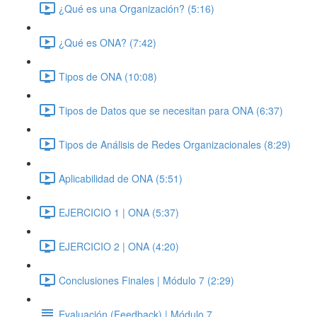
¿Qué es una Organización? (5:16)
¿Qué es ONA? (7:42)
Tipos de ONA (10:08)
Tipos de Datos que se necesitan para ONA (6:37)
Tipos de Análisis de Redes Organizacionales (8:29)
Aplicabilidad de ONA (5:51)
EJERCICIO 1 | ONA (5:37)
EJERCICIO 2 | ONA (4:20)
Conclusiones Finales | Módulo 7 (2:29)
Evaluación (Feedback) | Módulo 7