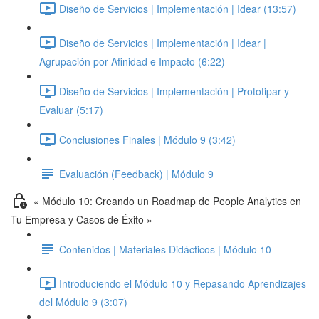
Diseño de Servicios | Implementación | Idear (13:57)
Diseño de Servicios | Implementación | Idear |
Agrupación por Afinidad e Impacto (6:22)
Diseño de Servicios | Implementación | Prototipar y
Evaluar (5:17)
Conclusiones Finales | Módulo 9 (3:42)
Evaluación (Feedback) | Módulo 9
« Módulo 10: Creando un Roadmap de People Analytics en
Tu Empresa y Casos de Éxito »
Contenidos | Materiales Didácticos | Módulo 10
Introduciendo el Módulo 10 y Repasando Aprendizajes
del Módulo 9 (3:07)