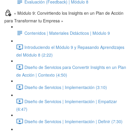
Evaluación (Feedback) | Módulo 8
« Módulo 9: Convirtiendo los Insights en un Plan de Acción
para Transformar tu Empresa »
Contenidos | Materiales Didácticos | Módulo 9
Introduciendo el Módulo 9 y Repasando Aprendizajes
del Módulo 8 (2:22)
Diseño de Servicios para Convertir Insights en un Plan
de Acción | Contexto (4:50)
Diseño de Servicios | Implementación (3:10)
Diseño de Servicios | Implementación | Empatizar
(6:47)
Diseño de Servicios | Implementación | Definir (7:30)