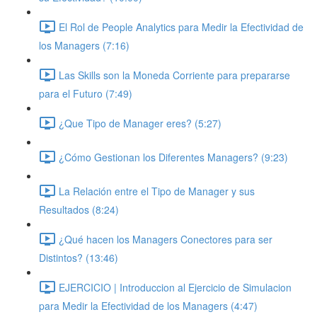
El Rol de People Analytics para Medir la Efectividad de
los Managers (7:16)
Las Skills son la Moneda Corriente para prepararse
para el Futuro (7:49)
¿Que Tipo de Manager eres? (5:27)
¿Cómo Gestionan los Diferentes Managers? (9:23)
La Relación entre el Tipo de Manager y sus
Resultados (8:24)
¿Qué hacen los Managers Conectores para ser
Distintos? (13:46)
EJERCICIO | Introduccion al Ejercicio de Simulacion
para Medir la Efectividad de los Managers (4:47)