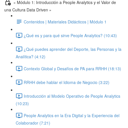
« Módulo 1: Introducción a People Analytics y el Valor de
una Cultura Data Driven »
Contenidos | Materiales Didácticos | Módulo 1
¿Qué es y para qué sirve People Analytics? (10:43)
¿Qué puedes aprender del Deporte, las Personas y la
Analítica? (4:12)
Contexto Global y Desafíos de PA para RRHH (18:13)
RRHH debe hablar el Idioma de Negocio (3:22)
Introducción al Modelo Operativo de People Analytics
(10:23)
People Analytics en la Era Digital y la Experiencia del
Colaborador (7:21)