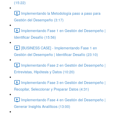
(15:22)
Implementando la Metodología paso a paso para
Gestión del Desempeño (3:17)
Implementando Fase 1 en Gestión del Desempeño |
Identificar Desafío (15:56)
[BUSINESS CASE] - Implementando Fase 1 en
Gestión del Desempeño | Identificar Desafío (23:10)
Implementando Fase 2 en Gestión del Desempeño |
Entrevistas, Hipótesis y Datos (10:20)
Implementando Fase 3 en Gestión del Desempeño |
Recopilar, Seleccionar y Preparar Datos (4:31)
Implementando Fase 4 en Gestión del Desempeño |
Generar Insights Analíticos (13:00)