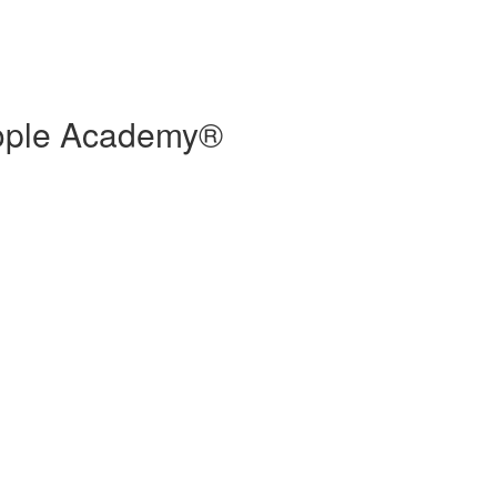
People Academy®