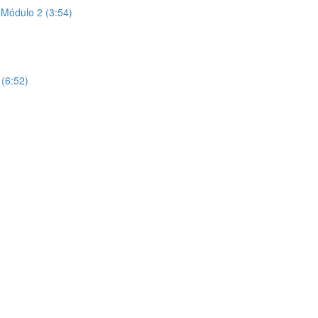
 Módulo 2 (3:54)
(6:52)