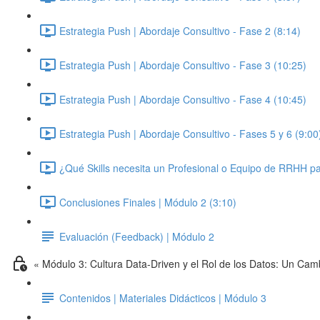
Estrategia Push | Abordaje Consultivo - Fase 2 (8:14)
Estrategia Push | Abordaje Consultivo - Fase 3 (10:25)
Estrategia Push | Abordaje Consultivo - Fase 4 (10:45)
Estrategia Push | Abordaje Consultivo - Fases 5 y 6 (9:00
¿Qué Skills necesita un Profesional o Equipo de RRHH par
Conclusiones Finales | Módulo 2 (3:10)
Evaluación (Feedback) | Módulo 2
« Módulo 3: Cultura Data-Driven y el Rol de los Datos: Un Cam
Contenidos | Materiales Didácticos | Módulo 3