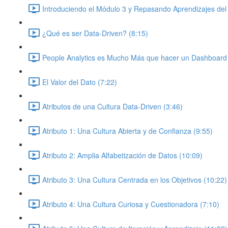
Introduciendo el Módulo 3 y Repasando Aprendizajes del
¿Qué es ser Data-Driven? (8:15)
People Analytics es Mucho Más que hacer un Dashboard 
El Valor del Dato (7:22)
Atributos de una Cultura Data-Driven (3:46)
Atributo 1: Una Cultura Abierta y de Confianza (9:55)
Atributo 2: Amplia Alfabetización de Datos (10:09)
Atributo 3: Una Cultura Centrada en los Objetivos (10:22)
Atributo 4: Una Cultura Curiosa y Cuestionadora (7:10)