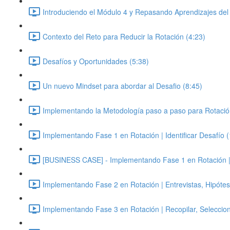
Introduciendo el Módulo 4 y Repasando Aprendizajes del
Contexto del Reto para Reducir la Rotación (4:23)
Desafíos y Oportunidades (5:38)
Un nuevo Mindset para abordar al Desafio (8:45)
Implementando la Metodología paso a paso para Rotació
Implementando Fase 1 en Rotación | Identificar Desafío 
[BUSINESS CASE] - Implementando Fase 1 en Rotación | Id
Implementando Fase 2 en Rotación | Entrevistas, Hipótes
Implementando Fase 3 en Rotación | Recopilar, Seleccion