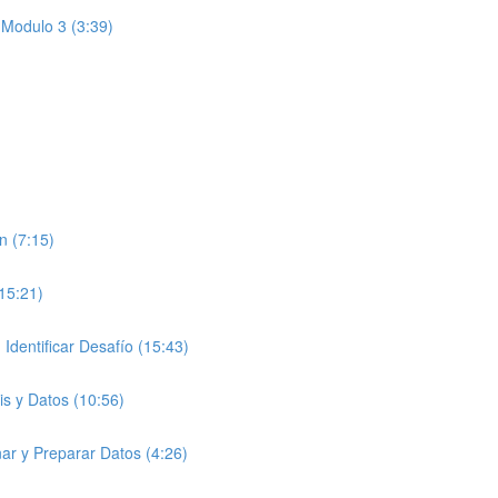
 Modulo 3 (3:39)
n (7:15)
(15:21)
entificar Desafío (15:43)
is y Datos (10:56)
ar y Preparar Datos (4:26)