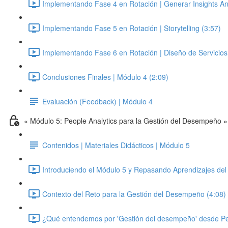
Implementando Fase 4 en Rotación | Generar Insights Anal
Implementando Fase 5 en Rotación | Storytelling (3:57)
Implementando Fase 6 en Rotación | Diseño de Servicios 
Conclusiones Finales | Módulo 4 (2:09)
Evaluación (Feedback) | Módulo 4
« Módulo 5: People Analytics para la Gestión del Desempeño »
Contenidos | Materiales Didácticos | Módulo 5
Introduciendo el Módulo 5 y Repasando Aprendizajes del
Contexto del Reto para la Gestión del Desempeño (4:08)
¿Qué entendemos por 'Gestión del desempeño' desde Pe