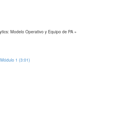
ytics: Modelo Operativo y Equipo de PA »
Módulo 1 (3:01)