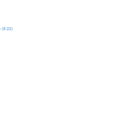
s (8:22)