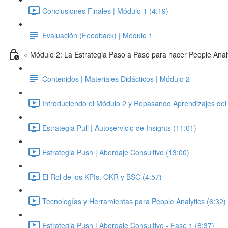
Conclusiones Finales | Módulo 1 (4:19)
Evaluación (Feedback) | Módulo 1
« Módulo 2: La Estrategia Paso a Paso para hacer People Anal
Contenidos | Materiales Didácticos | Módulo 2
Introduciendo el Módulo 2 y Repasando Aprendizajes del 
Estrategia Pull | Autoservicio de Insights (11:01)
Estrategia Push | Abordaje Consultivo (13:00)
El Rol de los KPIs, OKR y BSC (4:57)
Tecnologías y Herramientas para People Analytics (6:32)
Estrategia Push | Abordaje Consultivo - Fase 1 (8:37)