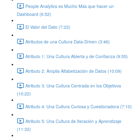
People Analytics es Mucho Más que hacer un
Dashboard (6:52)
El Valor del Dato (7:22)
Atributos de una Cultura Data-Driven (3:46)
Atributo 1: Una Cultura Abierta y de Confianza (9:55)
Atributo 2: Amplia Alfabetización de Datos (10:09)
Atributo 3: Una Cultura Centrada en los Objetivos
(10:22)
Atributo 4: Una Cultura Curiosa y Cuestionadora (7:10)
Atributo 5: Una Cultura de Iteración y Aprendizaje
(11:32)