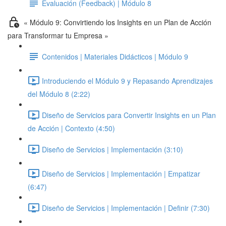
Evaluación (Feedback) | Módulo 8
« Módulo 9: Convirtiendo los Insights en un Plan de Acción
para Transformar tu Empresa »
Contenidos | Materiales Didácticos | Módulo 9
Introduciendo el Módulo 9 y Repasando Aprendizajes
del Módulo 8 (2:22)
Diseño de Servicios para Convertir Insights en un Plan
de Acción | Contexto (4:50)
Diseño de Servicios | Implementación (3:10)
Diseño de Servicios | Implementación | Empatizar
(6:47)
Diseño de Servicios | Implementación | Definir (7:30)