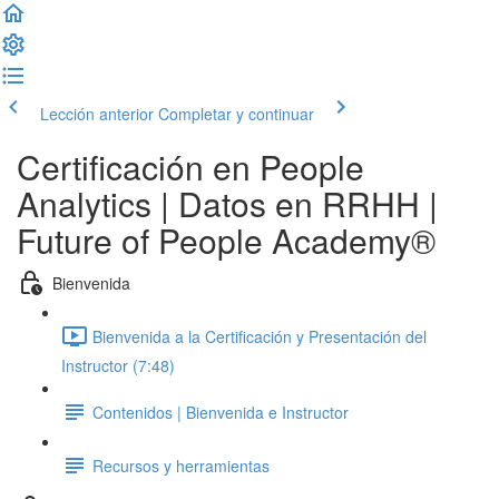
Lección anterior
Completar y continuar
Certificación en People
Analytics | Datos en RRHH |
Future of People Academy®
Bienvenida
Bienvenida a la Certificación y Presentación del
Instructor (7:48)
Contenidos | Bienvenida e Instructor
Recursos y herramientas