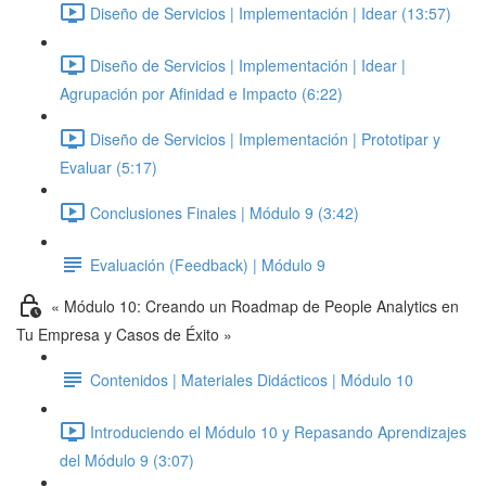
Diseño de Servicios | Implementación | Idear (13:57)
Diseño de Servicios | Implementación | Idear |
Agrupación por Afinidad e Impacto (6:22)
Diseño de Servicios | Implementación | Prototipar y
Evaluar (5:17)
Conclusiones Finales | Módulo 9 (3:42)
Evaluación (Feedback) | Módulo 9
« Módulo 10: Creando un Roadmap de People Analytics en
Tu Empresa y Casos de Éxito »
Contenidos | Materiales Didácticos | Módulo 10
Introduciendo el Módulo 10 y Repasando Aprendizajes
del Módulo 9 (3:07)