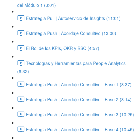
del Módulo 1 (3:01)
Estrategia Pull | Autoservicio de Insights (11:01)
Estrategia Push | Abordaje Consultivo (13:00)
El Rol de los KPIs, OKR y BSC (4:57)
Tecnologías y Herramientas para People Analytics
(6:32)
Estrategia Push | Abordaje Consultivo - Fase 1 (8:37)
Estrategia Push | Abordaje Consultivo - Fase 2 (8:14)
Estrategia Push | Abordaje Consultivo - Fase 3 (10:25)
Estrategia Push | Abordaje Consultivo - Fase 4 (10:45)