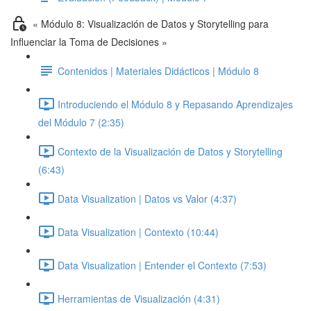
« Módulo 8: Visualización de Datos y Storytelling para
Influenciar la Toma de Decisiones »
Contenidos | Materiales Didácticos | Módulo 8
Introduciendo el Módulo 8 y Repasando Aprendizajes
del Módulo 7 (2:35)
Contexto de la Visualización de Datos y Storytelling
(6:43)
Data Visualization | Datos vs Valor (4:37)
Data Visualization | Contexto (10:44)
Data Visualization | Entender el Contexto (7:53)
Herramientas de Visualización (4:31)