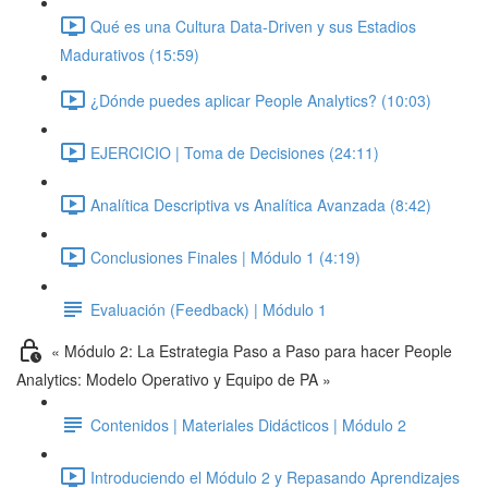
Qué es una Cultura Data-Driven y sus Estadios
Madurativos (15:59)
¿Dónde puedes aplicar People Analytics? (10:03)
EJERCICIO | Toma de Decisiones (24:11)
Analítica Descriptiva vs Analítica Avanzada (8:42)
Conclusiones Finales | Módulo 1 (4:19)
Evaluación (Feedback) | Módulo 1
« Módulo 2: La Estrategia Paso a Paso para hacer People
Analytics: Modelo Operativo y Equipo de PA »
Contenidos | Materiales Didácticos | Módulo 2
Introduciendo el Módulo 2 y Repasando Aprendizajes