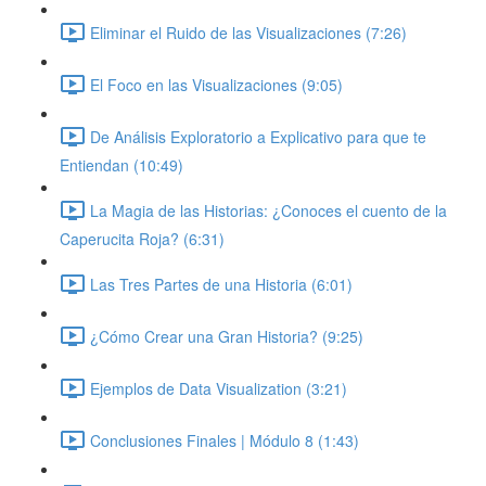
Eliminar el Ruido de las Visualizaciones (7:26)
El Foco en las Visualizaciones (9:05)
De Análisis Exploratorio a Explicativo para que te
Entiendan (10:49)
La Magia de las Historias: ¿Conoces el cuento de la
Caperucita Roja? (6:31)
Las Tres Partes de una Historia (6:01)
¿Cómo Crear una Gran Historia? (9:25)
Ejemplos de Data Visualization (3:21)
Conclusiones Finales | Módulo 8 (1:43)