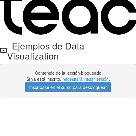
Ejemplos de Data
Visualization
Contenido de la lección bloqueado
Si ya está inscrito,
necesitará iniciar sesión
.
Inscríbase en el curso para desbloquear