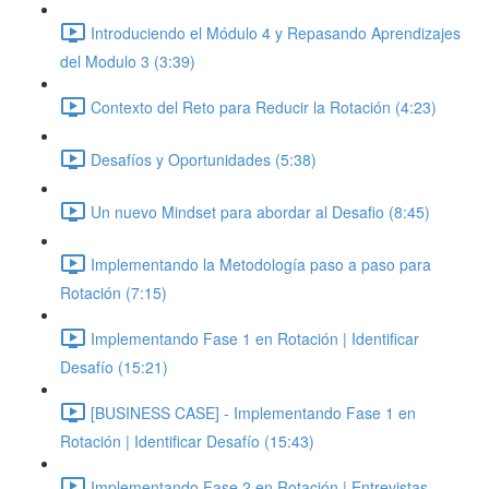
Introduciendo el Módulo 4 y Repasando Aprendizajes
del Modulo 3 (3:39)
Contexto del Reto para Reducir la Rotación (4:23)
Desafíos y Oportunidades (5:38)
Un nuevo Mindset para abordar al Desafio (8:45)
Implementando la Metodología paso a paso para
Rotación (7:15)
Implementando Fase 1 en Rotación | Identificar
Desafío (15:21)
[BUSINESS CASE] - Implementando Fase 1 en
Rotación | Identificar Desafío (15:43)
Implementando Fase 2 en Rotación | Entrevistas,