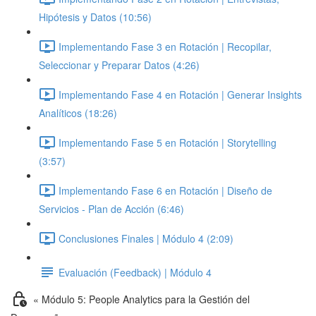
Hipótesis y Datos (10:56)
Implementando Fase 3 en Rotación | Recopilar,
Seleccionar y Preparar Datos (4:26)
Implementando Fase 4 en Rotación | Generar Insights
Analíticos (18:26)
Implementando Fase 5 en Rotación | Storytelling
(3:57)
Implementando Fase 6 en Rotación | Diseño de
Servicios - Plan de Acción (6:46)
Conclusiones Finales | Módulo 4 (2:09)
Evaluación (Feedback) | Módulo 4
« Módulo 5: People Analytics para la Gestión del