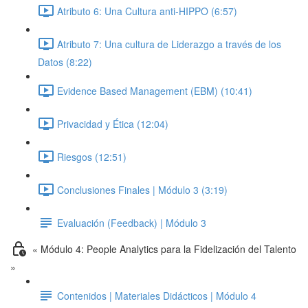
Atributo 6: Una Cultura anti-HIPPO (6:57)
Atributo 7: Una cultura de Liderazgo a través de los
Datos (8:22)
Evidence Based Management (EBM) (10:41)
Privacidad y Ética (12:04)
Riesgos (12:51)
Conclusiones Finales | Módulo 3 (3:19)
Evaluación (Feedback) | Módulo 3
« Módulo 4: People Analytics para la Fidelización del Talento
»
Contenidos | Materiales Didácticos | Módulo 4