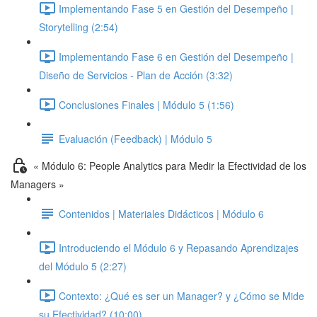
Implementando Fase 5 en Gestión del Desempeño |
Storytelling (2:54)
Implementando Fase 6 en Gestión del Desempeño |
Diseño de Servicios - Plan de Acción (3:32)
Conclusiones Finales | Módulo 5 (1:56)
Evaluación (Feedback) | Módulo 5
« Módulo 6: People Analytics para Medir la Efectividad de los
Managers »
Contenidos | Materiales Didácticos | Módulo 6
Introduciendo el Módulo 6 y Repasando Aprendizajes
del Módulo 5 (2:27)
Contexto: ¿Qué es ser un Manager? y ¿Cómo se Mide
su Efectividad? (10:00)