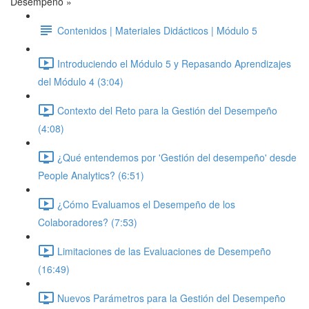
Desempeño »
Contenidos | Materiales Didácticos | Módulo 5
Introduciendo el Módulo 5 y Repasando Aprendizajes
del Módulo 4 (3:04)
Contexto del Reto para la Gestión del Desempeño
(4:08)
¿Qué entendemos por 'Gestión del desempeño' desde
People Analytics? (6:51)
¿Cómo Evaluamos el Desempeño de los
Colaboradores? (7:53)
Limitaciones de las Evaluaciones de Desempeño
(16:49)
Nuevos Parámetros para la Gestión del Desempeño