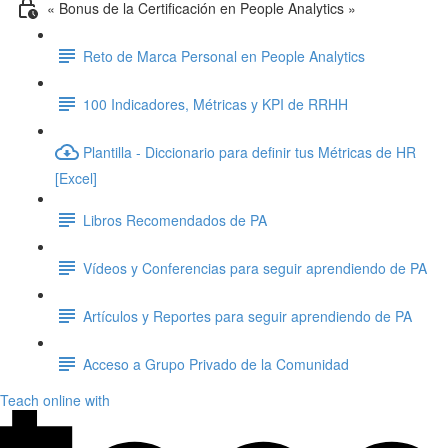
« Bonus de la Certificación en People Analytics »
Reto de Marca Personal en People Analytics
100 Indicadores, Métricas y KPI de RRHH
Plantilla - Diccionario para definir tus Métricas de HR
[Excel]
Libros Recomendados de PA
Vídeos y Conferencias para seguir aprendiendo de PA
Artículos y Reportes para seguir aprendiendo de PA
Acceso a Grupo Privado de la Comunidad
Teach online with