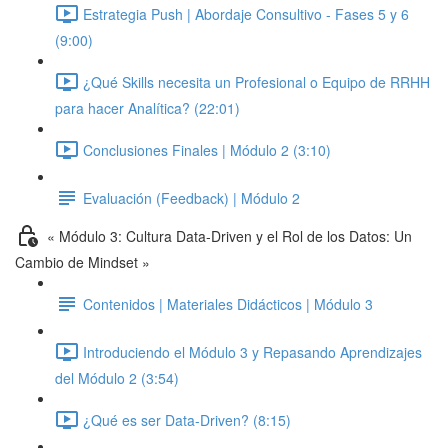
Estrategia Push | Abordaje Consultivo - Fases 5 y 6
(9:00)
¿Qué Skills necesita un Profesional o Equipo de RRHH
para hacer Analítica? (22:01)
Conclusiones Finales | Módulo 2 (3:10)
Evaluación (Feedback) | Módulo 2
« Módulo 3: Cultura Data-Driven y el Rol de los Datos: Un
Cambio de Mindset »
Contenidos | Materiales Didácticos | Módulo 3
Introduciendo el Módulo 3 y Repasando Aprendizajes
del Módulo 2 (3:54)
¿Qué es ser Data-Driven? (8:15)