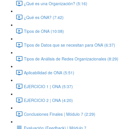
¿Qué es una Organización? (5:16)
¿Qué es ONA? (7:42)
Tipos de ONA (10:08)
Tipos de Datos que se necesitan para ONA (6:37)
Tipos de Análisis de Redes Organizacionales (8:29)
Aplicabilidad de ONA (5:51)
EJERCICIO 1 | ONA (5:37)
EJERCICIO 2 | ONA (4:20)
Conclusiones Finales | Módulo 7 (2:29)
Evaluación (Feedback) | Módulo 7