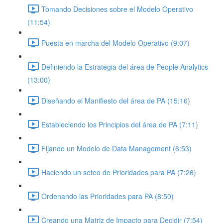
Tomando Decisiones sobre el Modelo Operativo
(11:54)
Puesta en marcha del Modelo Operativo (9:07)
Definiendo la Estrategia del área de People Analytics
(13:00)
Diseñando el Manifiesto del área de PA (15:16)
Estableciendo los Principios del área de PA (7:11)
Fijando un Modelo de Data Management (6:53)
Haciendo un seteo de Prioridades para PA (7:26)
Ordenando las Prioridades para PA (8:50)
Creando una Matriz de Impacto para Decidir (7:54)