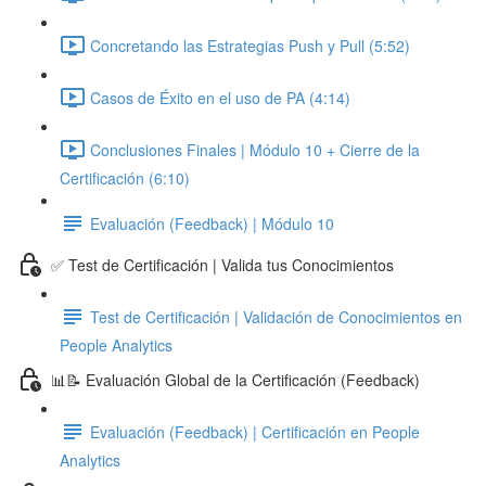
Concretando las Estrategias Push y Pull (5:52)
Casos de Éxito en el uso de PA (4:14)
Conclusiones Finales | Módulo 10 + Cierre de la
Certificación (6:10)
Evaluación (Feedback) | Módulo 10
✅ Test de Certificación | Valida tus Conocimientos
Test de Certificación | Validación de Conocimientos en
People Analytics
📊📝 Evaluación Global de la Certificación (Feedback)
Evaluación (Feedback) | Certificación en People
Analytics