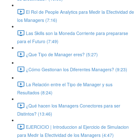
El Rol de People Analytics para Medir la Efectividad de
los Managers (7:16)
Las Skills son la Moneda Corriente para prepararse
para el Futuro (7:49)
¿Que Tipo de Manager eres? (5:27)
¿Cómo Gestionan los Diferentes Managers? (9:23)
La Relación entre el Tipo de Manager y sus
Resultados (8:24)
¿Qué hacen los Managers Conectores para ser
Distintos? (13:46)
EJERCICIO | Introduccion al Ejercicio de Simulacion
para Medir la Efectividad de los Managers (4:47)