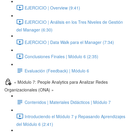
EJERCICIO | Overview (9:41)
EJERCICIO | Análisis en los Tres Niveles de Gestión
del Manager (6:30)
EJERCICIO | Data Walk para el Manager (7:34)
Conclusiones Finales | Módulo 6 (2:35)
Evaluación (Feedback) | Módulo 6
« Módulo 7: People Analytics para Analizar Redes
Organizacionales (ONA) »
Contenidos | Materiales Didácticos | Módulo 7
Introduciendo el Módulo 7 y Repasando Aprendizajes
del Módulo 6 (2:41)