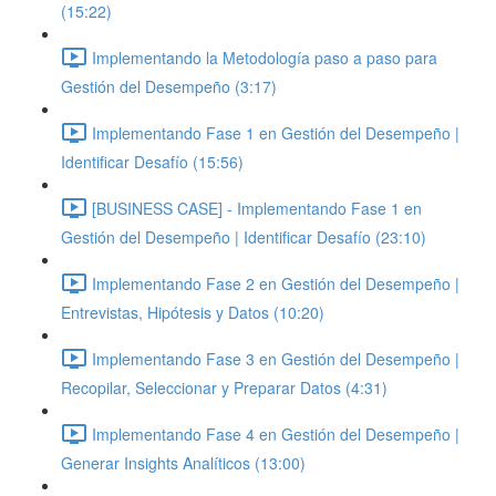
(15:22)
Implementando la Metodología paso a paso para
Gestión del Desempeño (3:17)
Implementando Fase 1 en Gestión del Desempeño |
Identificar Desafío (15:56)
[BUSINESS CASE] - Implementando Fase 1 en
Gestión del Desempeño | Identificar Desafío (23:10)
Implementando Fase 2 en Gestión del Desempeño |
Entrevistas, Hipótesis y Datos (10:20)
Implementando Fase 3 en Gestión del Desempeño |
Recopilar, Seleccionar y Preparar Datos (4:31)
Implementando Fase 4 en Gestión del Desempeño |
Generar Insights Analíticos (13:00)