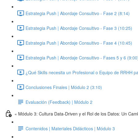
Estrategia Push | Abordaje Consultivo - Fase 2 (8:14)
Estrategia Push | Abordaje Consultivo - Fase 3 (10:25)
Estrategia Push | Abordaje Consultivo - Fase 4 (10:45)
Estrategia Push | Abordaje Consultivo - Fases 5 y 6 (9:00
¿Qué Skills necesita un Profesional o Equipo de RRHH par
Conclusiones Finales | Módulo 2 (3:10)
Evaluación (Feedback) | Módulo 2
« Módulo 3: Cultura Data-Driven y el Rol de los Datos: Un Cam
Contenidos | Materiales Didácticos | Módulo 3