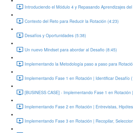
Introduciendo el Módulo 4 y Repasando Aprendizajes del
Contexto del Reto para Reducir la Rotación (4:23)
Desafíos y Oportunidades (5:38)
Un nuevo Mindset para abordar al Desafio (8:45)
Implementando la Metodología paso a paso para Rotació
Implementando Fase 1 en Rotación | Identificar Desafío 
[BUSINESS CASE] - Implementando Fase 1 en Rotación | Id
Implementando Fase 2 en Rotación | Entrevistas, Hipótes
Implementando Fase 3 en Rotación | Recopilar, Seleccion