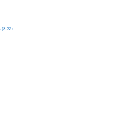
s (8:22)