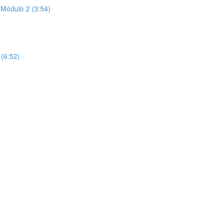
 Módulo 2 (3:54)
(6:52)