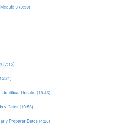
 Modulo 3 (3:39)
n (7:15)
(15:21)
entificar Desafío (15:43)
is y Datos (10:56)
ar y Preparar Datos (4:26)