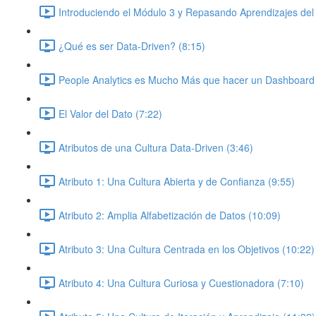
Introduciendo el Módulo 3 y Repasando Aprendizajes del
¿Qué es ser Data-Driven? (8:15)
People Analytics es Mucho Más que hacer un Dashboard 
El Valor del Dato (7:22)
Atributos de una Cultura Data-Driven (3:46)
Atributo 1: Una Cultura Abierta y de Confianza (9:55)
Atributo 2: Amplia Alfabetización de Datos (10:09)
Atributo 3: Una Cultura Centrada en los Objetivos (10:22)
Atributo 4: Una Cultura Curiosa y Cuestionadora (7:10)