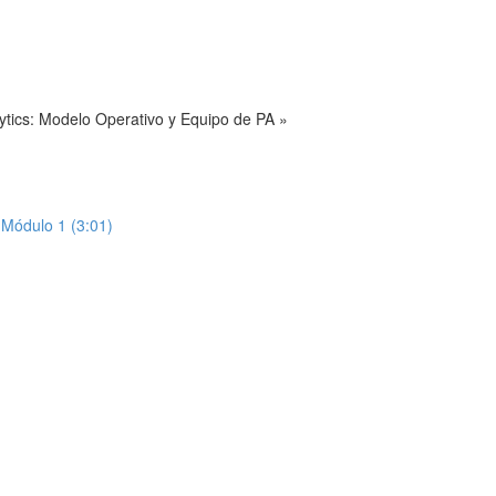
ytics: Modelo Operativo y Equipo de PA »
Módulo 1 (3:01)