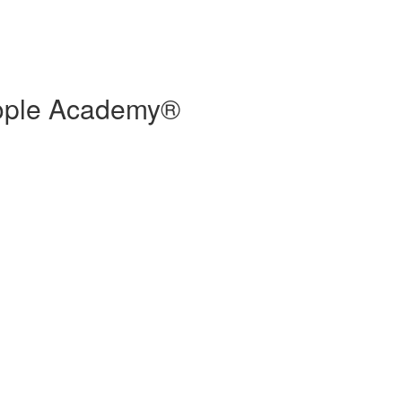
People Academy®