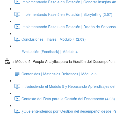
Implementando Fase 4 en Rotación | Generar Insights Anal
Implementando Fase 5 en Rotación | Storytelling (3:57)
Implementando Fase 6 en Rotación | Diseño de Servicios 
Conclusiones Finales | Módulo 4 (2:09)
Evaluación (Feedback) | Módulo 4
« Módulo 5: People Analytics para la Gestión del Desempeño »
Contenidos | Materiales Didácticos | Módulo 5
Introduciendo el Módulo 5 y Repasando Aprendizajes del
Contexto del Reto para la Gestión del Desempeño (4:08)
¿Qué entendemos por 'Gestión del desempeño' desde Pe