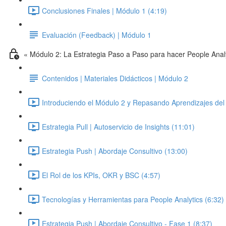
Conclusiones Finales | Módulo 1 (4:19)
Evaluación (Feedback) | Módulo 1
« Módulo 2: La Estrategia Paso a Paso para hacer People Anal
Contenidos | Materiales Didácticos | Módulo 2
Introduciendo el Módulo 2 y Repasando Aprendizajes del 
Estrategia Pull | Autoservicio de Insights (11:01)
Estrategia Push | Abordaje Consultivo (13:00)
El Rol de los KPIs, OKR y BSC (4:57)
Tecnologías y Herramientas para People Analytics (6:32)
Estrategia Push | Abordaje Consultivo - Fase 1 (8:37)