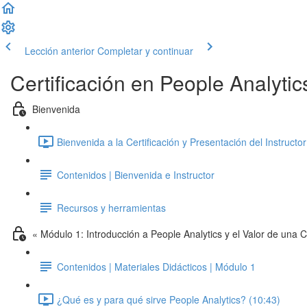
Lección anterior
Completar y continuar
Certificación en People Analyt
Bienvenida
Bienvenida a la Certificación y Presentación del Instructor
Contenidos | Bienvenida e Instructor
Recursos y herramientas
« Módulo 1: Introducción a People Analytics y el Valor de una C
Contenidos | Materiales Didácticos | Módulo 1
¿Qué es y para qué sirve People Analytics? (10:43)