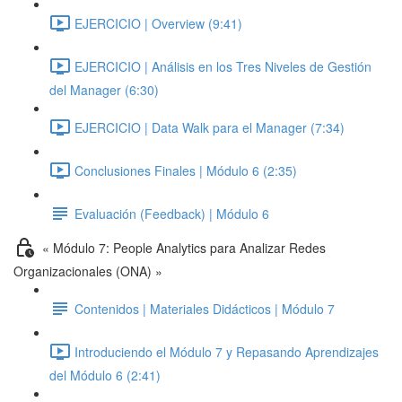
EJERCICIO | Overview (9:41)
EJERCICIO | Análisis en los Tres Niveles de Gestión
del Manager (6:30)
EJERCICIO | Data Walk para el Manager (7:34)
Conclusiones Finales | Módulo 6 (2:35)
Evaluación (Feedback) | Módulo 6
« Módulo 7: People Analytics para Analizar Redes
Organizacionales (ONA) »
Contenidos | Materiales Didácticos | Módulo 7
Introduciendo el Módulo 7 y Repasando Aprendizajes
del Módulo 6 (2:41)