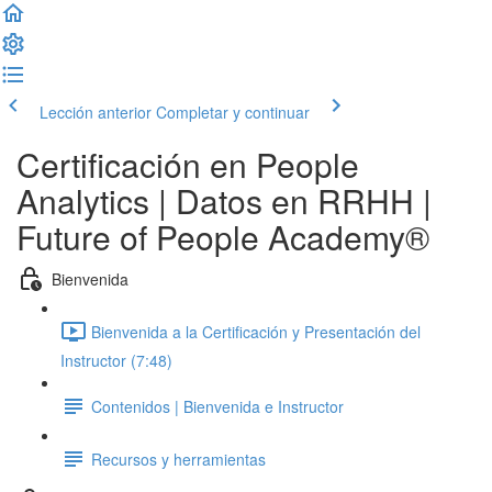
Lección anterior
Completar y continuar
Certificación en People
Analytics | Datos en RRHH |
Future of People Academy®
Bienvenida
Bienvenida a la Certificación y Presentación del
Instructor (7:48)
Contenidos | Bienvenida e Instructor
Recursos y herramientas