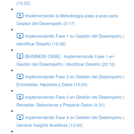
(15:22)
Implementando la Metodología paso a paso para
Gestión del Desempeño (3:17)
Implementando Fase 1 en Gestión del Desempeño |
Identificar Desafío (15:56)
[BUSINESS CASE] - Implementando Fase 1 en
Gestión del Desempeño | Identificar Desafío (23:10)
Implementando Fase 2 en Gestión del Desempeño |
Entrevistas, Hipótesis y Datos (10:20)
Implementando Fase 3 en Gestión del Desempeño |
Recopilar, Seleccionar y Preparar Datos (4:31)
Implementando Fase 4 en Gestión del Desempeño |
Generar Insights Analíticos (13:00)