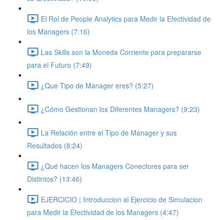
El Rol de People Analytics para Medir la Efectividad de
los Managers (7:16)
Las Skills son la Moneda Corriente para prepararse
para el Futuro (7:49)
¿Que Tipo de Manager eres? (5:27)
¿Cómo Gestionan los Diferentes Managers? (9:23)
La Relación entre el Tipo de Manager y sus
Resultados (8:24)
¿Qué hacen los Managers Conectores para ser
Distintos? (13:46)
EJERCICIO | Introduccion al Ejercicio de Simulacion
para Medir la Efectividad de los Managers (4:47)