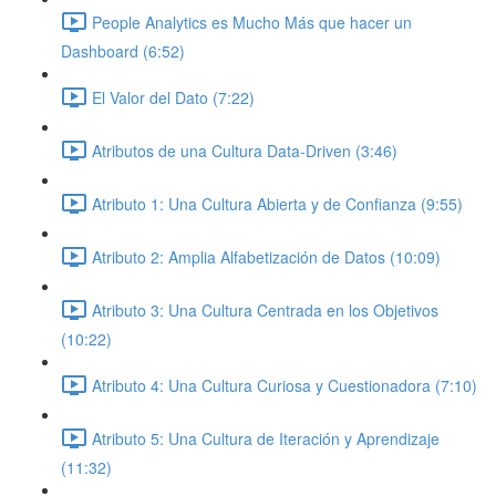
People Analytics es Mucho Más que hacer un
Dashboard (6:52)
El Valor del Dato (7:22)
Atributos de una Cultura Data-Driven (3:46)
Atributo 1: Una Cultura Abierta y de Confianza (9:55)
Atributo 2: Amplia Alfabetización de Datos (10:09)
Atributo 3: Una Cultura Centrada en los Objetivos
(10:22)
Atributo 4: Una Cultura Curiosa y Cuestionadora (7:10)
Atributo 5: Una Cultura de Iteración y Aprendizaje
(11:32)