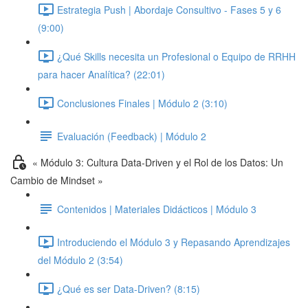
Estrategia Push | Abordaje Consultivo - Fases 5 y 6
(9:00)
¿Qué Skills necesita un Profesional o Equipo de RRHH
para hacer Analítica? (22:01)
Conclusiones Finales | Módulo 2 (3:10)
Evaluación (Feedback) | Módulo 2
« Módulo 3: Cultura Data-Driven y el Rol de los Datos: Un
Cambio de Mindset »
Contenidos | Materiales Didácticos | Módulo 3
Introduciendo el Módulo 3 y Repasando Aprendizajes
del Módulo 2 (3:54)
¿Qué es ser Data-Driven? (8:15)