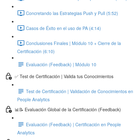
Concretando las Estrategias Push y Pull (5:52)
Casos de Éxito en el uso de PA (4:14)
Conclusiones Finales | Módulo 10 + Cierre de la
Certificación (6:10)
Evaluación (Feedback) | Módulo 10
✅ Test de Certificación | Valida tus Conocimientos
Test de Certificación | Validación de Conocimientos en
People Analytics
📊📝 Evaluación Global de la Certificación (Feedback)
Evaluación (Feedback) | Certificación en People
Analytics