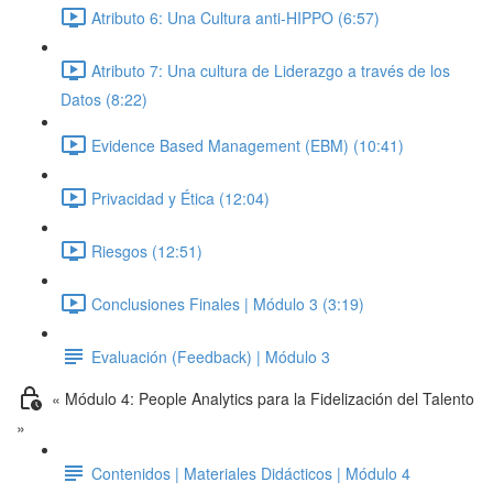
Atributo 6: Una Cultura anti-HIPPO (6:57)
Atributo 7: Una cultura de Liderazgo a través de los
Datos (8:22)
Evidence Based Management (EBM) (10:41)
Privacidad y Ética (12:04)
Riesgos (12:51)
Conclusiones Finales | Módulo 3 (3:19)
Evaluación (Feedback) | Módulo 3
« Módulo 4: People Analytics para la Fidelización del Talento
»
Contenidos | Materiales Didácticos | Módulo 4