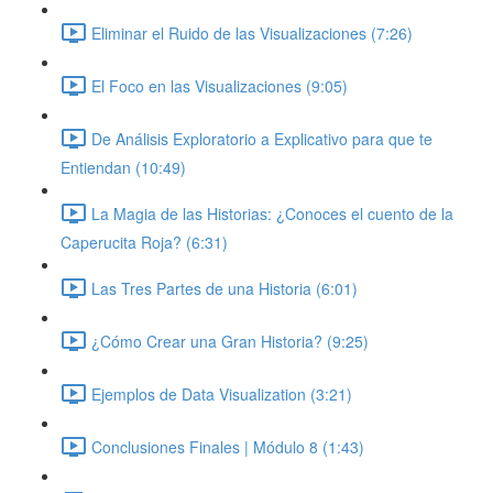
Eliminar el Ruido de las Visualizaciones (7:26)
El Foco en las Visualizaciones (9:05)
De Análisis Exploratorio a Explicativo para que te
Entiendan (10:49)
La Magia de las Historias: ¿Conoces el cuento de la
Caperucita Roja? (6:31)
Las Tres Partes de una Historia (6:01)
¿Cómo Crear una Gran Historia? (9:25)
Ejemplos de Data Visualization (3:21)
Conclusiones Finales | Módulo 8 (1:43)