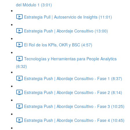
del Módulo 1 (3:01)
Estrategia Pull | Autoservicio de Insights (11:01)
Estrategia Push | Abordaje Consultivo (13:00)
El Rol de los KPIs, OKR y BSC (4:57)
Tecnologías y Herramientas para People Analytics
(6:32)
Estrategia Push | Abordaje Consultivo - Fase 1 (8:37)
Estrategia Push | Abordaje Consultivo - Fase 2 (8:14)
Estrategia Push | Abordaje Consultivo - Fase 3 (10:25)
Estrategia Push | Abordaje Consultivo - Fase 4 (10:45)