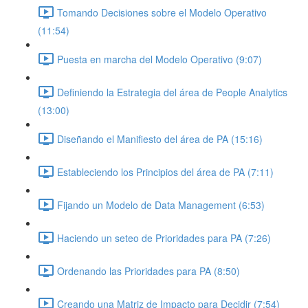
Tomando Decisiones sobre el Modelo Operativo
(11:54)
Puesta en marcha del Modelo Operativo (9:07)
Definiendo la Estrategia del área de People Analytics
(13:00)
Diseñando el Manifiesto del área de PA (15:16)
Estableciendo los Principios del área de PA (7:11)
Fijando un Modelo de Data Management (6:53)
Haciendo un seteo de Prioridades para PA (7:26)
Ordenando las Prioridades para PA (8:50)
Creando una Matriz de Impacto para Decidir (7:54)