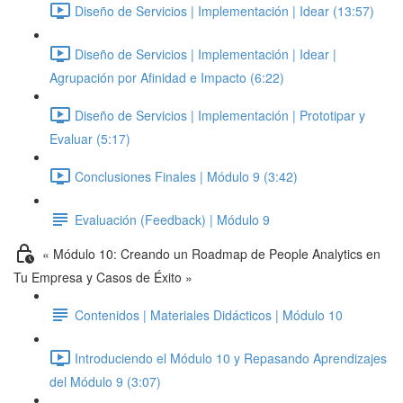
Diseño de Servicios | Implementación | Idear (13:57)
Diseño de Servicios | Implementación | Idear |
Agrupación por Afinidad e Impacto (6:22)
Diseño de Servicios | Implementación | Prototipar y
Evaluar (5:17)
Conclusiones Finales | Módulo 9 (3:42)
Evaluación (Feedback) | Módulo 9
« Módulo 10: Creando un Roadmap de People Analytics en
Tu Empresa y Casos de Éxito »
Contenidos | Materiales Didácticos | Módulo 10
Introduciendo el Módulo 10 y Repasando Aprendizajes
del Módulo 9 (3:07)