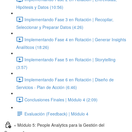
Hipótesis y Datos (10:56)
Implementando Fase 3 en Rotación | Recopilar,
Seleccionar y Preparar Datos (4:26)
Implementando Fase 4 en Rotación | Generar Insights
Analíticos (18:26)
Implementando Fase 5 en Rotación | Storytelling
(3:57)
Implementando Fase 6 en Rotación | Diseño de
Servicios - Plan de Acción (6:46)
Conclusiones Finales | Módulo 4 (2:09)
Evaluación (Feedback) | Módulo 4
« Módulo 5: People Analytics para la Gestión del