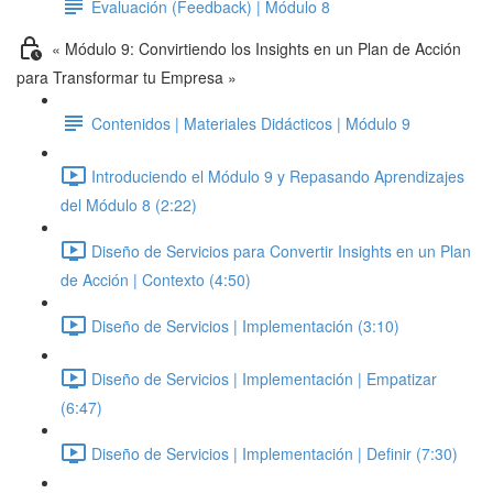
Evaluación (Feedback) | Módulo 8
« Módulo 9: Convirtiendo los Insights en un Plan de Acción
para Transformar tu Empresa »
Contenidos | Materiales Didácticos | Módulo 9
Introduciendo el Módulo 9 y Repasando Aprendizajes
del Módulo 8 (2:22)
Diseño de Servicios para Convertir Insights en un Plan
de Acción | Contexto (4:50)
Diseño de Servicios | Implementación (3:10)
Diseño de Servicios | Implementación | Empatizar
(6:47)
Diseño de Servicios | Implementación | Definir (7:30)