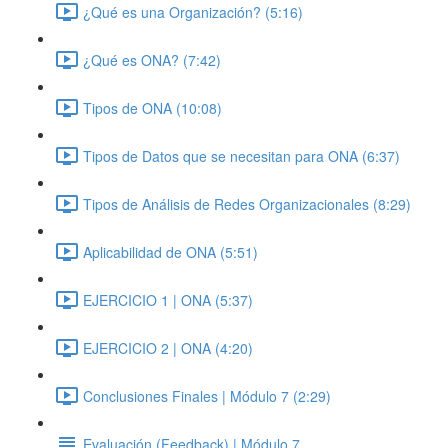
¿Qué es una Organización? (5:16)
¿Qué es ONA? (7:42)
Tipos de ONA (10:08)
Tipos de Datos que se necesitan para ONA (6:37)
Tipos de Análisis de Redes Organizacionales (8:29)
Aplicabilidad de ONA (5:51)
EJERCICIO 1 | ONA (5:37)
EJERCICIO 2 | ONA (4:20)
Conclusiones Finales | Módulo 7 (2:29)
Evaluación (Feedback) | Módulo 7