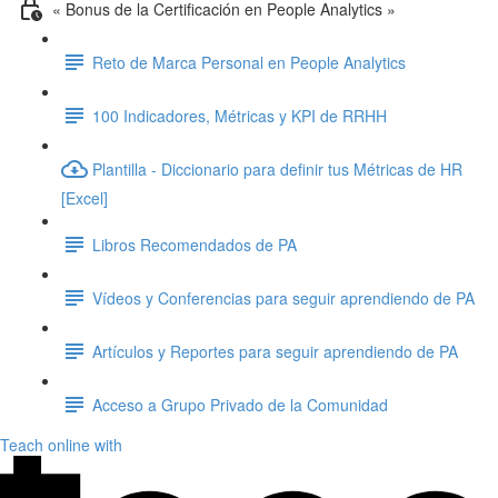
« Bonus de la Certificación en People Analytics »
Reto de Marca Personal en People Analytics
100 Indicadores, Métricas y KPI de RRHH
Plantilla - Diccionario para definir tus Métricas de HR
[Excel]
Libros Recomendados de PA
Vídeos y Conferencias para seguir aprendiendo de PA
Artículos y Reportes para seguir aprendiendo de PA
Acceso a Grupo Privado de la Comunidad
Teach online with