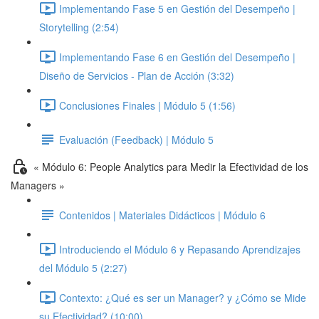
Implementando Fase 5 en Gestión del Desempeño |
Storytelling (2:54)
Implementando Fase 6 en Gestión del Desempeño |
Diseño de Servicios - Plan de Acción (3:32)
Conclusiones Finales | Módulo 5 (1:56)
Evaluación (Feedback) | Módulo 5
« Módulo 6: People Analytics para Medir la Efectividad de los
Managers »
Contenidos | Materiales Didácticos | Módulo 6
Introduciendo el Módulo 6 y Repasando Aprendizajes
del Módulo 5 (2:27)
Contexto: ¿Qué es ser un Manager? y ¿Cómo se Mide
su Efectividad? (10:00)