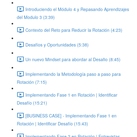
Introduciendo el Módulo 4 y Repasando Aprendizajes
del Modulo 3 (3:39)
Contexto del Reto para Reducir la Rotación (4:23)
Desafíos y Oportunidades (5:38)
Un nuevo Mindset para abordar al Desafio (8:45)
Implementando la Metodología paso a paso para
Rotación (7:15)
Implementando Fase 1 en Rotación | Identificar
Desafío (15:21)
[BUSINESS CASE] - Implementando Fase 1 en
Rotación | Identificar Desafío (15:43)
Implementando Fase 2 en Rotación | Entrevistas,