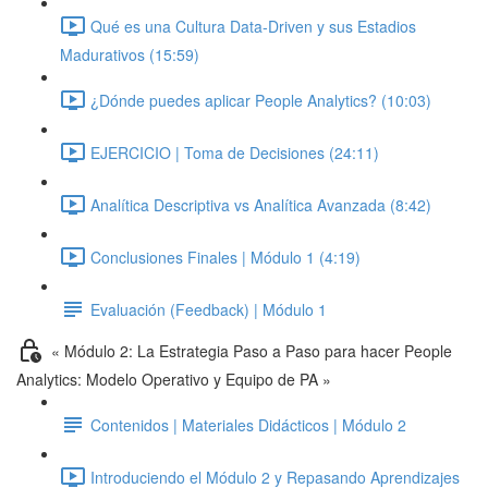
Qué es una Cultura Data-Driven y sus Estadios
Madurativos (15:59)
¿Dónde puedes aplicar People Analytics? (10:03)
EJERCICIO | Toma de Decisiones (24:11)
Analítica Descriptiva vs Analítica Avanzada (8:42)
Conclusiones Finales | Módulo 1 (4:19)
Evaluación (Feedback) | Módulo 1
« Módulo 2: La Estrategia Paso a Paso para hacer People
Analytics: Modelo Operativo y Equipo de PA »
Contenidos | Materiales Didácticos | Módulo 2
Introduciendo el Módulo 2 y Repasando Aprendizajes