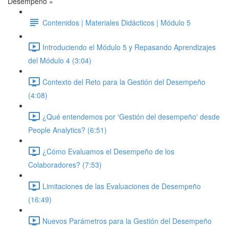
Desempeño »
Contenidos | Materiales Didácticos | Módulo 5
Introduciendo el Módulo 5 y Repasando Aprendizajes
del Módulo 4 (3:04)
Contexto del Reto para la Gestión del Desempeño
(4:08)
¿Qué entendemos por 'Gestión del desempeño' desde
People Analytics? (6:51)
¿Cómo Evaluamos el Desempeño de los
Colaboradores? (7:53)
Limitaciones de las Evaluaciones de Desempeño
(16:49)
Nuevos Parámetros para la Gestión del Desempeño