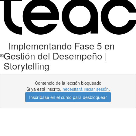
Implementando Fase 5 en
Gestión del Desempeño |
Storytelling
Contenido de la lección bloqueado
Si ya está inscrito,
necesitará iniciar sesión
.
Inscríbase en el curso para desbloquear