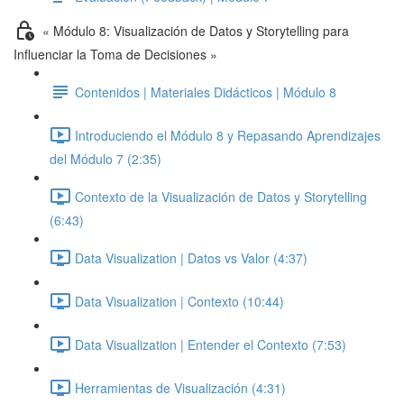
« Módulo 8: Visualización de Datos y Storytelling para
Influenciar la Toma de Decisiones »
Contenidos | Materiales Didácticos | Módulo 8
Introduciendo el Módulo 8 y Repasando Aprendizajes
del Módulo 7 (2:35)
Contexto de la Visualización de Datos y Storytelling
(6:43)
Data Visualization | Datos vs Valor (4:37)
Data Visualization | Contexto (10:44)
Data Visualization | Entender el Contexto (7:53)
Herramientas de Visualización (4:31)