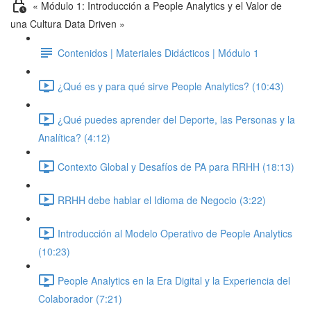
« Módulo 1: Introducción a People Analytics y el Valor de
una Cultura Data Driven »
Contenidos | Materiales Didácticos | Módulo 1
¿Qué es y para qué sirve People Analytics? (10:43)
¿Qué puedes aprender del Deporte, las Personas y la
Analítica? (4:12)
Contexto Global y Desafíos de PA para RRHH (18:13)
RRHH debe hablar el Idioma de Negocio (3:22)
Introducción al Modelo Operativo de People Analytics
(10:23)
People Analytics en la Era Digital y la Experiencia del
Colaborador (7:21)