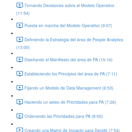
Tomando Decisiones sobre el Modelo Operativo
(11:54)
Puesta en marcha del Modelo Operativo (9:07)
Definiendo la Estrategia del área de People Analytics
(13:00)
Diseñando el Manifiesto del área de PA (15:16)
Estableciendo los Principios del área de PA (7:11)
Fijando un Modelo de Data Management (6:53)
Haciendo un seteo de Prioridades para PA (7:26)
Ordenando las Prioridades para PA (8:50)
Creando una Matriz de Impacto para Decidir (7:54)