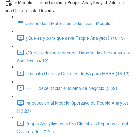
« Módulo 1: Introducción a People Analytics y el Valor de
una Cultura Data Driven »
Contenidos | Materiales Didácticos | Módulo 1
¿Qué es y para qué sirve People Analytics? (10:43)
¿Qué puedes aprender del Deporte, las Personas y la
Analítica? (4:12)
Contexto Global y Desafíos de PA para RRHH (18:13)
RRHH debe hablar el Idioma de Negocio (3:22)
Introducción al Modelo Operativo de People Analytics
(10:23)
People Analytics en la Era Digital y la Experiencia del
Colaborador (7:21)