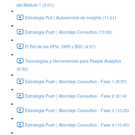
del Módulo 1 (3:01)
Estrategia Pull | Autoservicio de Insights (11:01)
Estrategia Push | Abordaje Consultivo (13:00)
El Rol de los KPIs, OKR y BSC (4:57)
Tecnologías y Herramientas para People Analytics
(6:32)
Estrategia Push | Abordaje Consultivo - Fase 1 (8:37)
Estrategia Push | Abordaje Consultivo - Fase 2 (8:14)
Estrategia Push | Abordaje Consultivo - Fase 3 (10:25)
Estrategia Push | Abordaje Consultivo - Fase 4 (10:45)