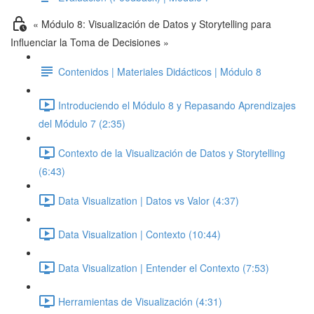
« Módulo 8: Visualización de Datos y Storytelling para
Influenciar la Toma de Decisiones »
Contenidos | Materiales Didácticos | Módulo 8
Introduciendo el Módulo 8 y Repasando Aprendizajes
del Módulo 7 (2:35)
Contexto de la Visualización de Datos y Storytelling
(6:43)
Data Visualization | Datos vs Valor (4:37)
Data Visualization | Contexto (10:44)
Data Visualization | Entender el Contexto (7:53)
Herramientas de Visualización (4:31)