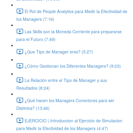
El Rol de People Analytics para Medir la Efectividad de
los Managers (7:16)
Las Skills son la Moneda Corriente para prepararse
para el Futuro (7:49)
¿Que Tipo de Manager eres? (5:27)
¿Cómo Gestionan los Diferentes Managers? (9:23)
La Relación entre el Tipo de Manager y sus
Resultados (8:24)
¿Qué hacen los Managers Conectores para ser
Distintos? (13:46)
EJERCICIO | Introduccion al Ejercicio de Simulacion
para Medir la Efectividad de los Managers (4:47)