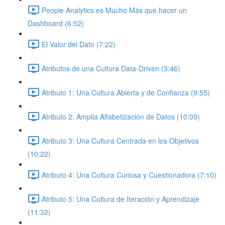
People Analytics es Mucho Más que hacer un
Dashboard (6:52)
El Valor del Dato (7:22)
Atributos de una Cultura Data-Driven (3:46)
Atributo 1: Una Cultura Abierta y de Confianza (9:55)
Atributo 2: Amplia Alfabetización de Datos (10:09)
Atributo 3: Una Cultura Centrada en los Objetivos
(10:22)
Atributo 4: Una Cultura Curiosa y Cuestionadora (7:10)
Atributo 5: Una Cultura de Iteración y Aprendizaje
(11:32)