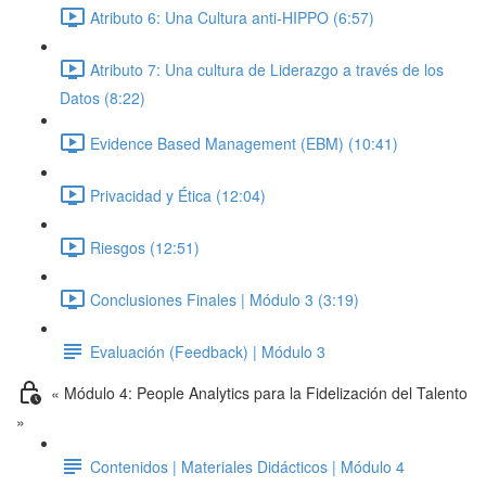
Atributo 6: Una Cultura anti-HIPPO (6:57)
Atributo 7: Una cultura de Liderazgo a través de los
Datos (8:22)
Evidence Based Management (EBM) (10:41)
Privacidad y Ética (12:04)
Riesgos (12:51)
Conclusiones Finales | Módulo 3 (3:19)
Evaluación (Feedback) | Módulo 3
« Módulo 4: People Analytics para la Fidelización del Talento
»
Contenidos | Materiales Didácticos | Módulo 4