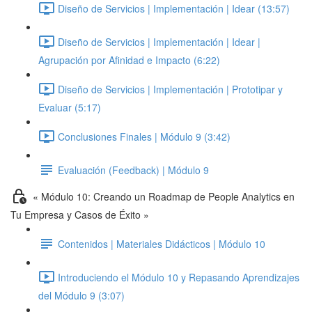
Diseño de Servicios | Implementación | Idear (13:57)
Diseño de Servicios | Implementación | Idear |
Agrupación por Afinidad e Impacto (6:22)
Diseño de Servicios | Implementación | Prototipar y
Evaluar (5:17)
Conclusiones Finales | Módulo 9 (3:42)
Evaluación (Feedback) | Módulo 9
« Módulo 10: Creando un Roadmap de People Analytics en
Tu Empresa y Casos de Éxito »
Contenidos | Materiales Didácticos | Módulo 10
Introduciendo el Módulo 10 y Repasando Aprendizajes
del Módulo 9 (3:07)