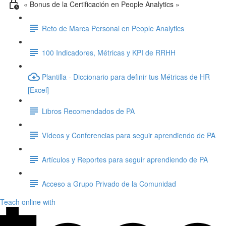
« Bonus de la Certificación en People Analytics »
Reto de Marca Personal en People Analytics
100 Indicadores, Métricas y KPI de RRHH
Plantilla - Diccionario para definir tus Métricas de HR
[Excel]
Libros Recomendados de PA
Vídeos y Conferencias para seguir aprendiendo de PA
Artículos y Reportes para seguir aprendiendo de PA
Acceso a Grupo Privado de la Comunidad
Teach online with