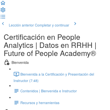
Lección anterior
Completar y continuar
Certificación en People
Analytics | Datos en RRHH |
Future of People Academy®
Bienvenida
Bienvenida a la Certificación y Presentación del
Instructor (7:48)
Contenidos | Bienvenida e Instructor
Recursos y herramientas