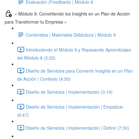
Evaluación (Feedback) | Módulo 8
« Módulo 9: Convirtiendo los Insights en un Plan de Acción
para Transformar tu Empresa »
Contenidos | Materiales Didácticos | Módulo 9
Introduciendo el Módulo 9 y Repasando Aprendizajes
del Módulo 8 (2:22)
Diseño de Servicios para Convertir Insights en un Plan
de Acción | Contexto (4:50)
Diseño de Servicios | Implementación (3:10)
Diseño de Servicios | Implementación | Empatizar
(6:47)
Diseño de Servicios | Implementación | Definir (7:30)