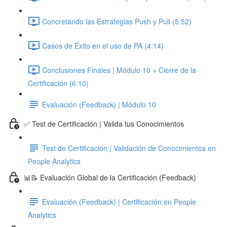
Concretando las Estrategias Push y Pull (5:52)
Casos de Éxito en el uso de PA (4:14)
Conclusiones Finales | Módulo 10 + Cierre de la
Certificación (6:10)
Evaluación (Feedback) | Módulo 10
✅ Test de Certificación | Valida tus Conocimientos
Test de Certificación | Validación de Conocimientos en
People Analytics
📊📝 Evaluación Global de la Certificación (Feedback)
Evaluación (Feedback) | Certificación en People
Analytics