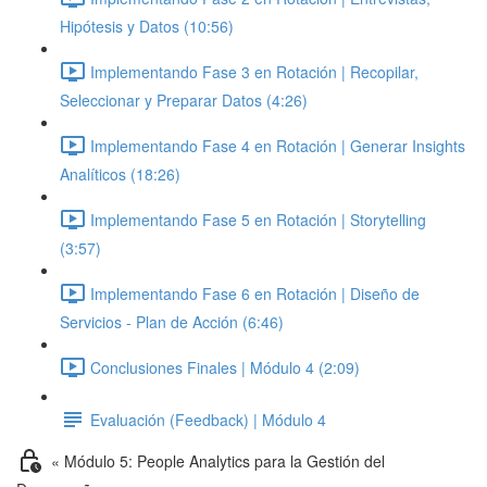
Hipótesis y Datos (10:56)
Implementando Fase 3 en Rotación | Recopilar,
Seleccionar y Preparar Datos (4:26)
Implementando Fase 4 en Rotación | Generar Insights
Analíticos (18:26)
Implementando Fase 5 en Rotación | Storytelling
(3:57)
Implementando Fase 6 en Rotación | Diseño de
Servicios - Plan de Acción (6:46)
Conclusiones Finales | Módulo 4 (2:09)
Evaluación (Feedback) | Módulo 4
« Módulo 5: People Analytics para la Gestión del