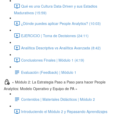
Qué es una Cultura Data-Driven y sus Estadios
Madurativos (15:59)
¿Dónde puedes aplicar People Analytics? (10:03)
EJERCICIO | Toma de Decisiones (24:11)
Analítica Descriptiva vs Analítica Avanzada (8:42)
Conclusiones Finales | Módulo 1 (4:19)
Evaluación (Feedback) | Módulo 1
« Módulo 2: La Estrategia Paso a Paso para hacer People
Analytics: Modelo Operativo y Equipo de PA »
Contenidos | Materiales Didácticos | Módulo 2
Introduciendo el Módulo 2 y Repasando Aprendizajes