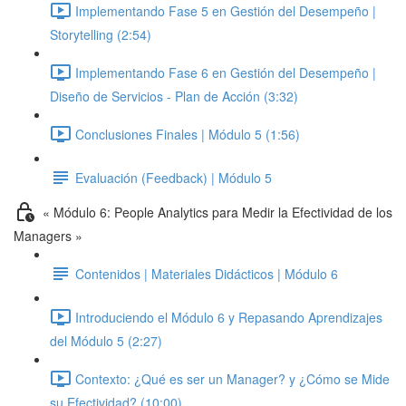
Implementando Fase 5 en Gestión del Desempeño |
Storytelling (2:54)
Implementando Fase 6 en Gestión del Desempeño |
Diseño de Servicios - Plan de Acción (3:32)
Conclusiones Finales | Módulo 5 (1:56)
Evaluación (Feedback) | Módulo 5
« Módulo 6: People Analytics para Medir la Efectividad de los
Managers »
Contenidos | Materiales Didácticos | Módulo 6
Introduciendo el Módulo 6 y Repasando Aprendizajes
del Módulo 5 (2:27)
Contexto: ¿Qué es ser un Manager? y ¿Cómo se Mide
su Efectividad? (10:00)