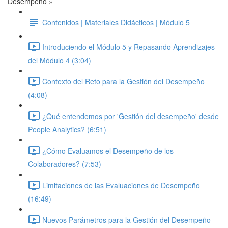
Desempeño »
Contenidos | Materiales Didácticos | Módulo 5
Introduciendo el Módulo 5 y Repasando Aprendizajes
del Módulo 4 (3:04)
Contexto del Reto para la Gestión del Desempeño
(4:08)
¿Qué entendemos por 'Gestión del desempeño' desde
People Analytics? (6:51)
¿Cómo Evaluamos el Desempeño de los
Colaboradores? (7:53)
Limitaciones de las Evaluaciones de Desempeño
(16:49)
Nuevos Parámetros para la Gestión del Desempeño