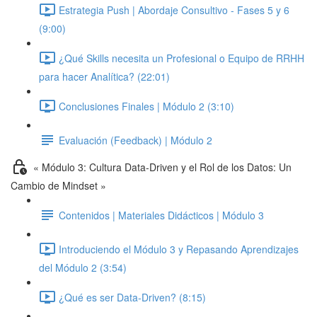
Estrategia Push | Abordaje Consultivo - Fases 5 y 6
(9:00)
¿Qué Skills necesita un Profesional o Equipo de RRHH
para hacer Analítica? (22:01)
Conclusiones Finales | Módulo 2 (3:10)
Evaluación (Feedback) | Módulo 2
« Módulo 3: Cultura Data-Driven y el Rol de los Datos: Un
Cambio de Mindset »
Contenidos | Materiales Didácticos | Módulo 3
Introduciendo el Módulo 3 y Repasando Aprendizajes
del Módulo 2 (3:54)
¿Qué es ser Data-Driven? (8:15)