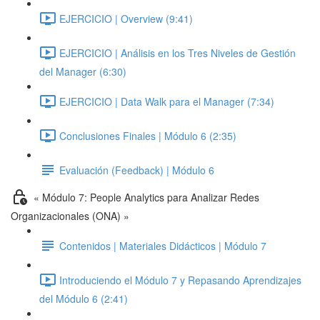
EJERCICIO | Overview (9:41)
EJERCICIO | Análisis en los Tres Niveles de Gestión
del Manager (6:30)
EJERCICIO | Data Walk para el Manager (7:34)
Conclusiones Finales | Módulo 6 (2:35)
Evaluación (Feedback) | Módulo 6
« Módulo 7: People Analytics para Analizar Redes
Organizacionales (ONA) »
Contenidos | Materiales Didácticos | Módulo 7
Introduciendo el Módulo 7 y Repasando Aprendizajes
del Módulo 6 (2:41)