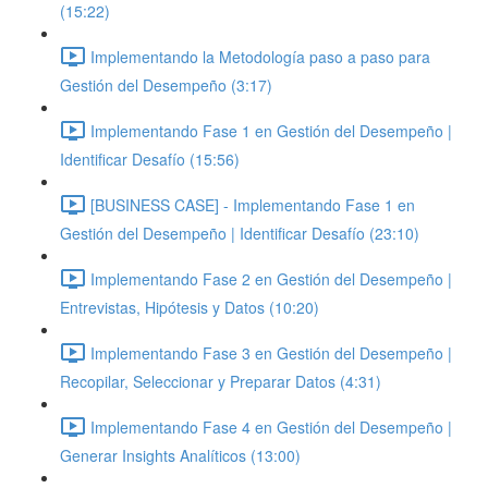
(15:22)
Implementando la Metodología paso a paso para
Gestión del Desempeño (3:17)
Implementando Fase 1 en Gestión del Desempeño |
Identificar Desafío (15:56)
[BUSINESS CASE] - Implementando Fase 1 en
Gestión del Desempeño | Identificar Desafío (23:10)
Implementando Fase 2 en Gestión del Desempeño |
Entrevistas, Hipótesis y Datos (10:20)
Implementando Fase 3 en Gestión del Desempeño |
Recopilar, Seleccionar y Preparar Datos (4:31)
Implementando Fase 4 en Gestión del Desempeño |
Generar Insights Analíticos (13:00)