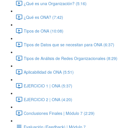
¿Qué es una Organización? (5:16)
¿Qué es ONA? (7:42)
Tipos de ONA (10:08)
Tipos de Datos que se necesitan para ONA (6:37)
Tipos de Análisis de Redes Organizacionales (8:29)
Aplicabilidad de ONA (5:51)
EJERCICIO 1 | ONA (5:37)
EJERCICIO 2 | ONA (4:20)
Conclusiones Finales | Módulo 7 (2:29)
Evaluación (Feedback) | Módulo 7