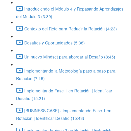
Introduciendo el Módulo 4 y Repasando Aprendizajes
del Modulo 3 (3:39)
Contexto del Reto para Reducir la Rotación (4:23)
Desafíos y Oportunidades (5:38)
Un nuevo Mindset para abordar al Desafio (8:45)
Implementando la Metodología paso a paso para
Rotación (7:15)
Implementando Fase 1 en Rotación | Identificar
Desafío (15:21)
[BUSINESS CASE] - Implementando Fase 1 en
Rotación | Identificar Desafío (15:43)
Implementando Fase 2 en Rotación | Entrevistas,