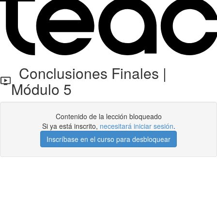
Conclusiones Finales |
Módulo 5
Contenido de la lección bloqueado
Si ya está inscrito,
necesitará iniciar sesión
.
Inscríbase en el curso para desbloquear