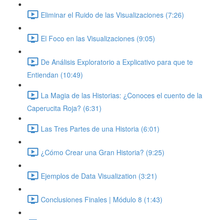
Eliminar el Ruido de las Visualizaciones (7:26)
El Foco en las Visualizaciones (9:05)
De Análisis Exploratorio a Explicativo para que te
Entiendan (10:49)
La Magia de las Historias: ¿Conoces el cuento de la
Caperucita Roja? (6:31)
Las Tres Partes de una Historia (6:01)
¿Cómo Crear una Gran Historia? (9:25)
Ejemplos de Data Visualization (3:21)
Conclusiones Finales | Módulo 8 (1:43)