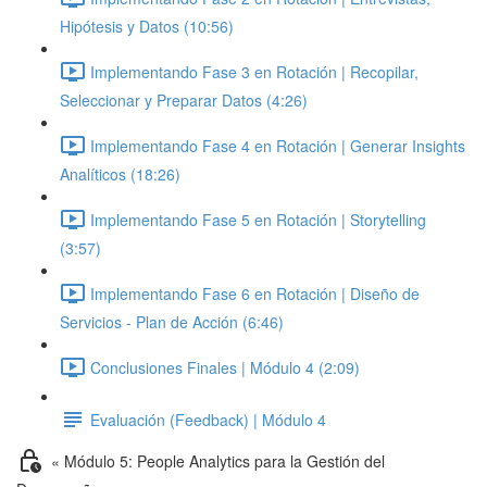
Hipótesis y Datos (10:56)
Implementando Fase 3 en Rotación | Recopilar,
Seleccionar y Preparar Datos (4:26)
Implementando Fase 4 en Rotación | Generar Insights
Analíticos (18:26)
Implementando Fase 5 en Rotación | Storytelling
(3:57)
Implementando Fase 6 en Rotación | Diseño de
Servicios - Plan de Acción (6:46)
Conclusiones Finales | Módulo 4 (2:09)
Evaluación (Feedback) | Módulo 4
« Módulo 5: People Analytics para la Gestión del