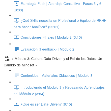
Estrategia Push | Abordaje Consultivo - Fases 5 y 6
(9:00)
¿Qué Skills necesita un Profesional o Equipo de RRHH
para hacer Analítica? (22:01)
Conclusiones Finales | Módulo 2 (3:10)
Evaluación (Feedback) | Módulo 2
« Módulo 3: Cultura Data-Driven y el Rol de los Datos: Un
Cambio de Mindset »
Contenidos | Materiales Didácticos | Módulo 3
Introduciendo el Módulo 3 y Repasando Aprendizajes
del Módulo 2 (3:54)
¿Qué es ser Data-Driven? (8:15)