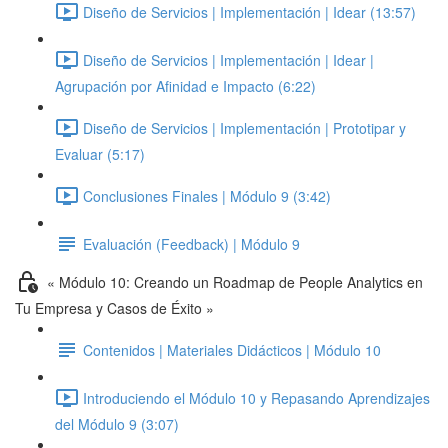
Diseño de Servicios | Implementación | Idear (13:57)
Diseño de Servicios | Implementación | Idear |
Agrupación por Afinidad e Impacto (6:22)
Diseño de Servicios | Implementación | Prototipar y
Evaluar (5:17)
Conclusiones Finales | Módulo 9 (3:42)
Evaluación (Feedback) | Módulo 9
« Módulo 10: Creando un Roadmap de People Analytics en
Tu Empresa y Casos de Éxito »
Contenidos | Materiales Didácticos | Módulo 10
Introduciendo el Módulo 10 y Repasando Aprendizajes
del Módulo 9 (3:07)