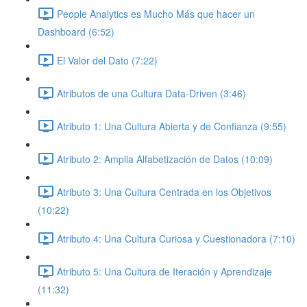
People Analytics es Mucho Más que hacer un
Dashboard (6:52)
El Valor del Dato (7:22)
Atributos de una Cultura Data-Driven (3:46)
Atributo 1: Una Cultura Abierta y de Confianza (9:55)
Atributo 2: Amplia Alfabetización de Datos (10:09)
Atributo 3: Una Cultura Centrada en los Objetivos
(10:22)
Atributo 4: Una Cultura Curiosa y Cuestionadora (7:10)
Atributo 5: Una Cultura de Iteración y Aprendizaje
(11:32)