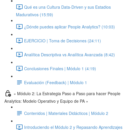
Qué es una Cultura Data-Driven y sus Estadios
Madurativos (15:59)
¿Dónde puedes aplicar People Analytics? (10:03)
EJERCICIO | Toma de Decisiones (24:11)
Analítica Descriptiva vs Analítica Avanzada (8:42)
Conclusiones Finales | Módulo 1 (4:19)
Evaluación (Feedback) | Módulo 1
« Módulo 2: La Estrategia Paso a Paso para hacer People
Analytics: Modelo Operativo y Equipo de PA »
Contenidos | Materiales Didácticos | Módulo 2
Introduciendo el Módulo 2 y Repasando Aprendizajes