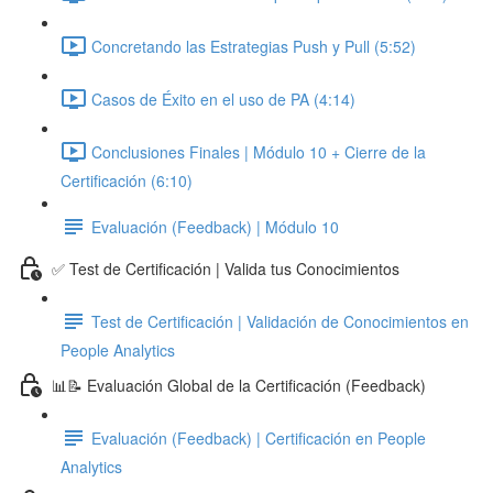
Concretando las Estrategias Push y Pull (5:52)
Casos de Éxito en el uso de PA (4:14)
Conclusiones Finales | Módulo 10 + Cierre de la
Certificación (6:10)
Evaluación (Feedback) | Módulo 10
✅ Test de Certificación | Valida tus Conocimientos
Test de Certificación | Validación de Conocimientos en
People Analytics
📊📝 Evaluación Global de la Certificación (Feedback)
Evaluación (Feedback) | Certificación en People
Analytics