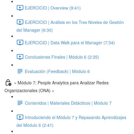
EJERCICIO | Overview (9:41)
EJERCICIO | Análisis en los Tres Niveles de Gestión
del Manager (6:30)
EJERCICIO | Data Walk para el Manager (7:34)
Conclusiones Finales | Módulo 6 (2:35)
Evaluación (Feedback) | Módulo 6
« Módulo 7: People Analytics para Analizar Redes
Organizacionales (ONA) »
Contenidos | Materiales Didácticos | Módulo 7
Introduciendo el Módulo 7 y Repasando Aprendizajes
del Módulo 6 (2:41)