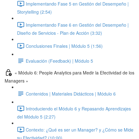
Implementando Fase 5 en Gestión del Desempeño |
Storytelling (2:54)
Implementando Fase 6 en Gestión del Desempeño |
Diseño de Servicios - Plan de Acción (3:32)
Conclusiones Finales | Módulo 5 (1:56)
Evaluación (Feedback) | Módulo 5
« Módulo 6: People Analytics para Medir la Efectividad de los
Managers »
Contenidos | Materiales Didácticos | Módulo 6
Introduciendo el Módulo 6 y Repasando Aprendizajes
del Módulo 5 (2:27)
Contexto: ¿Qué es ser un Manager? y ¿Cómo se Mide
su Efectividad? (10:00)