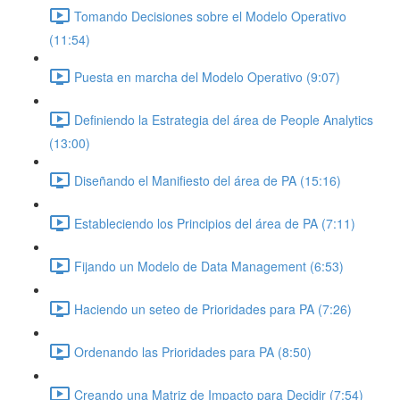
Tomando Decisiones sobre el Modelo Operativo
(11:54)
Puesta en marcha del Modelo Operativo (9:07)
Definiendo la Estrategia del área de People Analytics
(13:00)
Diseñando el Manifiesto del área de PA (15:16)
Estableciendo los Principios del área de PA (7:11)
Fijando un Modelo de Data Management (6:53)
Haciendo un seteo de Prioridades para PA (7:26)
Ordenando las Prioridades para PA (8:50)
Creando una Matriz de Impacto para Decidir (7:54)