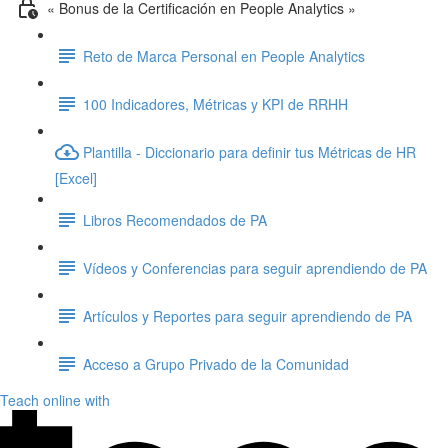
« Bonus de la Certificación en People Analytics »
Reto de Marca Personal en People Analytics
100 Indicadores, Métricas y KPI de RRHH
Plantilla - Diccionario para definir tus Métricas de HR
[Excel]
Libros Recomendados de PA
Vídeos y Conferencias para seguir aprendiendo de PA
Artículos y Reportes para seguir aprendiendo de PA
Acceso a Grupo Privado de la Comunidad
Teach online with