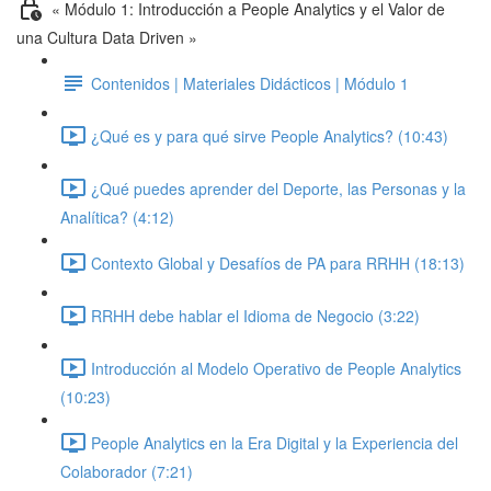
« Módulo 1: Introducción a People Analytics y el Valor de
una Cultura Data Driven »
Contenidos | Materiales Didácticos | Módulo 1
¿Qué es y para qué sirve People Analytics? (10:43)
¿Qué puedes aprender del Deporte, las Personas y la
Analítica? (4:12)
Contexto Global y Desafíos de PA para RRHH (18:13)
RRHH debe hablar el Idioma de Negocio (3:22)
Introducción al Modelo Operativo de People Analytics
(10:23)
People Analytics en la Era Digital y la Experiencia del
Colaborador (7:21)