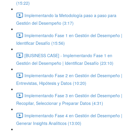
(15:22)
Implementando la Metodología paso a paso para
Gestión del Desempeño (3:17)
Implementando Fase 1 en Gestión del Desempeño |
Identificar Desafío (15:56)
[BUSINESS CASE] - Implementando Fase 1 en
Gestión del Desempeño | Identificar Desafío (23:10)
Implementando Fase 2 en Gestión del Desempeño |
Entrevistas, Hipótesis y Datos (10:20)
Implementando Fase 3 en Gestión del Desempeño |
Recopilar, Seleccionar y Preparar Datos (4:31)
Implementando Fase 4 en Gestión del Desempeño |
Generar Insights Analíticos (13:00)