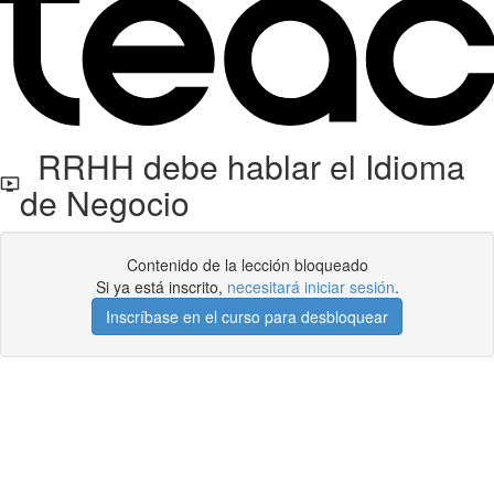
RRHH debe hablar el Idioma
de Negocio
Contenido de la lección bloqueado
Si ya está inscrito,
necesitará iniciar sesión
.
Inscríbase en el curso para desbloquear