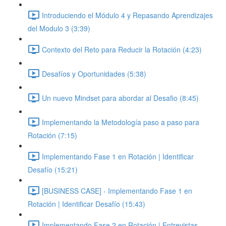
Introduciendo el Módulo 4 y Repasando Aprendizajes
del Modulo 3 (3:39)
Contexto del Reto para Reducir la Rotación (4:23)
Desafíos y Oportunidades (5:38)
Un nuevo Mindset para abordar al Desafio (8:45)
Implementando la Metodología paso a paso para
Rotación (7:15)
Implementando Fase 1 en Rotación | Identificar
Desafío (15:21)
[BUSINESS CASE] - Implementando Fase 1 en
Rotación | Identificar Desafío (15:43)
Implementando Fase 2 en Rotación | Entrevistas,