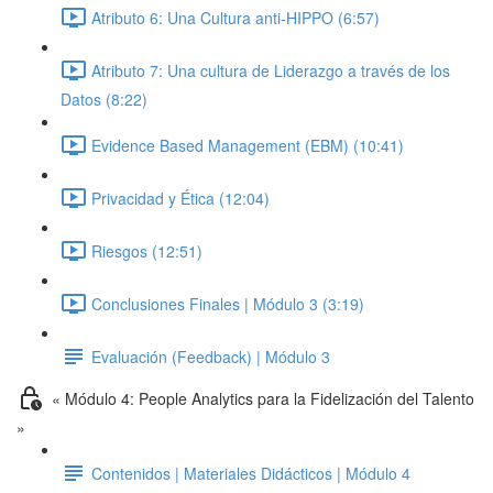
Atributo 6: Una Cultura anti-HIPPO (6:57)
Atributo 7: Una cultura de Liderazgo a través de los
Datos (8:22)
Evidence Based Management (EBM) (10:41)
Privacidad y Ética (12:04)
Riesgos (12:51)
Conclusiones Finales | Módulo 3 (3:19)
Evaluación (Feedback) | Módulo 3
« Módulo 4: People Analytics para la Fidelización del Talento
»
Contenidos | Materiales Didácticos | Módulo 4