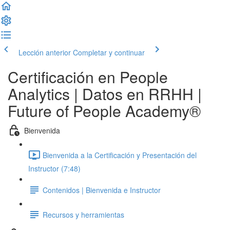
Lección anterior
Completar y continuar
Certificación en People
Analytics | Datos en RRHH |
Future of People Academy®
Bienvenida
Bienvenida a la Certificación y Presentación del
Instructor (7:48)
Contenidos | Bienvenida e Instructor
Recursos y herramientas