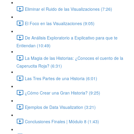
Eliminar el Ruido de las Visualizaciones (7:26)
El Foco en las Visualizaciones (9:05)
De Análisis Exploratorio a Explicativo para que te
Entiendan (10:49)
La Magia de las Historias: ¿Conoces el cuento de la
Caperucita Roja? (6:31)
Las Tres Partes de una Historia (6:01)
¿Cómo Crear una Gran Historia? (9:25)
Ejemplos de Data Visualization (3:21)
Conclusiones Finales | Módulo 8 (1:43)