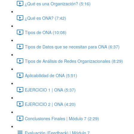
¿Qué es una Organización? (5:16)
¿Qué es ONA? (7:42)
Tipos de ONA (10:08)
Tipos de Datos que se necesitan para ONA (6:37)
Tipos de Análisis de Redes Organizacionales (8:29)
Aplicabilidad de ONA (5:51)
EJERCICIO 1 | ONA (5:37)
EJERCICIO 2 | ONA (4:20)
Conclusiones Finales | Módulo 7 (2:29)
Evaluación (Feedback) | Módulo 7