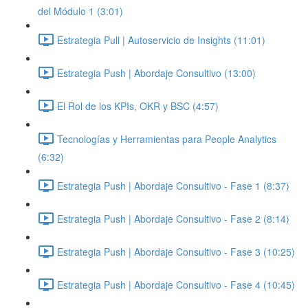
del Módulo 1 (3:01)
Estrategia Pull | Autoservicio de Insights (11:01)
Estrategia Push | Abordaje Consultivo (13:00)
El Rol de los KPIs, OKR y BSC (4:57)
Tecnologías y Herramientas para People Analytics
(6:32)
Estrategia Push | Abordaje Consultivo - Fase 1 (8:37)
Estrategia Push | Abordaje Consultivo - Fase 2 (8:14)
Estrategia Push | Abordaje Consultivo - Fase 3 (10:25)
Estrategia Push | Abordaje Consultivo - Fase 4 (10:45)