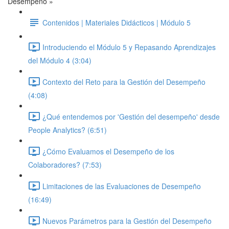
Desempeño »
Contenidos | Materiales Didácticos | Módulo 5
Introduciendo el Módulo 5 y Repasando Aprendizajes
del Módulo 4 (3:04)
Contexto del Reto para la Gestión del Desempeño
(4:08)
¿Qué entendemos por 'Gestión del desempeño' desde
People Analytics? (6:51)
¿Cómo Evaluamos el Desempeño de los
Colaboradores? (7:53)
Limitaciones de las Evaluaciones de Desempeño
(16:49)
Nuevos Parámetros para la Gestión del Desempeño