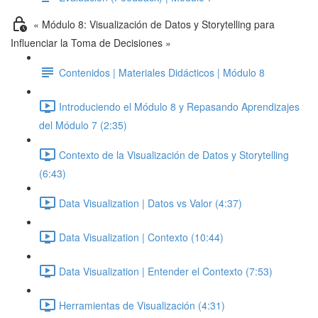
« Módulo 8: Visualización de Datos y Storytelling para
Influenciar la Toma de Decisiones »
Contenidos | Materiales Didácticos | Módulo 8
Introduciendo el Módulo 8 y Repasando Aprendizajes
del Módulo 7 (2:35)
Contexto de la Visualización de Datos y Storytelling
(6:43)
Data Visualization | Datos vs Valor (4:37)
Data Visualization | Contexto (10:44)
Data Visualization | Entender el Contexto (7:53)
Herramientas de Visualización (4:31)