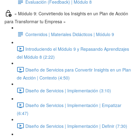
Evaluación (Feedback) | Módulo 8
« Módulo 9: Convirtiendo los Insights en un Plan de Acción
para Transformar tu Empresa »
Contenidos | Materiales Didácticos | Módulo 9
Introduciendo el Módulo 9 y Repasando Aprendizajes
del Módulo 8 (2:22)
Diseño de Servicios para Convertir Insights en un Plan
de Acción | Contexto (4:50)
Diseño de Servicios | Implementación (3:10)
Diseño de Servicios | Implementación | Empatizar
(6:47)
Diseño de Servicios | Implementación | Definir (7:30)