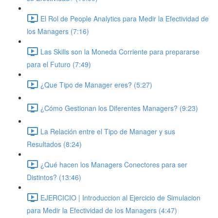
El Rol de People Analytics para Medir la Efectividad de
los Managers (7:16)
Las Skills son la Moneda Corriente para prepararse
para el Futuro (7:49)
¿Que Tipo de Manager eres? (5:27)
¿Cómo Gestionan los Diferentes Managers? (9:23)
La Relación entre el Tipo de Manager y sus
Resultados (8:24)
¿Qué hacen los Managers Conectores para ser
Distintos? (13:46)
EJERCICIO | Introduccion al Ejercicio de Simulacion
para Medir la Efectividad de los Managers (4:47)