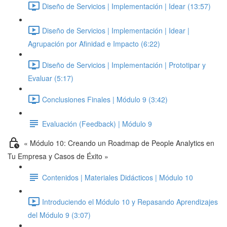
Diseño de Servicios | Implementación | Idear (13:57)
Diseño de Servicios | Implementación | Idear |
Agrupación por Afinidad e Impacto (6:22)
Diseño de Servicios | Implementación | Prototipar y
Evaluar (5:17)
Conclusiones Finales | Módulo 9 (3:42)
Evaluación (Feedback) | Módulo 9
« Módulo 10: Creando un Roadmap de People Analytics en
Tu Empresa y Casos de Éxito »
Contenidos | Materiales Didácticos | Módulo 10
Introduciendo el Módulo 10 y Repasando Aprendizajes
del Módulo 9 (3:07)