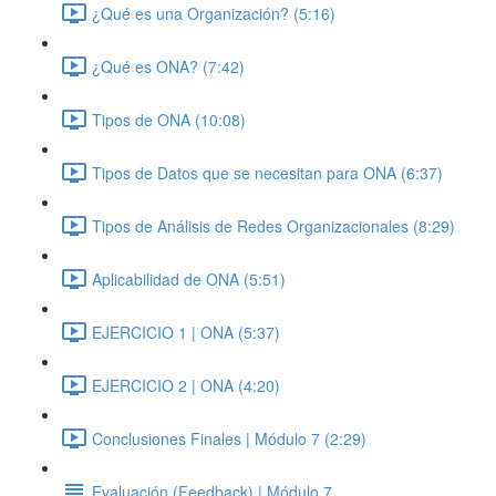
¿Qué es una Organización? (5:16)
¿Qué es ONA? (7:42)
Tipos de ONA (10:08)
Tipos de Datos que se necesitan para ONA (6:37)
Tipos de Análisis de Redes Organizacionales (8:29)
Aplicabilidad de ONA (5:51)
EJERCICIO 1 | ONA (5:37)
EJERCICIO 2 | ONA (4:20)
Conclusiones Finales | Módulo 7 (2:29)
Evaluación (Feedback) | Módulo 7