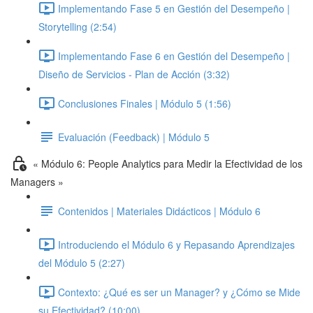
Implementando Fase 5 en Gestión del Desempeño |
Storytelling (2:54)
Implementando Fase 6 en Gestión del Desempeño |
Diseño de Servicios - Plan de Acción (3:32)
Conclusiones Finales | Módulo 5 (1:56)
Evaluación (Feedback) | Módulo 5
« Módulo 6: People Analytics para Medir la Efectividad de los
Managers »
Contenidos | Materiales Didácticos | Módulo 6
Introduciendo el Módulo 6 y Repasando Aprendizajes
del Módulo 5 (2:27)
Contexto: ¿Qué es ser un Manager? y ¿Cómo se Mide
su Efectividad? (10:00)