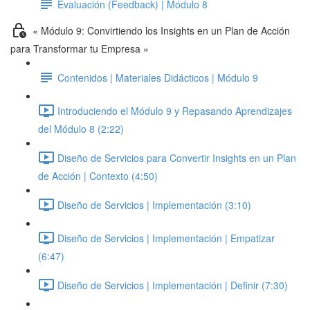
Evaluación (Feedback) | Módulo 8
« Módulo 9: Convirtiendo los Insights en un Plan de Acción
para Transformar tu Empresa »
Contenidos | Materiales Didácticos | Módulo 9
Introduciendo el Módulo 9 y Repasando Aprendizajes
del Módulo 8 (2:22)
Diseño de Servicios para Convertir Insights en un Plan
de Acción | Contexto (4:50)
Diseño de Servicios | Implementación (3:10)
Diseño de Servicios | Implementación | Empatizar
(6:47)
Diseño de Servicios | Implementación | Definir (7:30)