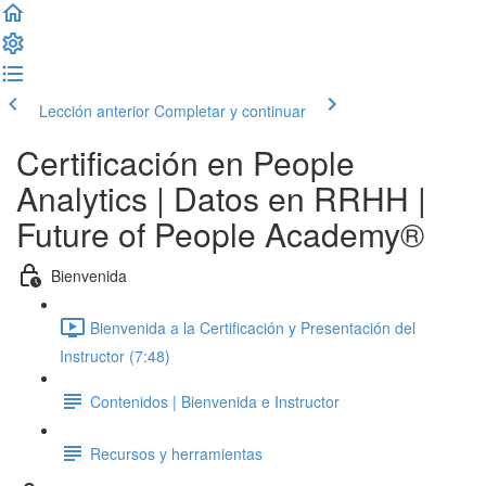
Lección anterior
Completar y continuar
Certificación en People
Analytics | Datos en RRHH |
Future of People Academy®
Bienvenida
Bienvenida a la Certificación y Presentación del
Instructor (7:48)
Contenidos | Bienvenida e Instructor
Recursos y herramientas