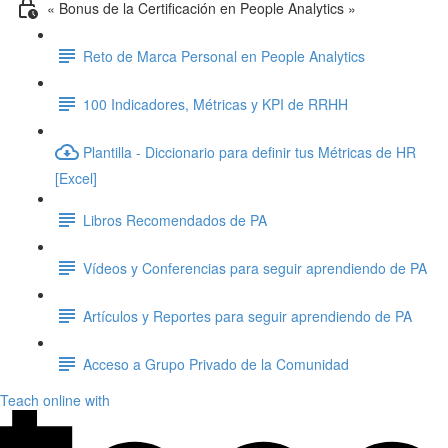
« Bonus de la Certificación en People Analytics »
Reto de Marca Personal en People Analytics
100 Indicadores, Métricas y KPI de RRHH
Plantilla - Diccionario para definir tus Métricas de HR
[Excel]
Libros Recomendados de PA
Vídeos y Conferencias para seguir aprendiendo de PA
Artículos y Reportes para seguir aprendiendo de PA
Acceso a Grupo Privado de la Comunidad
Teach online with