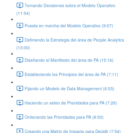
Tomando Decisiones sobre el Modelo Operativo
(11:54)
Puesta en marcha del Modelo Operativo (9:07)
Definiendo la Estrategia del área de People Analytics
(13:00)
Diseñando el Manifiesto del área de PA (15:16)
Estableciendo los Principios del área de PA (7:11)
Fijando un Modelo de Data Management (6:53)
Haciendo un seteo de Prioridades para PA (7:26)
Ordenando las Prioridades para PA (8:50)
Creando una Matriz de Impacto para Decidir (7:54)