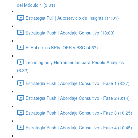
del Módulo 1 (3:01)
Estrategia Pull | Autoservicio de Insights (11:01)
Estrategia Push | Abordaje Consultivo (13:00)
El Rol de los KPIs, OKR y BSC (4:57)
Tecnologías y Herramientas para People Analytics
(6:32)
Estrategia Push | Abordaje Consultivo - Fase 1 (8:37)
Estrategia Push | Abordaje Consultivo - Fase 2 (8:14)
Estrategia Push | Abordaje Consultivo - Fase 3 (10:25)
Estrategia Push | Abordaje Consultivo - Fase 4 (10:45)