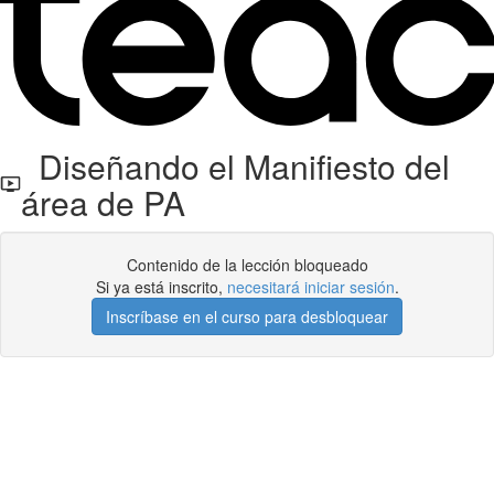
Diseñando el Manifiesto del
área de PA
Contenido de la lección bloqueado
Si ya está inscrito,
necesitará iniciar sesión
.
Inscríbase en el curso para desbloquear