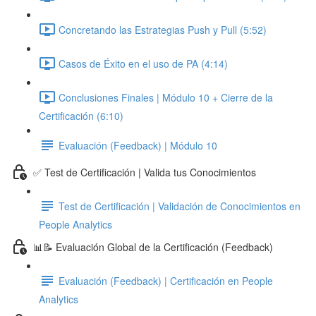
Concretando las Estrategias Push y Pull (5:52)
Casos de Éxito en el uso de PA (4:14)
Conclusiones Finales | Módulo 10 + Cierre de la
Certificación (6:10)
Evaluación (Feedback) | Módulo 10
✅ Test de Certificación | Valida tus Conocimientos
Test de Certificación | Validación de Conocimientos en
People Analytics
📊📝 Evaluación Global de la Certificación (Feedback)
Evaluación (Feedback) | Certificación en People
Analytics