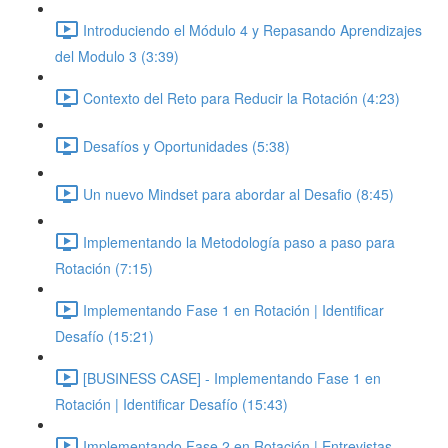
Introduciendo el Módulo 4 y Repasando Aprendizajes
del Modulo 3 (3:39)
Contexto del Reto para Reducir la Rotación (4:23)
Desafíos y Oportunidades (5:38)
Un nuevo Mindset para abordar al Desafio (8:45)
Implementando la Metodología paso a paso para
Rotación (7:15)
Implementando Fase 1 en Rotación | Identificar
Desafío (15:21)
[BUSINESS CASE] - Implementando Fase 1 en
Rotación | Identificar Desafío (15:43)
Implementando Fase 2 en Rotación | Entrevistas,