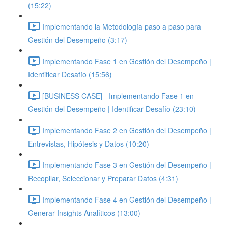
(15:22)
Implementando la Metodología paso a paso para
Gestión del Desempeño (3:17)
Implementando Fase 1 en Gestión del Desempeño |
Identificar Desafío (15:56)
[BUSINESS CASE] - Implementando Fase 1 en
Gestión del Desempeño | Identificar Desafío (23:10)
Implementando Fase 2 en Gestión del Desempeño |
Entrevistas, Hipótesis y Datos (10:20)
Implementando Fase 3 en Gestión del Desempeño |
Recopilar, Seleccionar y Preparar Datos (4:31)
Implementando Fase 4 en Gestión del Desempeño |
Generar Insights Analíticos (13:00)