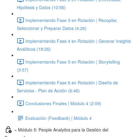
Hipótesis y Datos (10:56)
Implementando Fase 3 en Rotación | Recopilar,
Seleccionar y Preparar Datos (4:26)
Implementando Fase 4 en Rotación | Generar Insights
Analíticos (18:26)
Implementando Fase 5 en Rotación | Storytelling
(3:57)
Implementando Fase 6 en Rotación | Diseño de
Servicios - Plan de Acción (6:46)
Conclusiones Finales | Módulo 4 (2:09)
Evaluación (Feedback) | Módulo 4
« Módulo 5: People Analytics para la Gestión del