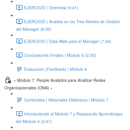
EJERCICIO | Overview (9:41)
EJERCICIO | Análisis en los Tres Niveles de Gestión
del Manager (6:30)
EJERCICIO | Data Walk para el Manager (7:34)
Conclusiones Finales | Módulo 6 (2:35)
Evaluación (Feedback) | Módulo 6
« Módulo 7: People Analytics para Analizar Redes
Organizacionales (ONA) »
Contenidos | Materiales Didácticos | Módulo 7
Introduciendo el Módulo 7 y Repasando Aprendizajes
del Módulo 6 (2:41)