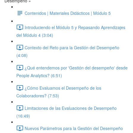
Desempeño »
Contenidos | Materiales Didácticos | Módulo 5
Introduciendo el Módulo 5 y Repasando Aprendizajes
del Módulo 4 (3:04)
Contexto del Reto para la Gestión del Desempeño
(4:08)
¿Qué entendemos por 'Gestión del desempeño' desde
People Analytics? (6:51)
¿Cómo Evaluamos el Desempeño de los
Colaboradores? (7:53)
Limitaciones de las Evaluaciones de Desempeño
(16:49)
Nuevos Parámetros para la Gestión del Desempeño