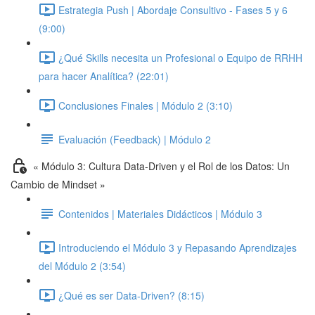
Estrategia Push | Abordaje Consultivo - Fases 5 y 6
(9:00)
¿Qué Skills necesita un Profesional o Equipo de RRHH
para hacer Analítica? (22:01)
Conclusiones Finales | Módulo 2 (3:10)
Evaluación (Feedback) | Módulo 2
« Módulo 3: Cultura Data-Driven y el Rol de los Datos: Un
Cambio de Mindset »
Contenidos | Materiales Didácticos | Módulo 3
Introduciendo el Módulo 3 y Repasando Aprendizajes
del Módulo 2 (3:54)
¿Qué es ser Data-Driven? (8:15)