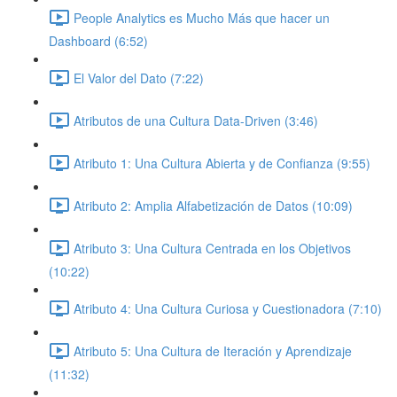
People Analytics es Mucho Más que hacer un
Dashboard (6:52)
El Valor del Dato (7:22)
Atributos de una Cultura Data-Driven (3:46)
Atributo 1: Una Cultura Abierta y de Confianza (9:55)
Atributo 2: Amplia Alfabetización de Datos (10:09)
Atributo 3: Una Cultura Centrada en los Objetivos
(10:22)
Atributo 4: Una Cultura Curiosa y Cuestionadora (7:10)
Atributo 5: Una Cultura de Iteración y Aprendizaje
(11:32)