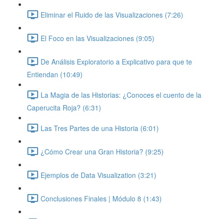
Eliminar el Ruido de las Visualizaciones (7:26)
El Foco en las Visualizaciones (9:05)
De Análisis Exploratorio a Explicativo para que te
Entiendan (10:49)
La Magia de las Historias: ¿Conoces el cuento de la
Caperucita Roja? (6:31)
Las Tres Partes de una Historia (6:01)
¿Cómo Crear una Gran Historia? (9:25)
Ejemplos de Data Visualization (3:21)
Conclusiones Finales | Módulo 8 (1:43)