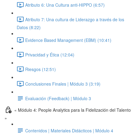
Atributo 6: Una Cultura anti-HIPPO (6:57)
Atributo 7: Una cultura de Liderazgo a través de los
Datos (8:22)
Evidence Based Management (EBM) (10:41)
Privacidad y Ética (12:04)
Riesgos (12:51)
Conclusiones Finales | Módulo 3 (3:19)
Evaluación (Feedback) | Módulo 3
« Módulo 4: People Analytics para la Fidelización del Talento
»
Contenidos | Materiales Didácticos | Módulo 4