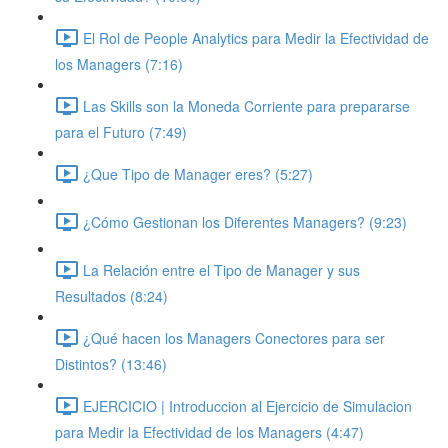
El Rol de People Analytics para Medir la Efectividad de
los Managers (7:16)
Las Skills son la Moneda Corriente para prepararse
para el Futuro (7:49)
¿Que Tipo de Manager eres? (5:27)
¿Cómo Gestionan los Diferentes Managers? (9:23)
La Relación entre el Tipo de Manager y sus
Resultados (8:24)
¿Qué hacen los Managers Conectores para ser
Distintos? (13:46)
EJERCICIO | Introduccion al Ejercicio de Simulacion
para Medir la Efectividad de los Managers (4:47)