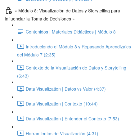
« Módulo 8: Visualización de Datos y Storytelling para
Influenciar la Toma de Decisiones »
Contenidos | Materiales Didácticos | Módulo 8
Introduciendo el Módulo 8 y Repasando Aprendizajes
del Módulo 7 (2:35)
Contexto de la Visualización de Datos y Storytelling
(6:43)
Data Visualization | Datos vs Valor (4:37)
Data Visualization | Contexto (10:44)
Data Visualization | Entender el Contexto (7:53)
Herramientas de Visualización (4:31)