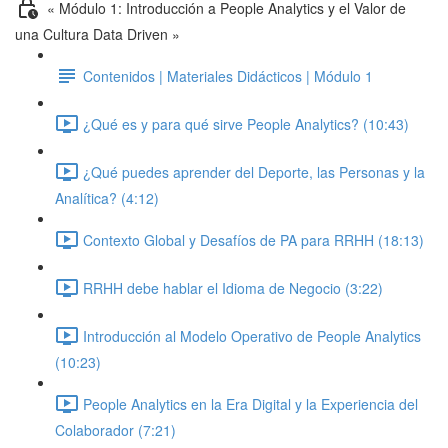
« Módulo 1: Introducción a People Analytics y el Valor de
una Cultura Data Driven »
Contenidos | Materiales Didácticos | Módulo 1
¿Qué es y para qué sirve People Analytics? (10:43)
¿Qué puedes aprender del Deporte, las Personas y la
Analítica? (4:12)
Contexto Global y Desafíos de PA para RRHH (18:13)
RRHH debe hablar el Idioma de Negocio (3:22)
Introducción al Modelo Operativo de People Analytics
(10:23)
People Analytics en la Era Digital y la Experiencia del
Colaborador (7:21)