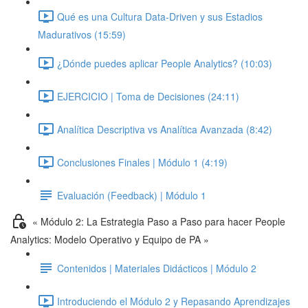
Qué es una Cultura Data-Driven y sus Estadios
Madurativos (15:59)
¿Dónde puedes aplicar People Analytics? (10:03)
EJERCICIO | Toma de Decisiones (24:11)
Analítica Descriptiva vs Analítica Avanzada (8:42)
Conclusiones Finales | Módulo 1 (4:19)
Evaluación (Feedback) | Módulo 1
« Módulo 2: La Estrategia Paso a Paso para hacer People
Analytics: Modelo Operativo y Equipo de PA »
Contenidos | Materiales Didácticos | Módulo 2
Introduciendo el Módulo 2 y Repasando Aprendizajes