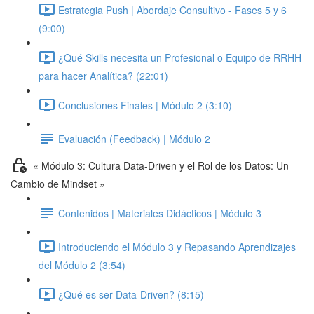
Estrategia Push | Abordaje Consultivo - Fases 5 y 6
(9:00)
¿Qué Skills necesita un Profesional o Equipo de RRHH
para hacer Analítica? (22:01)
Conclusiones Finales | Módulo 2 (3:10)
Evaluación (Feedback) | Módulo 2
« Módulo 3: Cultura Data-Driven y el Rol de los Datos: Un
Cambio de Mindset »
Contenidos | Materiales Didácticos | Módulo 3
Introduciendo el Módulo 3 y Repasando Aprendizajes
del Módulo 2 (3:54)
¿Qué es ser Data-Driven? (8:15)