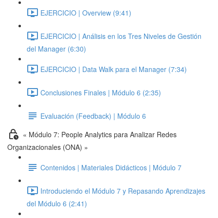
EJERCICIO | Overview (9:41)
EJERCICIO | Análisis en los Tres Niveles de Gestión
del Manager (6:30)
EJERCICIO | Data Walk para el Manager (7:34)
Conclusiones Finales | Módulo 6 (2:35)
Evaluación (Feedback) | Módulo 6
« Módulo 7: People Analytics para Analizar Redes
Organizacionales (ONA) »
Contenidos | Materiales Didácticos | Módulo 7
Introduciendo el Módulo 7 y Repasando Aprendizajes
del Módulo 6 (2:41)