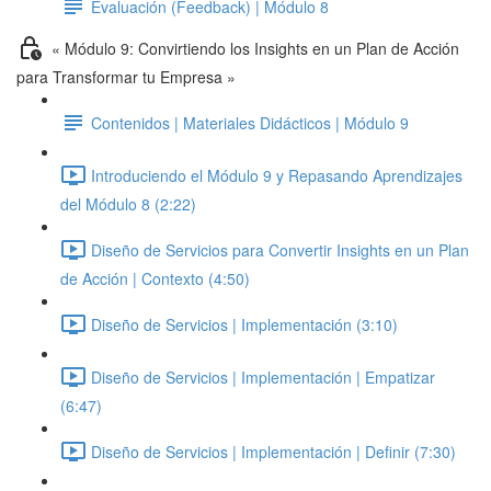
Evaluación (Feedback) | Módulo 8
« Módulo 9: Convirtiendo los Insights en un Plan de Acción
para Transformar tu Empresa »
Contenidos | Materiales Didácticos | Módulo 9
Introduciendo el Módulo 9 y Repasando Aprendizajes
del Módulo 8 (2:22)
Diseño de Servicios para Convertir Insights en un Plan
de Acción | Contexto (4:50)
Diseño de Servicios | Implementación (3:10)
Diseño de Servicios | Implementación | Empatizar
(6:47)
Diseño de Servicios | Implementación | Definir (7:30)