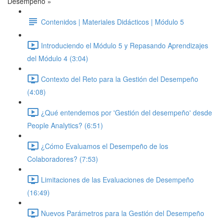
Desempeño »
Contenidos | Materiales Didácticos | Módulo 5
Introduciendo el Módulo 5 y Repasando Aprendizajes
del Módulo 4 (3:04)
Contexto del Reto para la Gestión del Desempeño
(4:08)
¿Qué entendemos por 'Gestión del desempeño' desde
People Analytics? (6:51)
¿Cómo Evaluamos el Desempeño de los
Colaboradores? (7:53)
Limitaciones de las Evaluaciones de Desempeño
(16:49)
Nuevos Parámetros para la Gestión del Desempeño