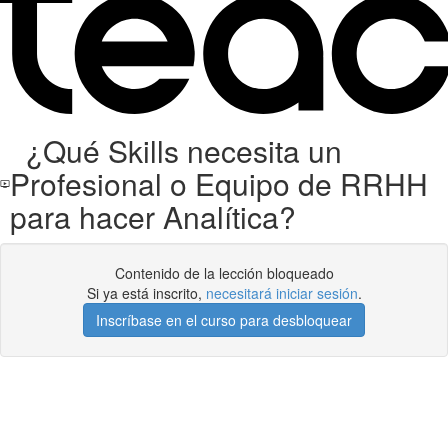
¿Qué Skills necesita un
Profesional o Equipo de RRHH
para hacer Analítica?
Contenido de la lección bloqueado
Si ya está inscrito,
necesitará iniciar sesión
.
Inscríbase en el curso para desbloquear