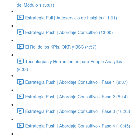
del Módulo 1 (3:01)
Estrategia Pull | Autoservicio de Insights (11:01)
Estrategia Push | Abordaje Consultivo (13:00)
El Rol de los KPIs, OKR y BSC (4:57)
Tecnologías y Herramientas para People Analytics
(6:32)
Estrategia Push | Abordaje Consultivo - Fase 1 (8:37)
Estrategia Push | Abordaje Consultivo - Fase 2 (8:14)
Estrategia Push | Abordaje Consultivo - Fase 3 (10:25)
Estrategia Push | Abordaje Consultivo - Fase 4 (10:45)