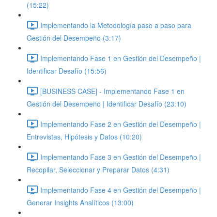
(15:22)
Implementando la Metodología paso a paso para
Gestión del Desempeño (3:17)
Implementando Fase 1 en Gestión del Desempeño |
Identificar Desafío (15:56)
[BUSINESS CASE] - Implementando Fase 1 en
Gestión del Desempeño | Identificar Desafío (23:10)
Implementando Fase 2 en Gestión del Desempeño |
Entrevistas, Hipótesis y Datos (10:20)
Implementando Fase 3 en Gestión del Desempeño |
Recopilar, Seleccionar y Preparar Datos (4:31)
Implementando Fase 4 en Gestión del Desempeño |
Generar Insights Analíticos (13:00)