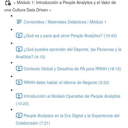
« Módulo 1: Introducción a People Analytics y el Valor de
una Cultura Data Driven »
Contenidos | Materiales Didácticos | Módulo 1
¿Qué es y para qué sirve People Analytics? (10:43)
¿Qué puedes aprender del Deporte, las Personas y la
Analítica? (4:12)
Contexto Global y Desafíos de PA para RRHH (18:13)
RRHH debe hablar el Idioma de Negocio (3:22)
Introducción al Modelo Operativo de People Analytics
(10:23)
People Analytics en la Era Digital y la Experiencia del
Colaborador (7:21)