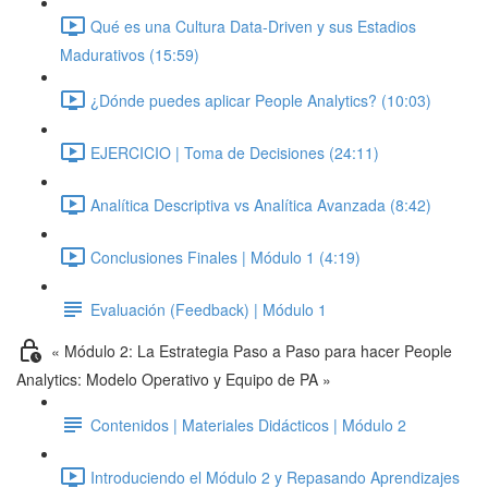
Qué es una Cultura Data-Driven y sus Estadios
Madurativos (15:59)
¿Dónde puedes aplicar People Analytics? (10:03)
EJERCICIO | Toma de Decisiones (24:11)
Analítica Descriptiva vs Analítica Avanzada (8:42)
Conclusiones Finales | Módulo 1 (4:19)
Evaluación (Feedback) | Módulo 1
« Módulo 2: La Estrategia Paso a Paso para hacer People
Analytics: Modelo Operativo y Equipo de PA »
Contenidos | Materiales Didácticos | Módulo 2
Introduciendo el Módulo 2 y Repasando Aprendizajes