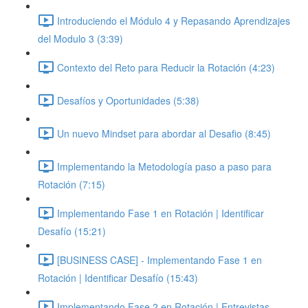
Introduciendo el Módulo 4 y Repasando Aprendizajes
del Modulo 3 (3:39)
Contexto del Reto para Reducir la Rotación (4:23)
Desafíos y Oportunidades (5:38)
Un nuevo Mindset para abordar al Desafio (8:45)
Implementando la Metodología paso a paso para
Rotación (7:15)
Implementando Fase 1 en Rotación | Identificar
Desafío (15:21)
[BUSINESS CASE] - Implementando Fase 1 en
Rotación | Identificar Desafío (15:43)
Implementando Fase 2 en Rotación | Entrevistas,