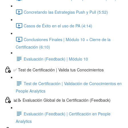
Concretando las Estrategias Push y Pull (5:52)
Casos de Éxito en el uso de PA (4:14)
Conclusiones Finales | Módulo 10 + Cierre de la
Certificación (6:10)
Evaluación (Feedback) | Módulo 10
✅ Test de Certificación | Valida tus Conocimientos
Test de Certificación | Validación de Conocimientos en
People Analytics
📊📝 Evaluación Global de la Certificación (Feedback)
Evaluación (Feedback) | Certificación en People
Analytics