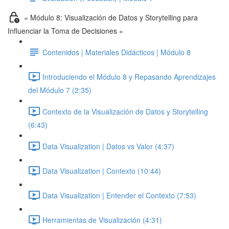
« Módulo 8: Visualización de Datos y Storytelling para
Influenciar la Toma de Decisiones »
Contenidos | Materiales Didácticos | Módulo 8
Introduciendo el Módulo 8 y Repasando Aprendizajes
del Módulo 7 (2:35)
Contexto de la Visualización de Datos y Storytelling
(6:43)
Data Visualization | Datos vs Valor (4:37)
Data Visualization | Contexto (10:44)
Data Visualization | Entender el Contexto (7:53)
Herramientas de Visualización (4:31)