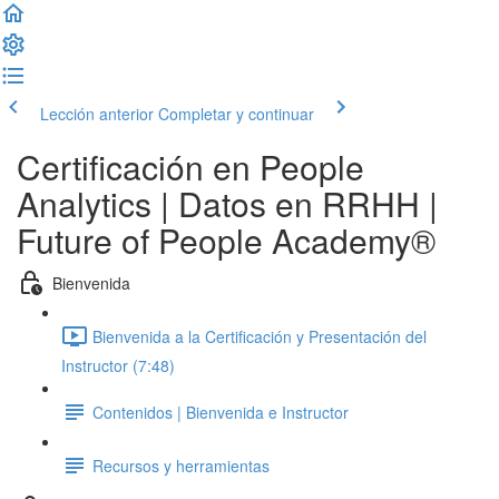
Lección anterior
Completar y continuar
Certificación en People
Analytics | Datos en RRHH |
Future of People Academy®
Bienvenida
Bienvenida a la Certificación y Presentación del
Instructor (7:48)
Contenidos | Bienvenida e Instructor
Recursos y herramientas