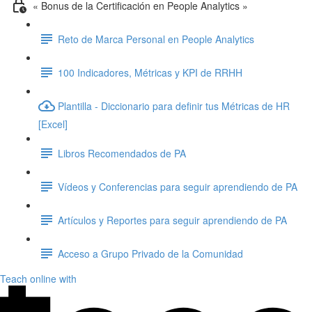
« Bonus de la Certificación en People Analytics »
Reto de Marca Personal en People Analytics
100 Indicadores, Métricas y KPI de RRHH
Plantilla - Diccionario para definir tus Métricas de HR
[Excel]
Libros Recomendados de PA
Vídeos y Conferencias para seguir aprendiendo de PA
Artículos y Reportes para seguir aprendiendo de PA
Acceso a Grupo Privado de la Comunidad
Teach online with