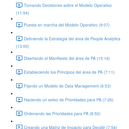
Tomando Decisiones sobre el Modelo Operativo
(11:54)
Puesta en marcha del Modelo Operativo (9:07)
Definiendo la Estrategia del área de People Analytics
(13:00)
Diseñando el Manifiesto del área de PA (15:16)
Estableciendo los Principios del área de PA (7:11)
Fijando un Modelo de Data Management (6:53)
Haciendo un seteo de Prioridades para PA (7:26)
Ordenando las Prioridades para PA (8:50)
Creando una Matriz de Impacto para Decidir (7:54)