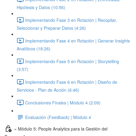
Hipótesis y Datos (10:56)
Implementando Fase 3 en Rotación | Recopilar,
Seleccionar y Preparar Datos (4:26)
Implementando Fase 4 en Rotación | Generar Insights
Analíticos (18:26)
Implementando Fase 5 en Rotación | Storytelling
(3:57)
Implementando Fase 6 en Rotación | Diseño de
Servicios - Plan de Acción (6:46)
Conclusiones Finales | Módulo 4 (2:09)
Evaluación (Feedback) | Módulo 4
« Módulo 5: People Analytics para la Gestión del