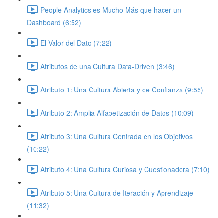
People Analytics es Mucho Más que hacer un
Dashboard (6:52)
El Valor del Dato (7:22)
Atributos de una Cultura Data-Driven (3:46)
Atributo 1: Una Cultura Abierta y de Confianza (9:55)
Atributo 2: Amplia Alfabetización de Datos (10:09)
Atributo 3: Una Cultura Centrada en los Objetivos
(10:22)
Atributo 4: Una Cultura Curiosa y Cuestionadora (7:10)
Atributo 5: Una Cultura de Iteración y Aprendizaje
(11:32)