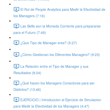
El Rol de People Analytics para Medir la Efectividad de
los Managers (7:16)
Las Skills son la Moneda Corriente para prepararse
para el Futuro (7:49)
¿Que Tipo de Manager eres? (5:27)
¿Cómo Gestionan los Diferentes Managers? (9:23)
La Relación entre el Tipo de Manager y sus
Resultados (8:24)
¿Qué hacen los Managers Conectores para ser
Distintos? (13:46)
EJERCICIO | Introduccion al Ejercicio de Simulacion
para Medir la Efectividad de los Managers (4:47)