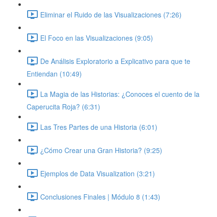
Eliminar el Ruido de las Visualizaciones (7:26)
El Foco en las Visualizaciones (9:05)
De Análisis Exploratorio a Explicativo para que te
Entiendan (10:49)
La Magia de las Historias: ¿Conoces el cuento de la
Caperucita Roja? (6:31)
Las Tres Partes de una Historia (6:01)
¿Cómo Crear una Gran Historia? (9:25)
Ejemplos de Data Visualization (3:21)
Conclusiones Finales | Módulo 8 (1:43)