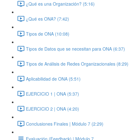
¿Qué es una Organización? (5:16)
¿Qué es ONA? (7:42)
Tipos de ONA (10:08)
Tipos de Datos que se necesitan para ONA (6:37)
Tipos de Análisis de Redes Organizacionales (8:29)
Aplicabilidad de ONA (5:51)
EJERCICIO 1 | ONA (5:37)
EJERCICIO 2 | ONA (4:20)
Conclusiones Finales | Módulo 7 (2:29)
Evaluación (Feedback) | Módulo 7