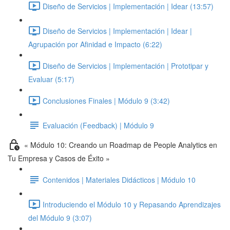
Diseño de Servicios | Implementación | Idear (13:57)
Diseño de Servicios | Implementación | Idear |
Agrupación por Afinidad e Impacto (6:22)
Diseño de Servicios | Implementación | Prototipar y
Evaluar (5:17)
Conclusiones Finales | Módulo 9 (3:42)
Evaluación (Feedback) | Módulo 9
« Módulo 10: Creando un Roadmap de People Analytics en
Tu Empresa y Casos de Éxito »
Contenidos | Materiales Didácticos | Módulo 10
Introduciendo el Módulo 10 y Repasando Aprendizajes
del Módulo 9 (3:07)