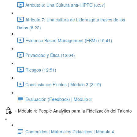
Atributo 6: Una Cultura anti-HIPPO (6:57)
Atributo 7: Una cultura de Liderazgo a través de los
Datos (8:22)
Evidence Based Management (EBM) (10:41)
Privacidad y Ética (12:04)
Riesgos (12:51)
Conclusiones Finales | Módulo 3 (3:19)
Evaluación (Feedback) | Módulo 3
« Módulo 4: People Analytics para la Fidelización del Talento
»
Contenidos | Materiales Didácticos | Módulo 4