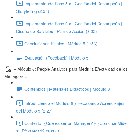
Implementando Fase 5 en Gestión del Desempeño |
Storytelling (2:54)
Implementando Fase 6 en Gestión del Desempeño |
Diseño de Servicios - Plan de Acción (3:32)
Conclusiones Finales | Módulo 5 (1:56)
Evaluación (Feedback) | Módulo 5
« Módulo 6: People Analytics para Medir la Efectividad de los
Managers »
Contenidos | Materiales Didácticos | Módulo 6
Introduciendo el Módulo 6 y Repasando Aprendizajes
del Módulo 5 (2:27)
Contexto: ¿Qué es ser un Manager? y ¿Cómo se Mide
su Efectividad? (10:00)