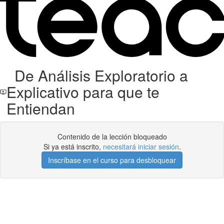
De Análisis Exploratorio a
Explicativo para que te
Entiendan
Contenido de la lección bloqueado
Si ya está inscrito,
necesitará iniciar sesión
.
Inscríbase en el curso para desbloquear