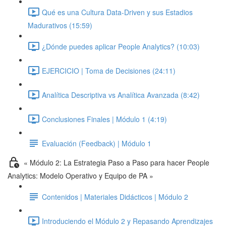
Qué es una Cultura Data-Driven y sus Estadios
Madurativos (15:59)
¿Dónde puedes aplicar People Analytics? (10:03)
EJERCICIO | Toma de Decisiones (24:11)
Analítica Descriptiva vs Analítica Avanzada (8:42)
Conclusiones Finales | Módulo 1 (4:19)
Evaluación (Feedback) | Módulo 1
« Módulo 2: La Estrategia Paso a Paso para hacer People
Analytics: Modelo Operativo y Equipo de PA »
Contenidos | Materiales Didácticos | Módulo 2
Introduciendo el Módulo 2 y Repasando Aprendizajes