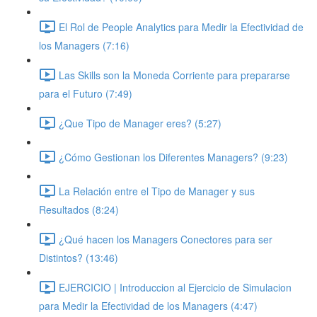
El Rol de People Analytics para Medir la Efectividad de
los Managers (7:16)
Las Skills son la Moneda Corriente para prepararse
para el Futuro (7:49)
¿Que Tipo de Manager eres? (5:27)
¿Cómo Gestionan los Diferentes Managers? (9:23)
La Relación entre el Tipo de Manager y sus
Resultados (8:24)
¿Qué hacen los Managers Conectores para ser
Distintos? (13:46)
EJERCICIO | Introduccion al Ejercicio de Simulacion
para Medir la Efectividad de los Managers (4:47)