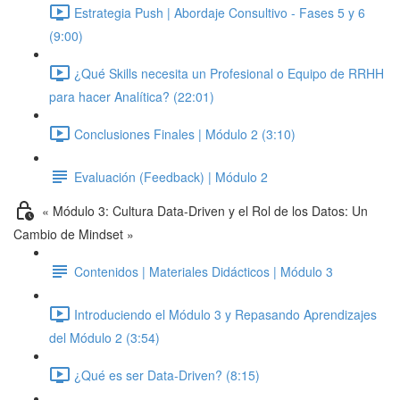
Estrategia Push | Abordaje Consultivo - Fases 5 y 6
(9:00)
¿Qué Skills necesita un Profesional o Equipo de RRHH
para hacer Analítica? (22:01)
Conclusiones Finales | Módulo 2 (3:10)
Evaluación (Feedback) | Módulo 2
« Módulo 3: Cultura Data-Driven y el Rol de los Datos: Un
Cambio de Mindset »
Contenidos | Materiales Didácticos | Módulo 3
Introduciendo el Módulo 3 y Repasando Aprendizajes
del Módulo 2 (3:54)
¿Qué es ser Data-Driven? (8:15)