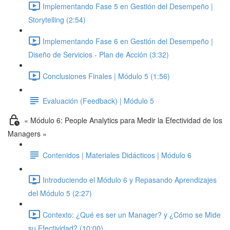
Implementando Fase 5 en Gestión del Desempeño |
Storytelling (2:54)
Implementando Fase 6 en Gestión del Desempeño |
Diseño de Servicios - Plan de Acción (3:32)
Conclusiones Finales | Módulo 5 (1:56)
Evaluación (Feedback) | Módulo 5
« Módulo 6: People Analytics para Medir la Efectividad de los
Managers »
Contenidos | Materiales Didácticos | Módulo 6
Introduciendo el Módulo 6 y Repasando Aprendizajes
del Módulo 5 (2:27)
Contexto: ¿Qué es ser un Manager? y ¿Cómo se Mide
su Efectividad? (10:00)