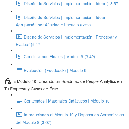
Diseño de Servicios | Implementación | Idear (13:57)
Diseño de Servicios | Implementación | Idear |
Agrupación por Afinidad e Impacto (6:22)
Diseño de Servicios | Implementación | Prototipar y
Evaluar (5:17)
Conclusiones Finales | Módulo 9 (3:42)
Evaluación (Feedback) | Módulo 9
« Módulo 10: Creando un Roadmap de People Analytics en
Tu Empresa y Casos de Éxito »
Contenidos | Materiales Didácticos | Módulo 10
Introduciendo el Módulo 10 y Repasando Aprendizajes
del Módulo 9 (3:07)