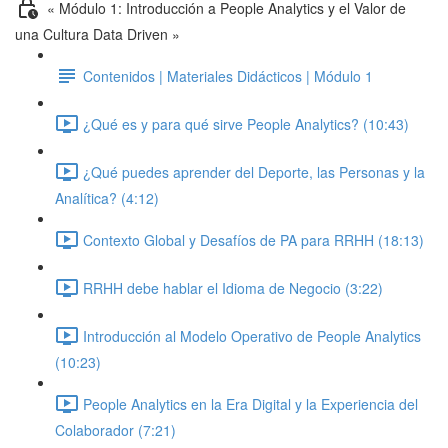
« Módulo 1: Introducción a People Analytics y el Valor de
una Cultura Data Driven »
Contenidos | Materiales Didácticos | Módulo 1
¿Qué es y para qué sirve People Analytics? (10:43)
¿Qué puedes aprender del Deporte, las Personas y la
Analítica? (4:12)
Contexto Global y Desafíos de PA para RRHH (18:13)
RRHH debe hablar el Idioma de Negocio (3:22)
Introducción al Modelo Operativo de People Analytics
(10:23)
People Analytics en la Era Digital y la Experiencia del
Colaborador (7:21)