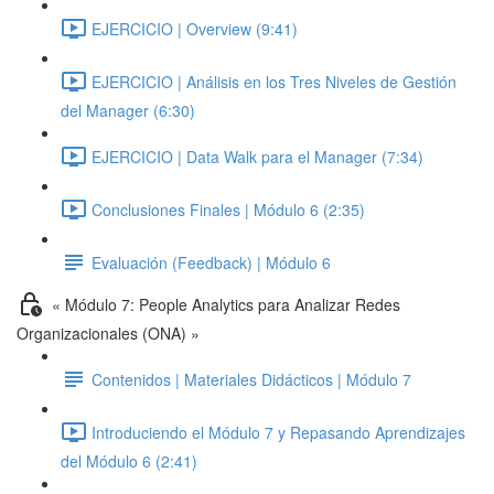
EJERCICIO | Overview (9:41)
EJERCICIO | Análisis en los Tres Niveles de Gestión
del Manager (6:30)
EJERCICIO | Data Walk para el Manager (7:34)
Conclusiones Finales | Módulo 6 (2:35)
Evaluación (Feedback) | Módulo 6
« Módulo 7: People Analytics para Analizar Redes
Organizacionales (ONA) »
Contenidos | Materiales Didácticos | Módulo 7
Introduciendo el Módulo 7 y Repasando Aprendizajes
del Módulo 6 (2:41)