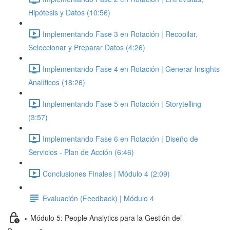
Hipótesis y Datos (10:56)
Implementando Fase 3 en Rotación | Recopilar,
Seleccionar y Preparar Datos (4:26)
Implementando Fase 4 en Rotación | Generar Insights
Analíticos (18:26)
Implementando Fase 5 en Rotación | Storytelling
(3:57)
Implementando Fase 6 en Rotación | Diseño de
Servicios - Plan de Acción (6:46)
Conclusiones Finales | Módulo 4 (2:09)
Evaluación (Feedback) | Módulo 4
« Módulo 5: People Analytics para la Gestión del