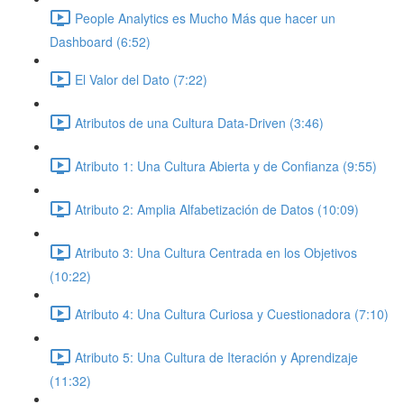
People Analytics es Mucho Más que hacer un
Dashboard (6:52)
El Valor del Dato (7:22)
Atributos de una Cultura Data-Driven (3:46)
Atributo 1: Una Cultura Abierta y de Confianza (9:55)
Atributo 2: Amplia Alfabetización de Datos (10:09)
Atributo 3: Una Cultura Centrada en los Objetivos
(10:22)
Atributo 4: Una Cultura Curiosa y Cuestionadora (7:10)
Atributo 5: Una Cultura de Iteración y Aprendizaje
(11:32)