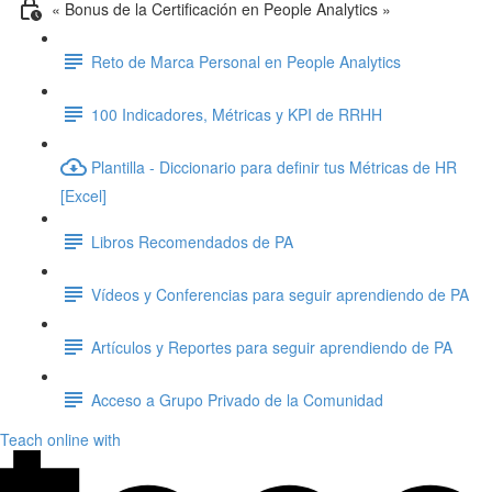
« Bonus de la Certificación en People Analytics »
Reto de Marca Personal en People Analytics
100 Indicadores, Métricas y KPI de RRHH
Plantilla - Diccionario para definir tus Métricas de HR
[Excel]
Libros Recomendados de PA
Vídeos y Conferencias para seguir aprendiendo de PA
Artículos y Reportes para seguir aprendiendo de PA
Acceso a Grupo Privado de la Comunidad
Teach online with