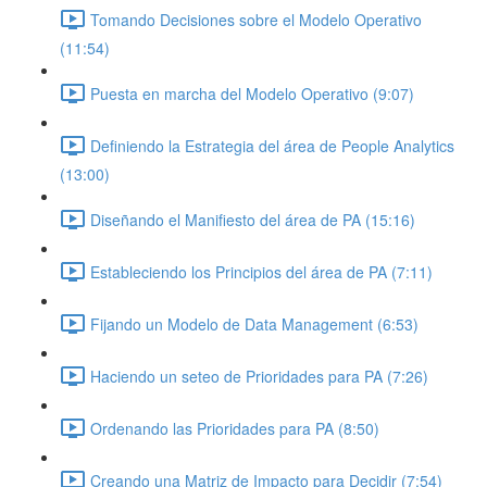
Tomando Decisiones sobre el Modelo Operativo
(11:54)
Puesta en marcha del Modelo Operativo (9:07)
Definiendo la Estrategia del área de People Analytics
(13:00)
Diseñando el Manifiesto del área de PA (15:16)
Estableciendo los Principios del área de PA (7:11)
Fijando un Modelo de Data Management (6:53)
Haciendo un seteo de Prioridades para PA (7:26)
Ordenando las Prioridades para PA (8:50)
Creando una Matriz de Impacto para Decidir (7:54)