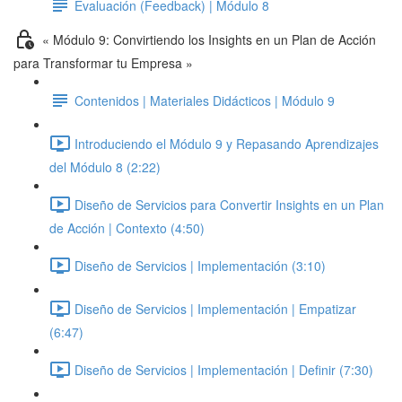
Evaluación (Feedback) | Módulo 8
« Módulo 9: Convirtiendo los Insights en un Plan de Acción
para Transformar tu Empresa »
Contenidos | Materiales Didácticos | Módulo 9
Introduciendo el Módulo 9 y Repasando Aprendizajes
del Módulo 8 (2:22)
Diseño de Servicios para Convertir Insights en un Plan
de Acción | Contexto (4:50)
Diseño de Servicios | Implementación (3:10)
Diseño de Servicios | Implementación | Empatizar
(6:47)
Diseño de Servicios | Implementación | Definir (7:30)