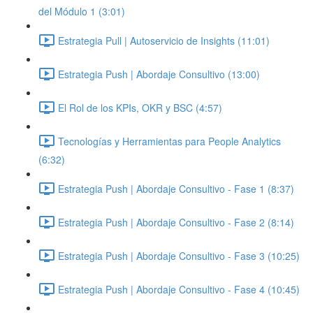
del Módulo 1 (3:01)
Estrategia Pull | Autoservicio de Insights (11:01)
Estrategia Push | Abordaje Consultivo (13:00)
El Rol de los KPIs, OKR y BSC (4:57)
Tecnologías y Herramientas para People Analytics
(6:32)
Estrategia Push | Abordaje Consultivo - Fase 1 (8:37)
Estrategia Push | Abordaje Consultivo - Fase 2 (8:14)
Estrategia Push | Abordaje Consultivo - Fase 3 (10:25)
Estrategia Push | Abordaje Consultivo - Fase 4 (10:45)