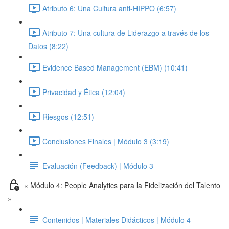
Atributo 6: Una Cultura anti-HIPPO (6:57)
Atributo 7: Una cultura de Liderazgo a través de los
Datos (8:22)
Evidence Based Management (EBM) (10:41)
Privacidad y Ética (12:04)
Riesgos (12:51)
Conclusiones Finales | Módulo 3 (3:19)
Evaluación (Feedback) | Módulo 3
« Módulo 4: People Analytics para la Fidelización del Talento
»
Contenidos | Materiales Didácticos | Módulo 4