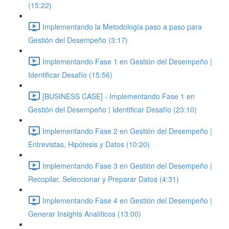
(15:22)
Implementando la Metodología paso a paso para
Gestión del Desempeño (3:17)
Implementando Fase 1 en Gestión del Desempeño |
Identificar Desafío (15:56)
[BUSINESS CASE] - Implementando Fase 1 en
Gestión del Desempeño | Identificar Desafío (23:10)
Implementando Fase 2 en Gestión del Desempeño |
Entrevistas, Hipótesis y Datos (10:20)
Implementando Fase 3 en Gestión del Desempeño |
Recopilar, Seleccionar y Preparar Datos (4:31)
Implementando Fase 4 en Gestión del Desempeño |
Generar Insights Analíticos (13:00)