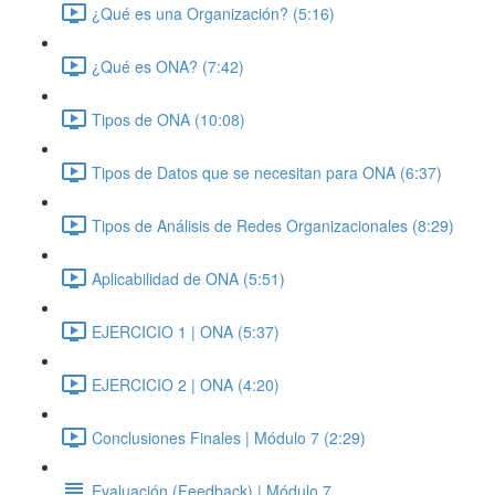
¿Qué es una Organización? (5:16)
¿Qué es ONA? (7:42)
Tipos de ONA (10:08)
Tipos de Datos que se necesitan para ONA (6:37)
Tipos de Análisis de Redes Organizacionales (8:29)
Aplicabilidad de ONA (5:51)
EJERCICIO 1 | ONA (5:37)
EJERCICIO 2 | ONA (4:20)
Conclusiones Finales | Módulo 7 (2:29)
Evaluación (Feedback) | Módulo 7