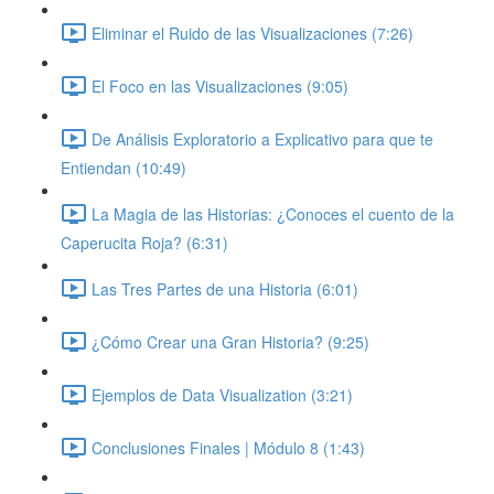
Eliminar el Ruido de las Visualizaciones (7:26)
El Foco en las Visualizaciones (9:05)
De Análisis Exploratorio a Explicativo para que te
Entiendan (10:49)
La Magia de las Historias: ¿Conoces el cuento de la
Caperucita Roja? (6:31)
Las Tres Partes de una Historia (6:01)
¿Cómo Crear una Gran Historia? (9:25)
Ejemplos de Data Visualization (3:21)
Conclusiones Finales | Módulo 8 (1:43)