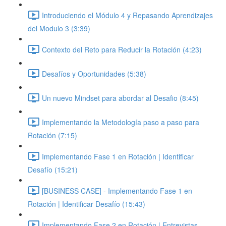
Introduciendo el Módulo 4 y Repasando Aprendizajes
del Modulo 3 (3:39)
Contexto del Reto para Reducir la Rotación (4:23)
Desafíos y Oportunidades (5:38)
Un nuevo Mindset para abordar al Desafio (8:45)
Implementando la Metodología paso a paso para
Rotación (7:15)
Implementando Fase 1 en Rotación | Identificar
Desafío (15:21)
[BUSINESS CASE] - Implementando Fase 1 en
Rotación | Identificar Desafío (15:43)
Implementando Fase 2 en Rotación | Entrevistas,