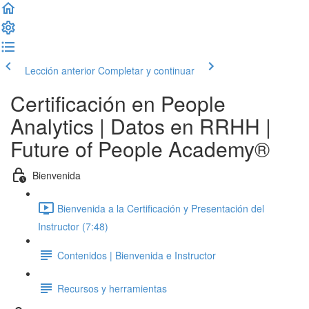
Lección anterior
Completar y continuar
Certificación en People
Analytics | Datos en RRHH |
Future of People Academy®
Bienvenida
Bienvenida a la Certificación y Presentación del
Instructor (7:48)
Contenidos | Bienvenida e Instructor
Recursos y herramientas