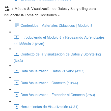
« Módulo 8: Visualización de Datos y Storytelling para
Influenciar la Toma de Decisiones »
Contenidos | Materiales Didácticos | Módulo 8
Introduciendo el Módulo 8 y Repasando Aprendizajes
del Módulo 7 (2:35)
Contexto de la Visualización de Datos y Storytelling
(6:43)
Data Visualization | Datos vs Valor (4:37)
Data Visualization | Contexto (10:44)
Data Visualization | Entender el Contexto (7:53)
Herramientas de Visualización (4:31)