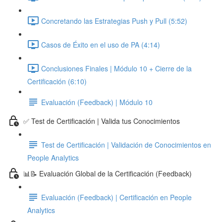
Concretando las Estrategias Push y Pull (5:52)
Casos de Éxito en el uso de PA (4:14)
Conclusiones Finales | Módulo 10 + Cierre de la
Certificación (6:10)
Evaluación (Feedback) | Módulo 10
✅ Test de Certificación | Valida tus Conocimientos
Test de Certificación | Validación de Conocimientos en
People Analytics
📊📝 Evaluación Global de la Certificación (Feedback)
Evaluación (Feedback) | Certificación en People
Analytics