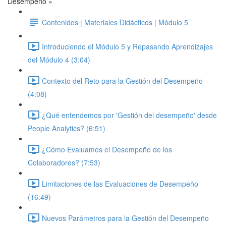
Desempeño »
Contenidos | Materiales Didácticos | Módulo 5
Introduciendo el Módulo 5 y Repasando Aprendizajes
del Módulo 4 (3:04)
Contexto del Reto para la Gestión del Desempeño
(4:08)
¿Qué entendemos por 'Gestión del desempeño' desde
People Analytics? (6:51)
¿Cómo Evaluamos el Desempeño de los
Colaboradores? (7:53)
Limitaciones de las Evaluaciones de Desempeño
(16:49)
Nuevos Parámetros para la Gestión del Desempeño