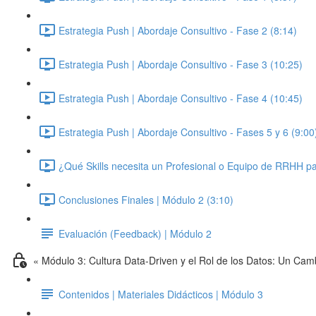
Estrategia Push | Abordaje Consultivo - Fase 2 (8:14)
Estrategia Push | Abordaje Consultivo - Fase 3 (10:25)
Estrategia Push | Abordaje Consultivo - Fase 4 (10:45)
Estrategia Push | Abordaje Consultivo - Fases 5 y 6 (9:00
¿Qué Skills necesita un Profesional o Equipo de RRHH par
Conclusiones Finales | Módulo 2 (3:10)
Evaluación (Feedback) | Módulo 2
« Módulo 3: Cultura Data-Driven y el Rol de los Datos: Un Cam
Contenidos | Materiales Didácticos | Módulo 3