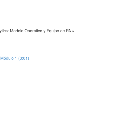
ytics: Modelo Operativo y Equipo de PA »
Módulo 1 (3:01)