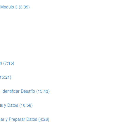
 Modulo 3 (3:39)
n (7:15)
(15:21)
entificar Desafío (15:43)
is y Datos (10:56)
ar y Preparar Datos (4:26)