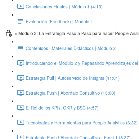
Conclusiones Finales | Módulo 1 (4:19)
Evaluación (Feedback) | Módulo 1
« Módulo 2: La Estrategia Paso a Paso para hacer People Anal
Contenidos | Materiales Didácticos | Módulo 2
Introduciendo el Módulo 2 y Repasando Aprendizajes del 
Estrategia Pull | Autoservicio de Insights (11:01)
Estrategia Push | Abordaje Consultivo (13:00)
El Rol de los KPIs, OKR y BSC (4:57)
Tecnologías y Herramientas para People Analytics (6:32)
Estrategia Push | Abordaje Consultivo - Fase 1 (8:37)