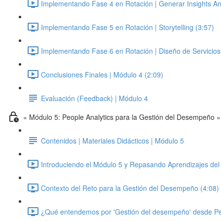
Implementando Fase 4 en Rotación | Generar Insights Anal
Implementando Fase 5 en Rotación | Storytelling (3:57)
Implementando Fase 6 en Rotación | Diseño de Servicios 
Conclusiones Finales | Módulo 4 (2:09)
Evaluación (Feedback) | Módulo 4
« Módulo 5: People Analytics para la Gestión del Desempeño »
Contenidos | Materiales Didácticos | Módulo 5
Introduciendo el Módulo 5 y Repasando Aprendizajes del
Contexto del Reto para la Gestión del Desempeño (4:08)
¿Qué entendemos por 'Gestión del desempeño' desde Pe