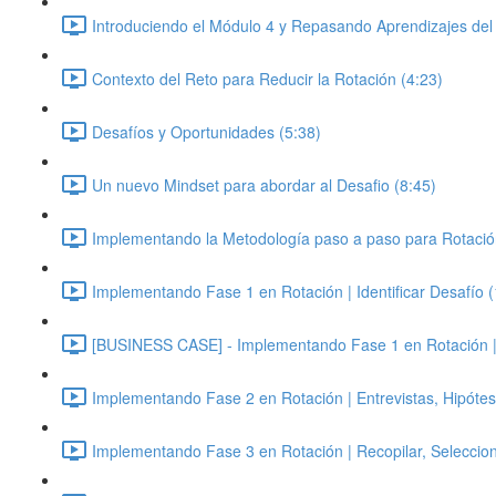
Introduciendo el Módulo 4 y Repasando Aprendizajes del
Contexto del Reto para Reducir la Rotación (4:23)
Desafíos y Oportunidades (5:38)
Un nuevo Mindset para abordar al Desafio (8:45)
Implementando la Metodología paso a paso para Rotació
Implementando Fase 1 en Rotación | Identificar Desafío 
[BUSINESS CASE] - Implementando Fase 1 en Rotación | Id
Implementando Fase 2 en Rotación | Entrevistas, Hipótes
Implementando Fase 3 en Rotación | Recopilar, Seleccion