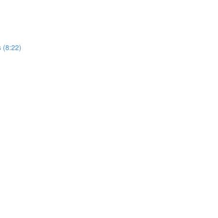
s (8:22)