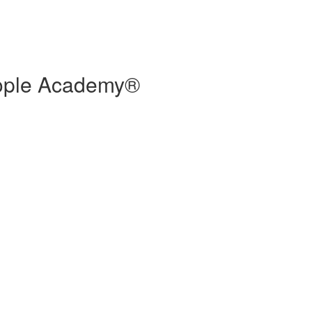
People Academy®