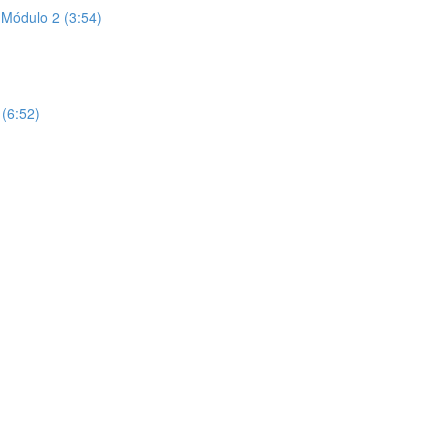
 Módulo 2 (3:54)
(6:52)