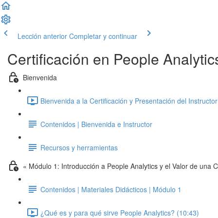
Lección anterior
Completar y continuar
Certificación en People Analyt
Bienvenida
Bienvenida a la Certificación y Presentación del Instructor
Contenidos | Bienvenida e Instructor
Recursos y herramientas
« Módulo 1: Introducción a People Analytics y el Valor de una C
Contenidos | Materiales Didácticos | Módulo 1
¿Qué es y para qué sirve People Analytics? (10:43)