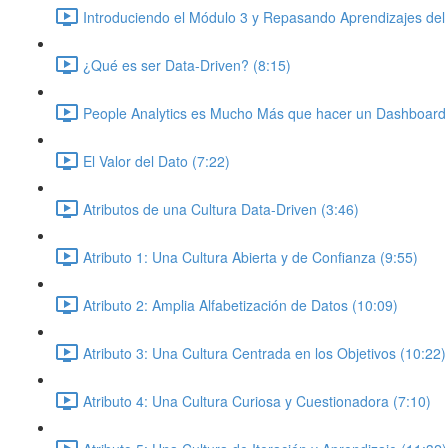
Introduciendo el Módulo 3 y Repasando Aprendizajes del
¿Qué es ser Data-Driven? (8:15)
People Analytics es Mucho Más que hacer un Dashboard 
El Valor del Dato (7:22)
Atributos de una Cultura Data-Driven (3:46)
Atributo 1: Una Cultura Abierta y de Confianza (9:55)
Atributo 2: Amplia Alfabetización de Datos (10:09)
Atributo 3: Una Cultura Centrada en los Objetivos (10:22)
Atributo 4: Una Cultura Curiosa y Cuestionadora (7:10)