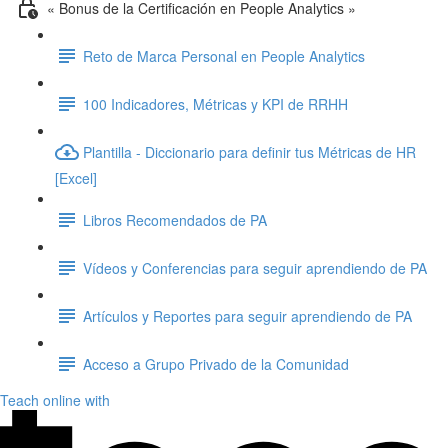
« Bonus de la Certificación en People Analytics »
Reto de Marca Personal en People Analytics
100 Indicadores, Métricas y KPI de RRHH
Plantilla - Diccionario para definir tus Métricas de HR
[Excel]
Libros Recomendados de PA
Vídeos y Conferencias para seguir aprendiendo de PA
Artículos y Reportes para seguir aprendiendo de PA
Acceso a Grupo Privado de la Comunidad
Teach online with