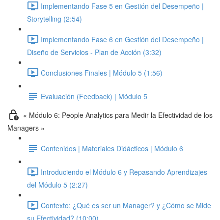
Implementando Fase 5 en Gestión del Desempeño |
Storytelling (2:54)
Implementando Fase 6 en Gestión del Desempeño |
Diseño de Servicios - Plan de Acción (3:32)
Conclusiones Finales | Módulo 5 (1:56)
Evaluación (Feedback) | Módulo 5
« Módulo 6: People Analytics para Medir la Efectividad de los
Managers »
Contenidos | Materiales Didácticos | Módulo 6
Introduciendo el Módulo 6 y Repasando Aprendizajes
del Módulo 5 (2:27)
Contexto: ¿Qué es ser un Manager? y ¿Cómo se Mide
su Efectividad? (10:00)