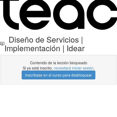
Diseño de Servicios |
Implementación | Idear
Contenido de la lección bloqueado
Si ya está inscrito,
necesitará iniciar sesión
.
Inscríbase en el curso para desbloquear