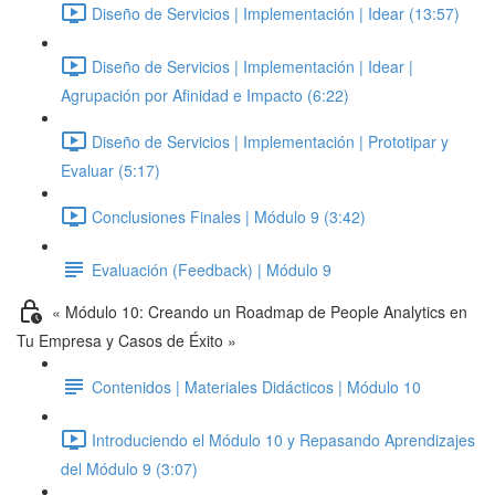
Diseño de Servicios | Implementación | Idear (13:57)
Diseño de Servicios | Implementación | Idear |
Agrupación por Afinidad e Impacto (6:22)
Diseño de Servicios | Implementación | Prototipar y
Evaluar (5:17)
Conclusiones Finales | Módulo 9 (3:42)
Evaluación (Feedback) | Módulo 9
« Módulo 10: Creando un Roadmap de People Analytics en
Tu Empresa y Casos de Éxito »
Contenidos | Materiales Didácticos | Módulo 10
Introduciendo el Módulo 10 y Repasando Aprendizajes
del Módulo 9 (3:07)