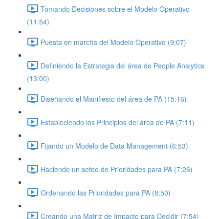
Tomando Decisiones sobre el Modelo Operativo
(11:54)
Puesta en marcha del Modelo Operativo (9:07)
Definiendo la Estrategia del área de People Analytics
(13:00)
Diseñando el Manifiesto del área de PA (15:16)
Estableciendo los Principios del área de PA (7:11)
Fijando un Modelo de Data Management (6:53)
Haciendo un seteo de Prioridades para PA (7:26)
Ordenando las Prioridades para PA (8:50)
Creando una Matriz de Impacto para Decidir (7:54)