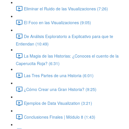
Eliminar el Ruido de las Visualizaciones (7:26)
El Foco en las Visualizaciones (9:05)
De Análisis Exploratorio a Explicativo para que te
Entiendan (10:49)
La Magia de las Historias: ¿Conoces el cuento de la
Caperucita Roja? (6:31)
Las Tres Partes de una Historia (6:01)
¿Cómo Crear una Gran Historia? (9:25)
Ejemplos de Data Visualization (3:21)
Conclusiones Finales | Módulo 8 (1:43)