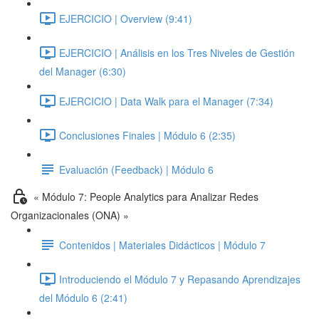
EJERCICIO | Overview (9:41)
EJERCICIO | Análisis en los Tres Niveles de Gestión
del Manager (6:30)
EJERCICIO | Data Walk para el Manager (7:34)
Conclusiones Finales | Módulo 6 (2:35)
Evaluación (Feedback) | Módulo 6
« Módulo 7: People Analytics para Analizar Redes
Organizacionales (ONA) »
Contenidos | Materiales Didácticos | Módulo 7
Introduciendo el Módulo 7 y Repasando Aprendizajes
del Módulo 6 (2:41)