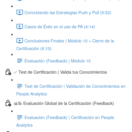
Concretando las Estrategias Push y Pull (5:52)
Casos de Éxito en el uso de PA (4:14)
Conclusiones Finales | Módulo 10 + Cierre de la
Certificación (6:10)
Evaluación (Feedback) | Módulo 10
✅ Test de Certificación | Valida tus Conocimientos
Test de Certificación | Validación de Conocimientos en
People Analytics
📊📝 Evaluación Global de la Certificación (Feedback)
Evaluación (Feedback) | Certificación en People
Analytics