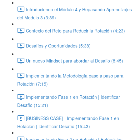
Introduciendo el Módulo 4 y Repasando Aprendizajes
del Modulo 3 (3:39)
Contexto del Reto para Reducir la Rotación (4:23)
Desafíos y Oportunidades (5:38)
Un nuevo Mindset para abordar al Desafio (8:45)
Implementando la Metodología paso a paso para
Rotación (7:15)
Implementando Fase 1 en Rotación | Identificar
Desafío (15:21)
[BUSINESS CASE] - Implementando Fase 1 en
Rotación | Identificar Desafío (15:43)
Implementando Fase 2 en Rotación | Entrevistas,