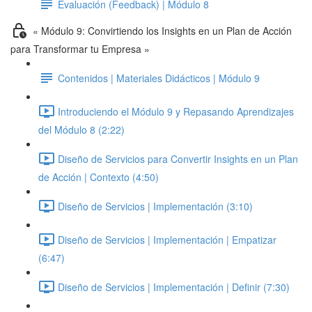
Evaluación (Feedback) | Módulo 8
« Módulo 9: Convirtiendo los Insights en un Plan de Acción
para Transformar tu Empresa »
Contenidos | Materiales Didácticos | Módulo 9
Introduciendo el Módulo 9 y Repasando Aprendizajes
del Módulo 8 (2:22)
Diseño de Servicios para Convertir Insights en un Plan
de Acción | Contexto (4:50)
Diseño de Servicios | Implementación (3:10)
Diseño de Servicios | Implementación | Empatizar
(6:47)
Diseño de Servicios | Implementación | Definir (7:30)