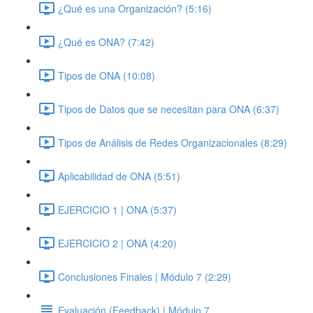
¿Qué es una Organización? (5:16)
¿Qué es ONA? (7:42)
Tipos de ONA (10:08)
Tipos de Datos que se necesitan para ONA (6:37)
Tipos de Análisis de Redes Organizacionales (8:29)
Aplicabilidad de ONA (5:51)
EJERCICIO 1 | ONA (5:37)
EJERCICIO 2 | ONA (4:20)
Conclusiones Finales | Módulo 7 (2:29)
Evaluación (Feedback) | Módulo 7