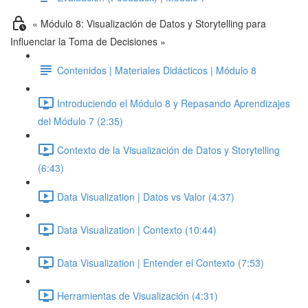
« Módulo 8: Visualización de Datos y Storytelling para
Influenciar la Toma de Decisiones »
Contenidos | Materiales Didácticos | Módulo 8
Introduciendo el Módulo 8 y Repasando Aprendizajes
del Módulo 7 (2:35)
Contexto de la Visualización de Datos y Storytelling
(6:43)
Data Visualization | Datos vs Valor (4:37)
Data Visualization | Contexto (10:44)
Data Visualization | Entender el Contexto (7:53)
Herramientas de Visualización (4:31)