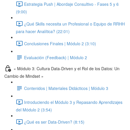
Estrategia Push | Abordaje Consultivo - Fases 5 y 6
(9:00)
¿Qué Skills necesita un Profesional o Equipo de RRHH
para hacer Analítica? (22:01)
Conclusiones Finales | Módulo 2 (3:10)
Evaluación (Feedback) | Módulo 2
« Módulo 3: Cultura Data-Driven y el Rol de los Datos: Un
Cambio de Mindset »
Contenidos | Materiales Didácticos | Módulo 3
Introduciendo el Módulo 3 y Repasando Aprendizajes
del Módulo 2 (3:54)
¿Qué es ser Data-Driven? (8:15)