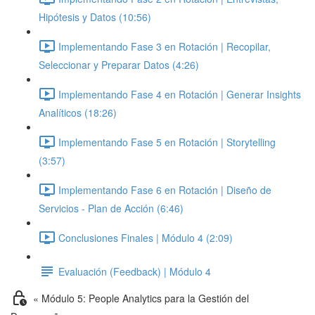
Hipótesis y Datos (10:56)
Implementando Fase 3 en Rotación | Recopilar,
Seleccionar y Preparar Datos (4:26)
Implementando Fase 4 en Rotación | Generar Insights
Analíticos (18:26)
Implementando Fase 5 en Rotación | Storytelling
(3:57)
Implementando Fase 6 en Rotación | Diseño de
Servicios - Plan de Acción (6:46)
Conclusiones Finales | Módulo 4 (2:09)
Evaluación (Feedback) | Módulo 4
« Módulo 5: People Analytics para la Gestión del