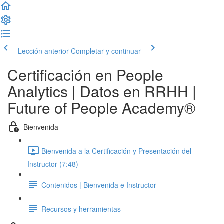
Lección anterior
Completar y continuar
Certificación en People
Analytics | Datos en RRHH |
Future of People Academy®
Bienvenida
Bienvenida a la Certificación y Presentación del
Instructor (7:48)
Contenidos | Bienvenida e Instructor
Recursos y herramientas