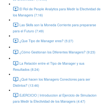
El Rol de People Analytics para Medir la Efectividad de
los Managers (7:16)
Las Skills son la Moneda Corriente para prepararse
para el Futuro (7:49)
¿Que Tipo de Manager eres? (5:27)
¿Cómo Gestionan los Diferentes Managers? (9:23)
La Relación entre el Tipo de Manager y sus
Resultados (8:24)
¿Qué hacen los Managers Conectores para ser
Distintos? (13:46)
EJERCICIO | Introduccion al Ejercicio de Simulacion
para Medir la Efectividad de los Managers (4:47)