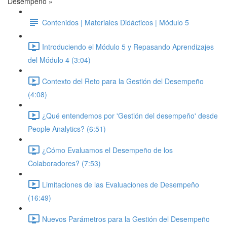
Desempeño »
Contenidos | Materiales Didácticos | Módulo 5
Introduciendo el Módulo 5 y Repasando Aprendizajes
del Módulo 4 (3:04)
Contexto del Reto para la Gestión del Desempeño
(4:08)
¿Qué entendemos por 'Gestión del desempeño' desde
People Analytics? (6:51)
¿Cómo Evaluamos el Desempeño de los
Colaboradores? (7:53)
Limitaciones de las Evaluaciones de Desempeño
(16:49)
Nuevos Parámetros para la Gestión del Desempeño