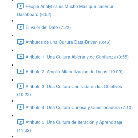
People Analytics es Mucho Más que hacer un
Dashboard (6:52)
El Valor del Dato (7:22)
Atributos de una Cultura Data-Driven (3:46)
Atributo 1: Una Cultura Abierta y de Confianza (9:55)
Atributo 2: Amplia Alfabetización de Datos (10:09)
Atributo 3: Una Cultura Centrada en los Objetivos
(10:22)
Atributo 4: Una Cultura Curiosa y Cuestionadora (7:10)
Atributo 5: Una Cultura de Iteración y Aprendizaje
(11:32)