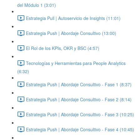
del Módulo 1 (3:01)
Estrategia Pull | Autoservicio de Insights (11:01)
Estrategia Push | Abordaje Consultivo (13:00)
El Rol de los KPIs, OKR y BSC (4:57)
Tecnologías y Herramientas para People Analytics
(6:32)
Estrategia Push | Abordaje Consultivo - Fase 1 (8:37)
Estrategia Push | Abordaje Consultivo - Fase 2 (8:14)
Estrategia Push | Abordaje Consultivo - Fase 3 (10:25)
Estrategia Push | Abordaje Consultivo - Fase 4 (10:45)