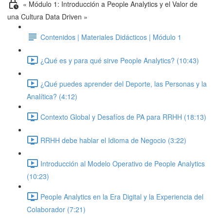
« Módulo 1: Introducción a People Analytics y el Valor de
una Cultura Data Driven »
Contenidos | Materiales Didácticos | Módulo 1
¿Qué es y para qué sirve People Analytics? (10:43)
¿Qué puedes aprender del Deporte, las Personas y la
Analítica? (4:12)
Contexto Global y Desafíos de PA para RRHH (18:13)
RRHH debe hablar el Idioma de Negocio (3:22)
Introducción al Modelo Operativo de People Analytics
(10:23)
People Analytics en la Era Digital y la Experiencia del
Colaborador (7:21)