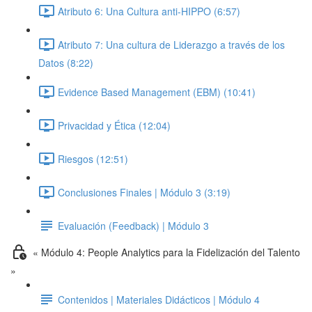
Atributo 6: Una Cultura anti-HIPPO (6:57)
Atributo 7: Una cultura de Liderazgo a través de los
Datos (8:22)
Evidence Based Management (EBM) (10:41)
Privacidad y Ética (12:04)
Riesgos (12:51)
Conclusiones Finales | Módulo 3 (3:19)
Evaluación (Feedback) | Módulo 3
« Módulo 4: People Analytics para la Fidelización del Talento
»
Contenidos | Materiales Didácticos | Módulo 4