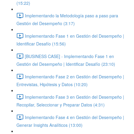
(15:22)
Implementando la Metodología paso a paso para
Gestión del Desempeño (3:17)
Implementando Fase 1 en Gestión del Desempeño |
Identificar Desafío (15:56)
[BUSINESS CASE] - Implementando Fase 1 en
Gestión del Desempeño | Identificar Desafío (23:10)
Implementando Fase 2 en Gestión del Desempeño |
Entrevistas, Hipótesis y Datos (10:20)
Implementando Fase 3 en Gestión del Desempeño |
Recopilar, Seleccionar y Preparar Datos (4:31)
Implementando Fase 4 en Gestión del Desempeño |
Generar Insights Analíticos (13:00)