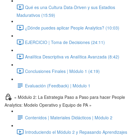
Qué es una Cultura Data-Driven y sus Estadios
Madurativos (15:59)
¿Dónde puedes aplicar People Analytics? (10:03)
EJERCICIO | Toma de Decisiones (24:11)
Analítica Descriptiva vs Analítica Avanzada (8:42)
Conclusiones Finales | Módulo 1 (4:19)
Evaluación (Feedback) | Módulo 1
« Módulo 2: La Estrategia Paso a Paso para hacer People
Analytics: Modelo Operativo y Equipo de PA »
Contenidos | Materiales Didácticos | Módulo 2
Introduciendo el Módulo 2 y Repasando Aprendizajes