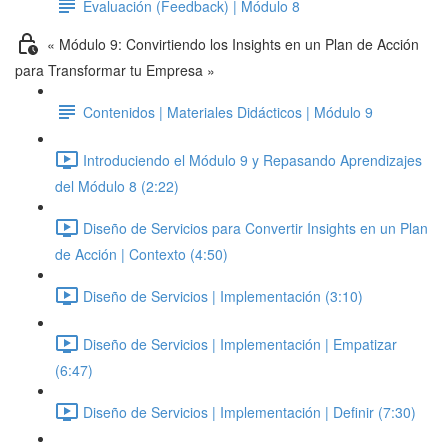
Evaluación (Feedback) | Módulo 8
« Módulo 9: Convirtiendo los Insights en un Plan de Acción
para Transformar tu Empresa »
Contenidos | Materiales Didácticos | Módulo 9
Introduciendo el Módulo 9 y Repasando Aprendizajes
del Módulo 8 (2:22)
Diseño de Servicios para Convertir Insights en un Plan
de Acción | Contexto (4:50)
Diseño de Servicios | Implementación (3:10)
Diseño de Servicios | Implementación | Empatizar
(6:47)
Diseño de Servicios | Implementación | Definir (7:30)