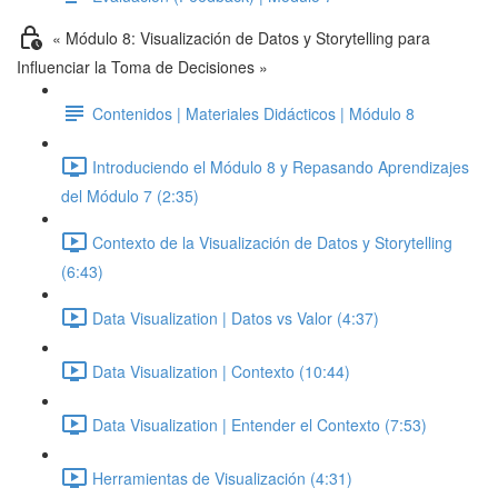
« Módulo 8: Visualización de Datos y Storytelling para
Influenciar la Toma de Decisiones »
Contenidos | Materiales Didácticos | Módulo 8
Introduciendo el Módulo 8 y Repasando Aprendizajes
del Módulo 7 (2:35)
Contexto de la Visualización de Datos y Storytelling
(6:43)
Data Visualization | Datos vs Valor (4:37)
Data Visualization | Contexto (10:44)
Data Visualization | Entender el Contexto (7:53)
Herramientas de Visualización (4:31)