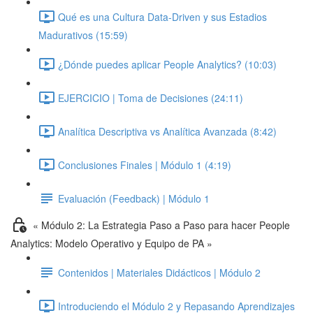
Qué es una Cultura Data-Driven y sus Estadios
Madurativos (15:59)
¿Dónde puedes aplicar People Analytics? (10:03)
EJERCICIO | Toma de Decisiones (24:11)
Analítica Descriptiva vs Analítica Avanzada (8:42)
Conclusiones Finales | Módulo 1 (4:19)
Evaluación (Feedback) | Módulo 1
« Módulo 2: La Estrategia Paso a Paso para hacer People
Analytics: Modelo Operativo y Equipo de PA »
Contenidos | Materiales Didácticos | Módulo 2
Introduciendo el Módulo 2 y Repasando Aprendizajes