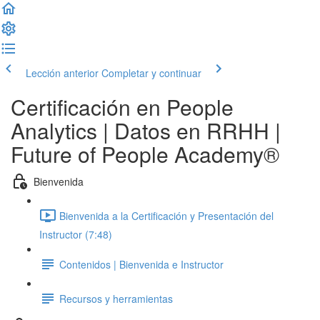
Lección anterior
Completar y continuar
Certificación en People
Analytics | Datos en RRHH |
Future of People Academy®
Bienvenida
Bienvenida a la Certificación y Presentación del
Instructor (7:48)
Contenidos | Bienvenida e Instructor
Recursos y herramientas