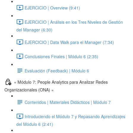
EJERCICIO | Overview (9:41)
EJERCICIO | Análisis en los Tres Niveles de Gestión
del Manager (6:30)
EJERCICIO | Data Walk para el Manager (7:34)
Conclusiones Finales | Módulo 6 (2:35)
Evaluación (Feedback) | Módulo 6
« Módulo 7: People Analytics para Analizar Redes
Organizacionales (ONA) »
Contenidos | Materiales Didácticos | Módulo 7
Introduciendo el Módulo 7 y Repasando Aprendizajes
del Módulo 6 (2:41)