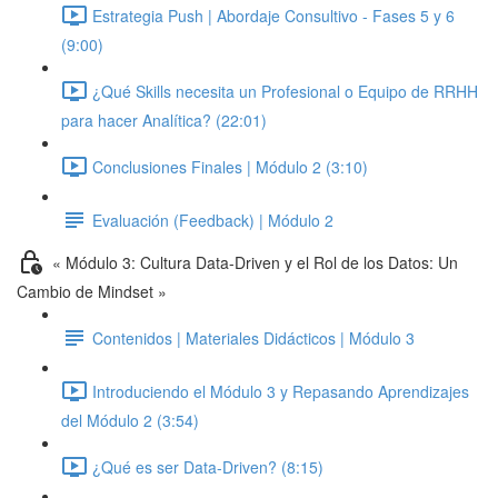
Estrategia Push | Abordaje Consultivo - Fases 5 y 6
(9:00)
¿Qué Skills necesita un Profesional o Equipo de RRHH
para hacer Analítica? (22:01)
Conclusiones Finales | Módulo 2 (3:10)
Evaluación (Feedback) | Módulo 2
« Módulo 3: Cultura Data-Driven y el Rol de los Datos: Un
Cambio de Mindset »
Contenidos | Materiales Didácticos | Módulo 3
Introduciendo el Módulo 3 y Repasando Aprendizajes
del Módulo 2 (3:54)
¿Qué es ser Data-Driven? (8:15)