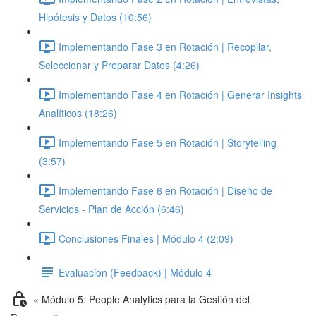
Hipótesis y Datos (10:56)
Implementando Fase 3 en Rotación | Recopilar,
Seleccionar y Preparar Datos (4:26)
Implementando Fase 4 en Rotación | Generar Insights
Analíticos (18:26)
Implementando Fase 5 en Rotación | Storytelling
(3:57)
Implementando Fase 6 en Rotación | Diseño de
Servicios - Plan de Acción (6:46)
Conclusiones Finales | Módulo 4 (2:09)
Evaluación (Feedback) | Módulo 4
« Módulo 5: People Analytics para la Gestión del