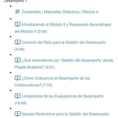
Desempeño »
Contenidos | Materiales Didácticos | Módulo 5
Introduciendo el Módulo 5 y Repasando Aprendizajes
del Módulo 4 (3:04)
Contexto del Reto para la Gestión del Desempeño
(4:08)
¿Qué entendemos por 'Gestión del desempeño' desde
People Analytics? (6:51)
¿Cómo Evaluamos el Desempeño de los
Colaboradores? (7:53)
Limitaciones de las Evaluaciones de Desempeño
(16:49)
Nuevos Parámetros para la Gestión del Desempeño