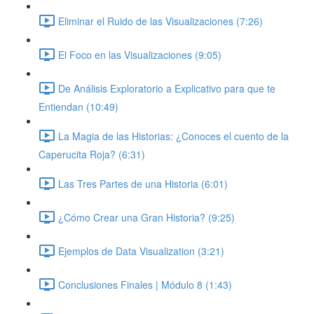
Eliminar el Ruido de las Visualizaciones (7:26)
El Foco en las Visualizaciones (9:05)
De Análisis Exploratorio a Explicativo para que te
Entiendan (10:49)
La Magia de las Historias: ¿Conoces el cuento de la
Caperucita Roja? (6:31)
Las Tres Partes de una Historia (6:01)
¿Cómo Crear una Gran Historia? (9:25)
Ejemplos de Data Visualization (3:21)
Conclusiones Finales | Módulo 8 (1:43)