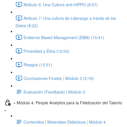
Atributo 6: Una Cultura anti-HIPPO (6:57)
Atributo 7: Una cultura de Liderazgo a través de los
Datos (8:22)
Evidence Based Management (EBM) (10:41)
Privacidad y Ética (12:04)
Riesgos (12:51)
Conclusiones Finales | Módulo 3 (3:19)
Evaluación (Feedback) | Módulo 3
« Módulo 4: People Analytics para la Fidelización del Talento
»
Contenidos | Materiales Didácticos | Módulo 4