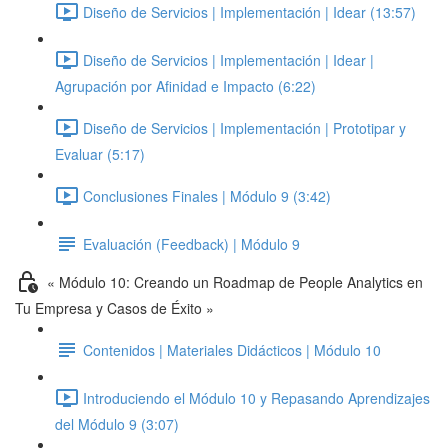
Diseño de Servicios | Implementación | Idear (13:57)
Diseño de Servicios | Implementación | Idear |
Agrupación por Afinidad e Impacto (6:22)
Diseño de Servicios | Implementación | Prototipar y
Evaluar (5:17)
Conclusiones Finales | Módulo 9 (3:42)
Evaluación (Feedback) | Módulo 9
« Módulo 10: Creando un Roadmap de People Analytics en
Tu Empresa y Casos de Éxito »
Contenidos | Materiales Didácticos | Módulo 10
Introduciendo el Módulo 10 y Repasando Aprendizajes
del Módulo 9 (3:07)