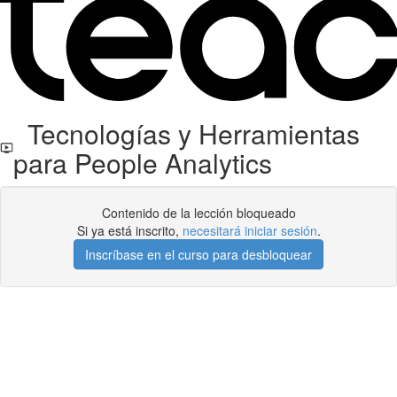
Tecnologías y Herramientas
para People Analytics
Contenido de la lección bloqueado
Si ya está inscrito,
necesitará iniciar sesión
.
Inscríbase en el curso para desbloquear