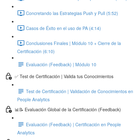
Concretando las Estrategias Push y Pull (5:52)
Casos de Éxito en el uso de PA (4:14)
Conclusiones Finales | Módulo 10 + Cierre de la
Certificación (6:10)
Evaluación (Feedback) | Módulo 10
✅ Test de Certificación | Valida tus Conocimientos
Test de Certificación | Validación de Conocimientos en
People Analytics
📊📝 Evaluación Global de la Certificación (Feedback)
Evaluación (Feedback) | Certificación en People
Analytics