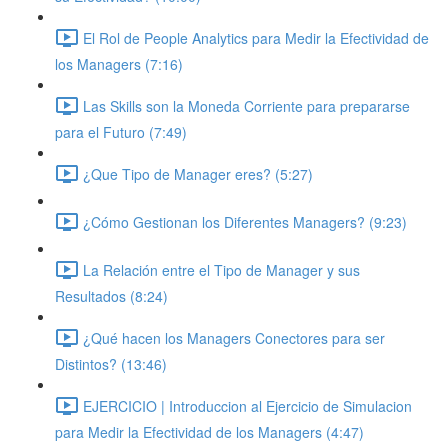
El Rol de People Analytics para Medir la Efectividad de
los Managers (7:16)
Las Skills son la Moneda Corriente para prepararse
para el Futuro (7:49)
¿Que Tipo de Manager eres? (5:27)
¿Cómo Gestionan los Diferentes Managers? (9:23)
La Relación entre el Tipo de Manager y sus
Resultados (8:24)
¿Qué hacen los Managers Conectores para ser
Distintos? (13:46)
EJERCICIO | Introduccion al Ejercicio de Simulacion
para Medir la Efectividad de los Managers (4:47)