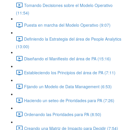
Tomando Decisiones sobre el Modelo Operativo
(11:54)
Puesta en marcha del Modelo Operativo (9:07)
Definiendo la Estrategia del área de People Analytics
(13:00)
Diseñando el Manifiesto del área de PA (15:16)
Estableciendo los Principios del área de PA (7:11)
Fijando un Modelo de Data Management (6:53)
Haciendo un seteo de Prioridades para PA (7:26)
Ordenando las Prioridades para PA (8:50)
Creando una Matriz de Impacto para Decidir (7:54)