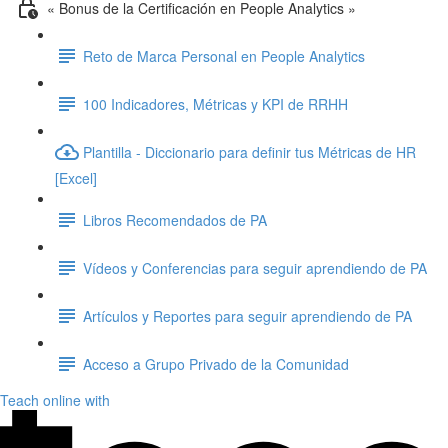
« Bonus de la Certificación en People Analytics »
Reto de Marca Personal en People Analytics
100 Indicadores, Métricas y KPI de RRHH
Plantilla - Diccionario para definir tus Métricas de HR
[Excel]
Libros Recomendados de PA
Vídeos y Conferencias para seguir aprendiendo de PA
Artículos y Reportes para seguir aprendiendo de PA
Acceso a Grupo Privado de la Comunidad
Teach online with