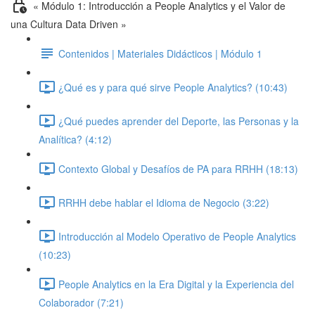
« Módulo 1: Introducción a People Analytics y el Valor de
una Cultura Data Driven »
Contenidos | Materiales Didácticos | Módulo 1
¿Qué es y para qué sirve People Analytics? (10:43)
¿Qué puedes aprender del Deporte, las Personas y la
Analítica? (4:12)
Contexto Global y Desafíos de PA para RRHH (18:13)
RRHH debe hablar el Idioma de Negocio (3:22)
Introducción al Modelo Operativo de People Analytics
(10:23)
People Analytics en la Era Digital y la Experiencia del
Colaborador (7:21)