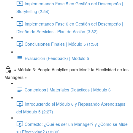
Implementando Fase 5 en Gestión del Desempeño |
Storytelling (2:54)
Implementando Fase 6 en Gestión del Desempeño |
Diseño de Servicios - Plan de Acción (3:32)
Conclusiones Finales | Módulo 5 (1:56)
Evaluación (Feedback) | Módulo 5
« Módulo 6: People Analytics para Medir la Efectividad de los
Managers »
Contenidos | Materiales Didácticos | Módulo 6
Introduciendo el Módulo 6 y Repasando Aprendizajes
del Módulo 5 (2:27)
Contexto: ¿Qué es ser un Manager? y ¿Cómo se Mide
su Efectividad? (10:00)