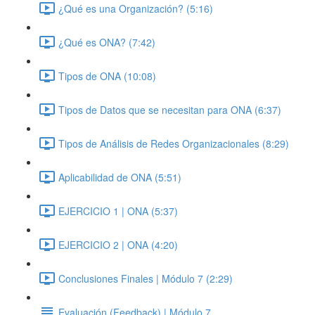
¿Qué es una Organización? (5:16)
¿Qué es ONA? (7:42)
Tipos de ONA (10:08)
Tipos de Datos que se necesitan para ONA (6:37)
Tipos de Análisis de Redes Organizacionales (8:29)
Aplicabilidad de ONA (5:51)
EJERCICIO 1 | ONA (5:37)
EJERCICIO 2 | ONA (4:20)
Conclusiones Finales | Módulo 7 (2:29)
Evaluación (Feedback) | Módulo 7