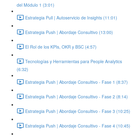
del Módulo 1 (3:01)
Estrategia Pull | Autoservicio de Insights (11:01)
Estrategia Push | Abordaje Consultivo (13:00)
El Rol de los KPIs, OKR y BSC (4:57)
Tecnologías y Herramientas para People Analytics
(6:32)
Estrategia Push | Abordaje Consultivo - Fase 1 (8:37)
Estrategia Push | Abordaje Consultivo - Fase 2 (8:14)
Estrategia Push | Abordaje Consultivo - Fase 3 (10:25)
Estrategia Push | Abordaje Consultivo - Fase 4 (10:45)