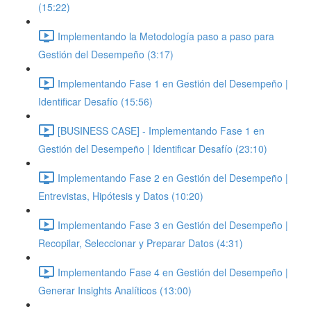
(15:22)
Implementando la Metodología paso a paso para
Gestión del Desempeño (3:17)
Implementando Fase 1 en Gestión del Desempeño |
Identificar Desafío (15:56)
[BUSINESS CASE] - Implementando Fase 1 en
Gestión del Desempeño | Identificar Desafío (23:10)
Implementando Fase 2 en Gestión del Desempeño |
Entrevistas, Hipótesis y Datos (10:20)
Implementando Fase 3 en Gestión del Desempeño |
Recopilar, Seleccionar y Preparar Datos (4:31)
Implementando Fase 4 en Gestión del Desempeño |
Generar Insights Analíticos (13:00)