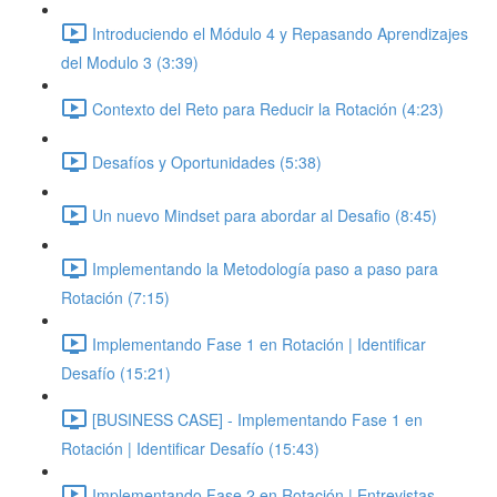
Introduciendo el Módulo 4 y Repasando Aprendizajes
del Modulo 3 (3:39)
Contexto del Reto para Reducir la Rotación (4:23)
Desafíos y Oportunidades (5:38)
Un nuevo Mindset para abordar al Desafio (8:45)
Implementando la Metodología paso a paso para
Rotación (7:15)
Implementando Fase 1 en Rotación | Identificar
Desafío (15:21)
[BUSINESS CASE] - Implementando Fase 1 en
Rotación | Identificar Desafío (15:43)
Implementando Fase 2 en Rotación | Entrevistas,