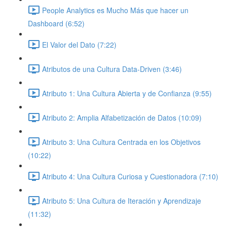
People Analytics es Mucho Más que hacer un
Dashboard (6:52)
El Valor del Dato (7:22)
Atributos de una Cultura Data-Driven (3:46)
Atributo 1: Una Cultura Abierta y de Confianza (9:55)
Atributo 2: Amplia Alfabetización de Datos (10:09)
Atributo 3: Una Cultura Centrada en los Objetivos
(10:22)
Atributo 4: Una Cultura Curiosa y Cuestionadora (7:10)
Atributo 5: Una Cultura de Iteración y Aprendizaje
(11:32)