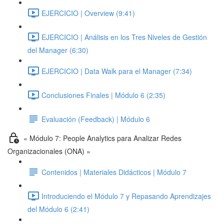
EJERCICIO | Overview (9:41)
EJERCICIO | Análisis en los Tres Niveles de Gestión
del Manager (6:30)
EJERCICIO | Data Walk para el Manager (7:34)
Conclusiones Finales | Módulo 6 (2:35)
Evaluación (Feedback) | Módulo 6
« Módulo 7: People Analytics para Analizar Redes
Organizacionales (ONA) »
Contenidos | Materiales Didácticos | Módulo 7
Introduciendo el Módulo 7 y Repasando Aprendizajes
del Módulo 6 (2:41)