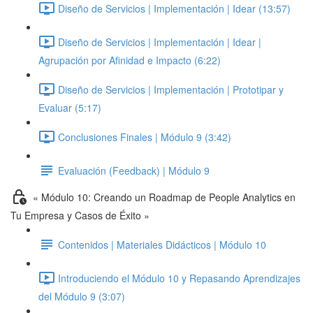
Diseño de Servicios | Implementación | Idear (13:57)
Diseño de Servicios | Implementación | Idear |
Agrupación por Afinidad e Impacto (6:22)
Diseño de Servicios | Implementación | Prototipar y
Evaluar (5:17)
Conclusiones Finales | Módulo 9 (3:42)
Evaluación (Feedback) | Módulo 9
« Módulo 10: Creando un Roadmap de People Analytics en
Tu Empresa y Casos de Éxito »
Contenidos | Materiales Didácticos | Módulo 10
Introduciendo el Módulo 10 y Repasando Aprendizajes
del Módulo 9 (3:07)