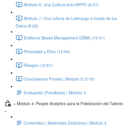
Atributo 6: Una Cultura anti-HIPPO (6:57)
Atributo 7: Una cultura de Liderazgo a través de los
Datos (8:22)
Evidence Based Management (EBM) (10:41)
Privacidad y Ética (12:04)
Riesgos (12:51)
Conclusiones Finales | Módulo 3 (3:19)
Evaluación (Feedback) | Módulo 3
« Módulo 4: People Analytics para la Fidelización del Talento
»
Contenidos | Materiales Didácticos | Módulo 4