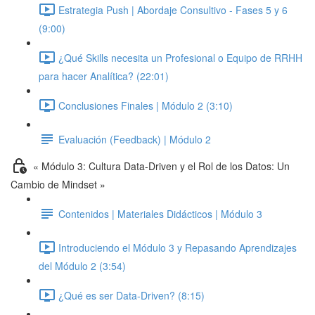
Estrategia Push | Abordaje Consultivo - Fases 5 y 6
(9:00)
¿Qué Skills necesita un Profesional o Equipo de RRHH
para hacer Analítica? (22:01)
Conclusiones Finales | Módulo 2 (3:10)
Evaluación (Feedback) | Módulo 2
« Módulo 3: Cultura Data-Driven y el Rol de los Datos: Un
Cambio de Mindset »
Contenidos | Materiales Didácticos | Módulo 3
Introduciendo el Módulo 3 y Repasando Aprendizajes
del Módulo 2 (3:54)
¿Qué es ser Data-Driven? (8:15)