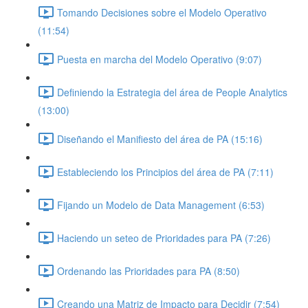
Tomando Decisiones sobre el Modelo Operativo
(11:54)
Puesta en marcha del Modelo Operativo (9:07)
Definiendo la Estrategia del área de People Analytics
(13:00)
Diseñando el Manifiesto del área de PA (15:16)
Estableciendo los Principios del área de PA (7:11)
Fijando un Modelo de Data Management (6:53)
Haciendo un seteo de Prioridades para PA (7:26)
Ordenando las Prioridades para PA (8:50)
Creando una Matriz de Impacto para Decidir (7:54)