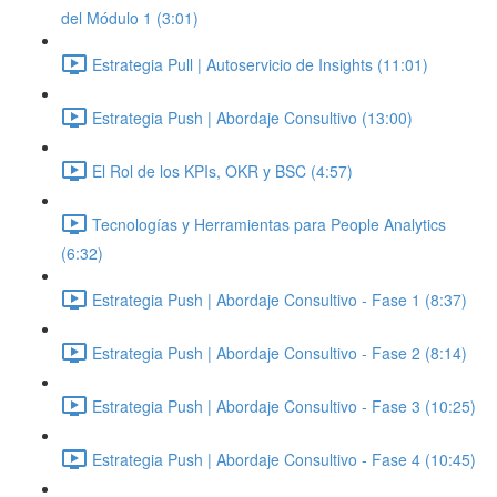
del Módulo 1 (3:01)
Estrategia Pull | Autoservicio de Insights (11:01)
Estrategia Push | Abordaje Consultivo (13:00)
El Rol de los KPIs, OKR y BSC (4:57)
Tecnologías y Herramientas para People Analytics
(6:32)
Estrategia Push | Abordaje Consultivo - Fase 1 (8:37)
Estrategia Push | Abordaje Consultivo - Fase 2 (8:14)
Estrategia Push | Abordaje Consultivo - Fase 3 (10:25)
Estrategia Push | Abordaje Consultivo - Fase 4 (10:45)