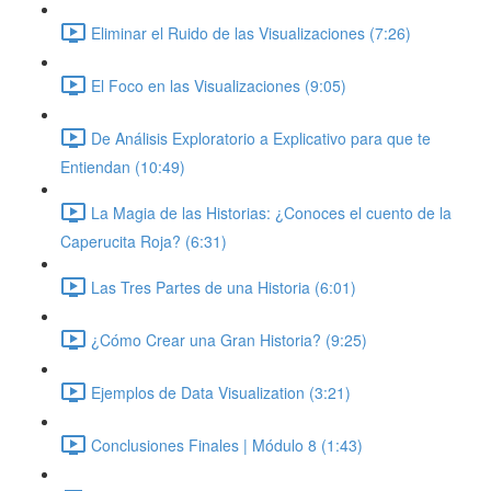
Eliminar el Ruido de las Visualizaciones (7:26)
El Foco en las Visualizaciones (9:05)
De Análisis Exploratorio a Explicativo para que te
Entiendan (10:49)
La Magia de las Historias: ¿Conoces el cuento de la
Caperucita Roja? (6:31)
Las Tres Partes de una Historia (6:01)
¿Cómo Crear una Gran Historia? (9:25)
Ejemplos de Data Visualization (3:21)
Conclusiones Finales | Módulo 8 (1:43)