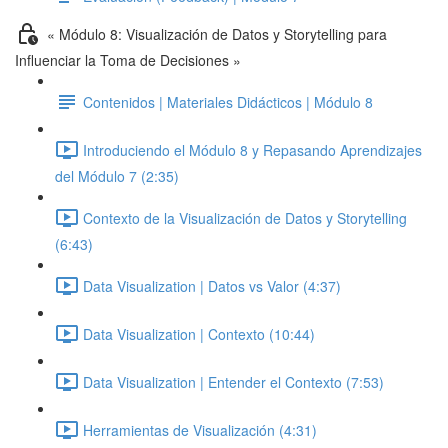
« Módulo 8: Visualización de Datos y Storytelling para
Influenciar la Toma de Decisiones »
Contenidos | Materiales Didácticos | Módulo 8
Introduciendo el Módulo 8 y Repasando Aprendizajes
del Módulo 7 (2:35)
Contexto de la Visualización de Datos y Storytelling
(6:43)
Data Visualization | Datos vs Valor (4:37)
Data Visualization | Contexto (10:44)
Data Visualization | Entender el Contexto (7:53)
Herramientas de Visualización (4:31)