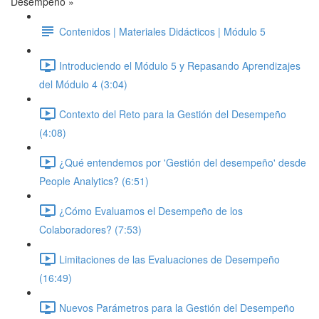
Desempeño »
Contenidos | Materiales Didácticos | Módulo 5
Introduciendo el Módulo 5 y Repasando Aprendizajes
del Módulo 4 (3:04)
Contexto del Reto para la Gestión del Desempeño
(4:08)
¿Qué entendemos por 'Gestión del desempeño' desde
People Analytics? (6:51)
¿Cómo Evaluamos el Desempeño de los
Colaboradores? (7:53)
Limitaciones de las Evaluaciones de Desempeño
(16:49)
Nuevos Parámetros para la Gestión del Desempeño