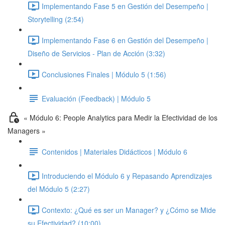
Implementando Fase 5 en Gestión del Desempeño |
Storytelling (2:54)
Implementando Fase 6 en Gestión del Desempeño |
Diseño de Servicios - Plan de Acción (3:32)
Conclusiones Finales | Módulo 5 (1:56)
Evaluación (Feedback) | Módulo 5
« Módulo 6: People Analytics para Medir la Efectividad de los
Managers »
Contenidos | Materiales Didácticos | Módulo 6
Introduciendo el Módulo 6 y Repasando Aprendizajes
del Módulo 5 (2:27)
Contexto: ¿Qué es ser un Manager? y ¿Cómo se Mide
su Efectividad? (10:00)