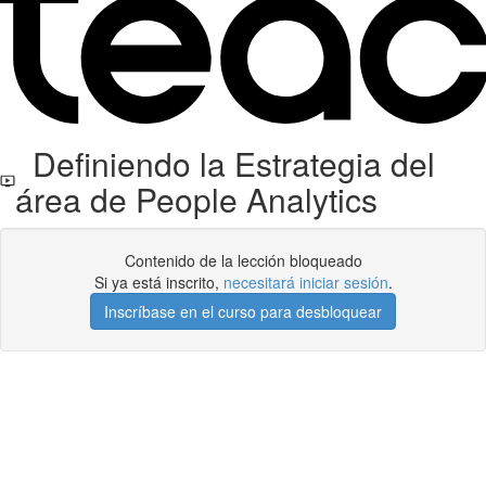
Definiendo la Estrategia del
área de People Analytics
Contenido de la lección bloqueado
Si ya está inscrito,
necesitará iniciar sesión
.
Inscríbase en el curso para desbloquear