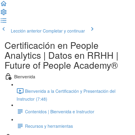
Lección anterior
Completar y continuar
Certificación en People
Analytics | Datos en RRHH |
Future of People Academy®
Bienvenida
Bienvenida a la Certificación y Presentación del
Instructor (7:48)
Contenidos | Bienvenida e Instructor
Recursos y herramientas