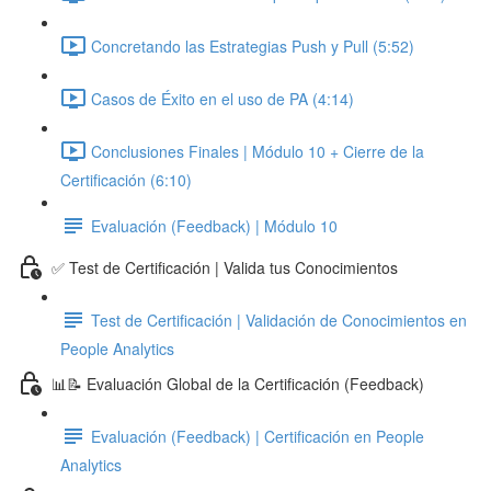
Concretando las Estrategias Push y Pull (5:52)
Casos de Éxito en el uso de PA (4:14)
Conclusiones Finales | Módulo 10 + Cierre de la
Certificación (6:10)
Evaluación (Feedback) | Módulo 10
✅ Test de Certificación | Valida tus Conocimientos
Test de Certificación | Validación de Conocimientos en
People Analytics
📊📝 Evaluación Global de la Certificación (Feedback)
Evaluación (Feedback) | Certificación en People
Analytics