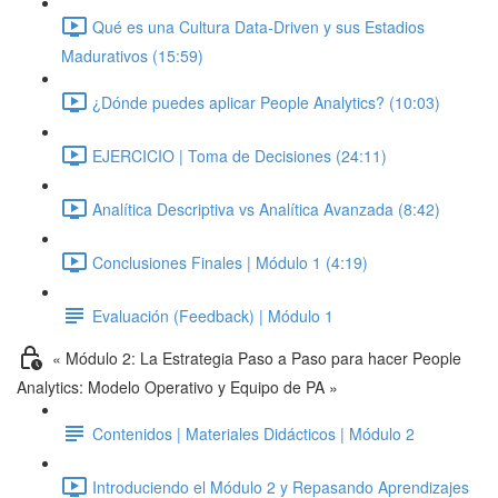
Qué es una Cultura Data-Driven y sus Estadios
Madurativos (15:59)
¿Dónde puedes aplicar People Analytics? (10:03)
EJERCICIO | Toma de Decisiones (24:11)
Analítica Descriptiva vs Analítica Avanzada (8:42)
Conclusiones Finales | Módulo 1 (4:19)
Evaluación (Feedback) | Módulo 1
« Módulo 2: La Estrategia Paso a Paso para hacer People
Analytics: Modelo Operativo y Equipo de PA »
Contenidos | Materiales Didácticos | Módulo 2
Introduciendo el Módulo 2 y Repasando Aprendizajes