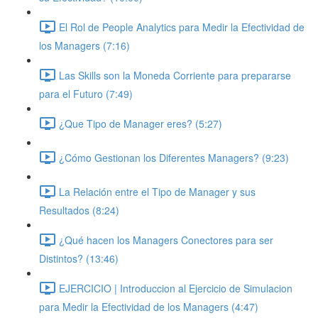
El Rol de People Analytics para Medir la Efectividad de
los Managers (7:16)
Las Skills son la Moneda Corriente para prepararse
para el Futuro (7:49)
¿Que Tipo de Manager eres? (5:27)
¿Cómo Gestionan los Diferentes Managers? (9:23)
La Relación entre el Tipo de Manager y sus
Resultados (8:24)
¿Qué hacen los Managers Conectores para ser
Distintos? (13:46)
EJERCICIO | Introduccion al Ejercicio de Simulacion
para Medir la Efectividad de los Managers (4:47)