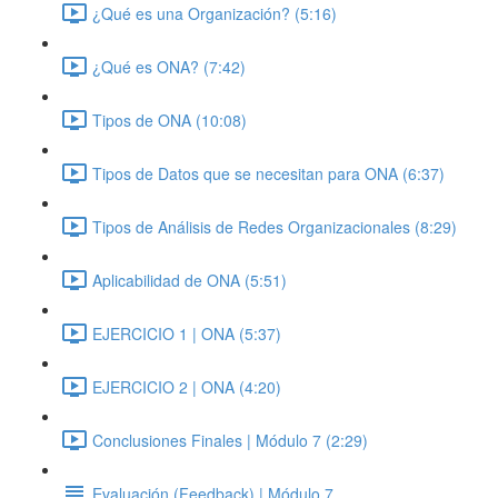
¿Qué es una Organización? (5:16)
¿Qué es ONA? (7:42)
Tipos de ONA (10:08)
Tipos de Datos que se necesitan para ONA (6:37)
Tipos de Análisis de Redes Organizacionales (8:29)
Aplicabilidad de ONA (5:51)
EJERCICIO 1 | ONA (5:37)
EJERCICIO 2 | ONA (4:20)
Conclusiones Finales | Módulo 7 (2:29)
Evaluación (Feedback) | Módulo 7