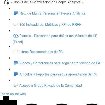
« Bonus de la Certificación en People Analytics »
Reto de Marca Personal en People Analytics
100 Indicadores, Métricas y KPI de RRHH
Plantilla - Diccionario para definir tus Métricas de HR
[Excel]
Libros Recomendados de PA
Vídeos y Conferencias para seguir aprendiendo de PA
Artículos y Reportes para seguir aprendiendo de PA
Acceso a Grupo Privado de la Comunidad
Teach online with