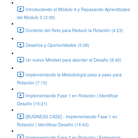
Introduciendo el Módulo 4 y Repasando Aprendizajes
del Modulo 3 (3:39)
Contexto del Reto para Reducir la Rotación (4:23)
Desafíos y Oportunidades (5:38)
Un nuevo Mindset para abordar al Desafio (8:45)
Implementando la Metodología paso a paso para
Rotación (7:15)
Implementando Fase 1 en Rotación | Identificar
Desafío (15:21)
[BUSINESS CASE] - Implementando Fase 1 en
Rotación | Identificar Desafío (15:43)
Implementando Fase 2 en Rotación | Entrevistas,