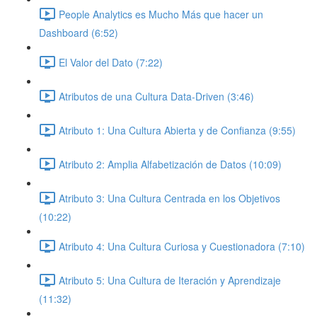
People Analytics es Mucho Más que hacer un
Dashboard (6:52)
El Valor del Dato (7:22)
Atributos de una Cultura Data-Driven (3:46)
Atributo 1: Una Cultura Abierta y de Confianza (9:55)
Atributo 2: Amplia Alfabetización de Datos (10:09)
Atributo 3: Una Cultura Centrada en los Objetivos
(10:22)
Atributo 4: Una Cultura Curiosa y Cuestionadora (7:10)
Atributo 5: Una Cultura de Iteración y Aprendizaje
(11:32)