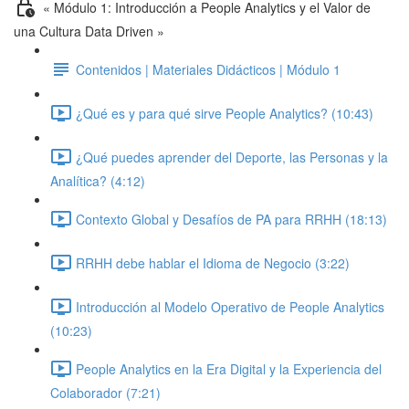
« Módulo 1: Introducción a People Analytics y el Valor de
una Cultura Data Driven »
Contenidos | Materiales Didácticos | Módulo 1
¿Qué es y para qué sirve People Analytics? (10:43)
¿Qué puedes aprender del Deporte, las Personas y la
Analítica? (4:12)
Contexto Global y Desafíos de PA para RRHH (18:13)
RRHH debe hablar el Idioma de Negocio (3:22)
Introducción al Modelo Operativo de People Analytics
(10:23)
People Analytics en la Era Digital y la Experiencia del
Colaborador (7:21)