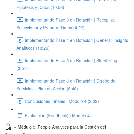
Hipótesis y Datos (10:56)
Implementando Fase 3 en Rotación | Recopilar,
Seleccionar y Preparar Datos (4:26)
Implementando Fase 4 en Rotación | Generar Insights
Analíticos (18:26)
Implementando Fase 5 en Rotación | Storytelling
(3:57)
Implementando Fase 6 en Rotación | Diseño de
Servicios - Plan de Acción (6:46)
Conclusiones Finales | Módulo 4 (2:09)
Evaluación (Feedback) | Módulo 4
« Módulo 5: People Analytics para la Gestión del