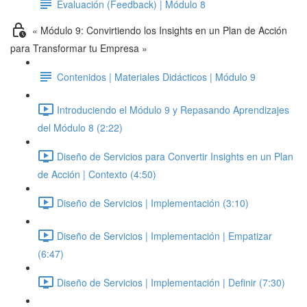
Evaluación (Feedback) | Módulo 8
« Módulo 9: Convirtiendo los Insights en un Plan de Acción
para Transformar tu Empresa »
Contenidos | Materiales Didácticos | Módulo 9
Introduciendo el Módulo 9 y Repasando Aprendizajes
del Módulo 8 (2:22)
Diseño de Servicios para Convertir Insights en un Plan
de Acción | Contexto (4:50)
Diseño de Servicios | Implementación (3:10)
Diseño de Servicios | Implementación | Empatizar
(6:47)
Diseño de Servicios | Implementación | Definir (7:30)