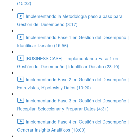
(15:22)
Implementando la Metodología paso a paso para
Gestión del Desempeño (3:17)
Implementando Fase 1 en Gestión del Desempeño |
Identificar Desafío (15:56)
[BUSINESS CASE] - Implementando Fase 1 en
Gestión del Desempeño | Identificar Desafío (23:10)
Implementando Fase 2 en Gestión del Desempeño |
Entrevistas, Hipótesis y Datos (10:20)
Implementando Fase 3 en Gestión del Desempeño |
Recopilar, Seleccionar y Preparar Datos (4:31)
Implementando Fase 4 en Gestión del Desempeño |
Generar Insights Analíticos (13:00)