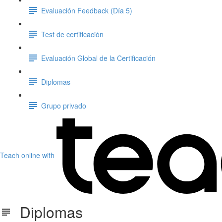
Evaluación Feedback (Día 5)
Test de certificación
Evaluación Global de la Certificación
Diplomas
Grupo privado
Teach online with
Diplomas