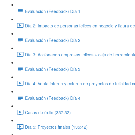
Evaluación (Feedback) Día 1
Día 2: Impacto de personas felices en negocio y figura de
Evaluación (Feedback) Día 2
Día 3: Accionando empresas felices + caja de herramientas
Evaluación (Feedback) Día 3
Día 4: Venta interna y externa de proyectos de felicidad c
Evaluación (Feedback) Día 4
Casos de éxito (357:52)
Día 5: Proyectos finales (135:42)