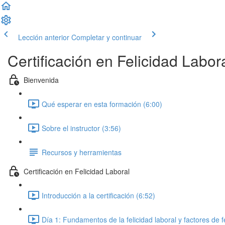
Lección anterior
Completar y continuar
Certificación en Felicidad Labor
Bienvenida
Qué esperar en esta formación (6:00)
Sobre el instructor (3:56)
Recursos y herramientas
Certificación en Felicidad Laboral
Introducción a la certificación (6:52)
Día 1: Fundamentos de la felicidad laboral y factores de f