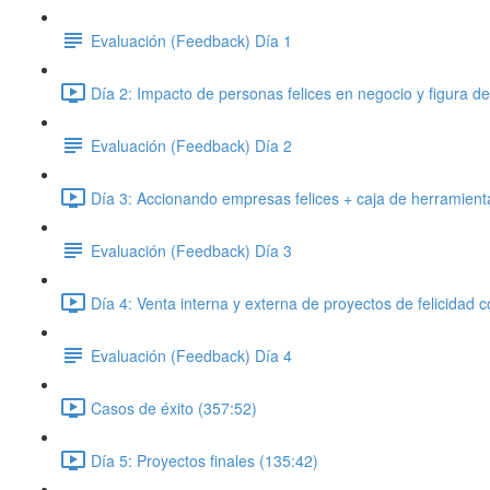
Evaluación (Feedback) Día 1
Día 2: Impacto de personas felices en negocio y figura de
Evaluación (Feedback) Día 2
Día 3: Accionando empresas felices + caja de herramientas
Evaluación (Feedback) Día 3
Día 4: Venta interna y externa de proyectos de felicidad c
Evaluación (Feedback) Día 4
Casos de éxito (357:52)
Día 5: Proyectos finales (135:42)