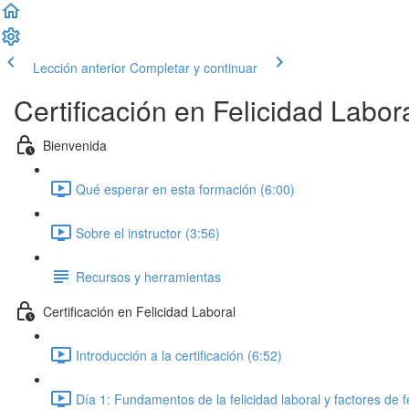
Lección anterior
Completar y continuar
Certificación en Felicidad Labor
Bienvenida
Qué esperar en esta formación (6:00)
Sobre el instructor (3:56)
Recursos y herramientas
Certificación en Felicidad Laboral
Introducción a la certificación (6:52)
Día 1: Fundamentos de la felicidad laboral y factores de f