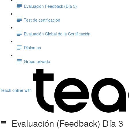
Evaluación Feedback (Día 5)
Test de certificación
Evaluación Global de la Certificación
Diplomas
Grupo privado
Teach online with
Evaluación (Feedback) Día 3