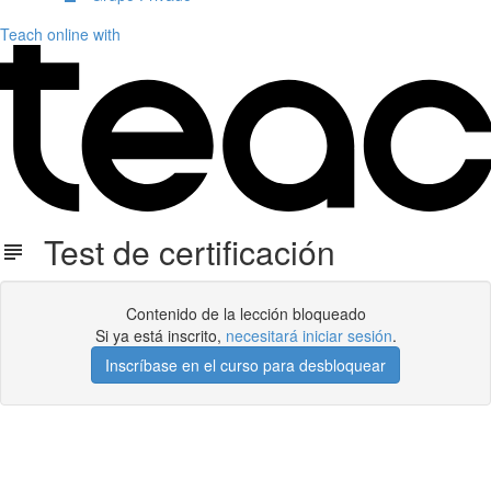
Teach online with
Test de certificación
Contenido de la lección bloqueado
Si ya está inscrito,
necesitará iniciar sesión
.
Inscríbase en el curso para desbloquear