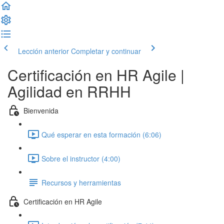
Lección anterior
Completar y continuar
Certificación en HR Agile |
Agilidad en RRHH
Bienvenida
Qué esperar en esta formación (6:06)
Sobre el instructor (4:00)
Recursos y herramientas
Certificación en HR Agile