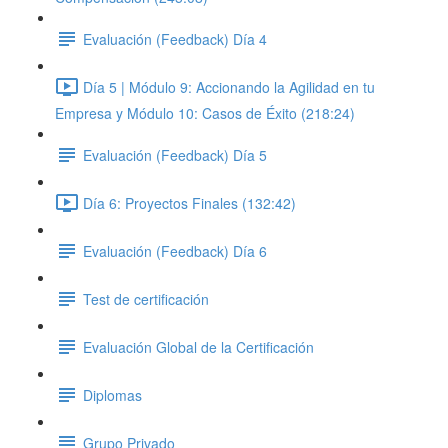
Evaluación (Feedback) Día 4
Día 5 | Módulo 9: Accionando la Agilidad en tu
Empresa y Módulo 10: Casos de Éxito (218:24)
Evaluación (Feedback) Día 5
Día 6: Proyectos Finales (132:42)
Evaluación (Feedback) Día 6
Test de certificación
Evaluación Global de la Certificación
Diplomas
Grupo Privado