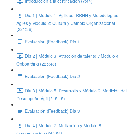
Introducción a la certificación (7:44)
Día 1 | Módulo 1: Agilidad, RRHH y Metodologías
Ágiles y Módulo 2: Cultura y Cambio Organizacional
(221:36)
Evaluación (Feedback) Día 1
Día 2 | Módulo 3: Atracción de talento y Módulo 4:
Onboarding (225:48)
Evaluación (Feedback) Día 2
Día 3 | Módulo 5: Desarrollo y Módulo 6: Medición del
Desempeño Ágil (215:15)
Evaluación (Feedback) Día 3
Día 4 | Módulo 7: Motivación y Módulo 8:
Compensación (245:08)